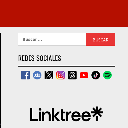
Buscar:
REDES SOCIALES