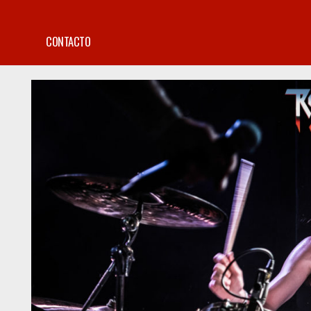
CONTACTO