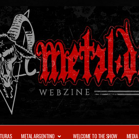
TURAS
METAL ARGENTINO
WELCOME TO THE SHOW
MEDIA