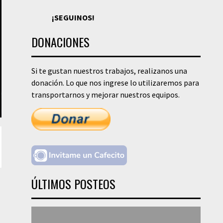
¡SEGUINOS!
DONACIONES
Si te gustan nuestros trabajos, realizanos una
donación. Lo que nos ingrese lo utilizaremos para
transportarnos y mejorar nuestros equipos.
ÚLTIMOS POSTEOS