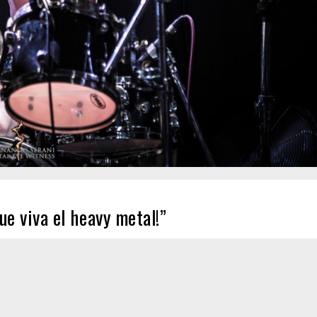
ue viva el heavy metal!”