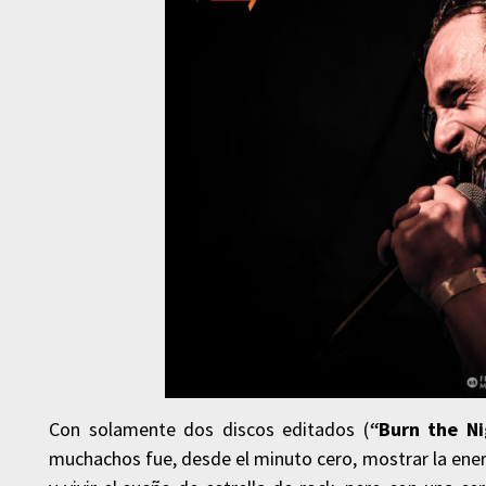
Con solamente dos discos editados (
“
Burn the Ni
muchachos fue, desde el minuto cero, mostrar la ener