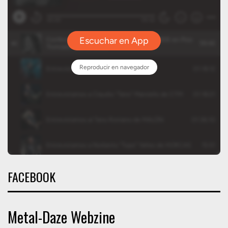
FACEBOOK
Metal-Daze Webzine