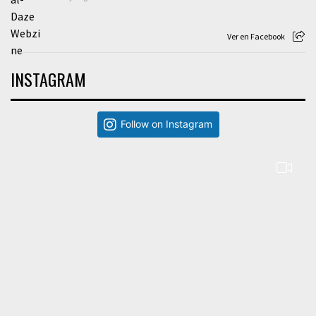
Ver en Facebook
INSTAGRAM
Follow on Instagram