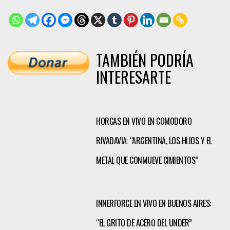
TAMBIÉN PODRÍA
INTERESARTE
HORCAS EN VIVO EN COMODORO
RIVADAVIA: “ARGENTINA, LOS HIJOS Y EL
METAL QUE CONMUEVE CIMIENTOS”
INNERFORCE EN VIVO EN BUENOS AIRES:
“EL GRITO DE ACERO DEL UNDER”