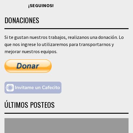
¡SEGUINOS!
DONACIONES
Si te gustan nuestros trabajos, realizanos una donación. Lo
que nos ingrese lo utilizaremos para transportarnos y
mejorar nuestros equipos.
ÚLTIMOS POSTEOS