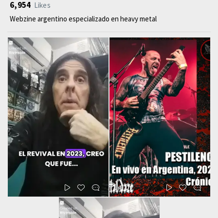
6,954
Likes
Webzine argentino especializado en heavy metal