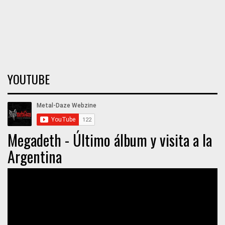
YOUTUBE
Megadeth - Último álbum y visita a la
Argentina