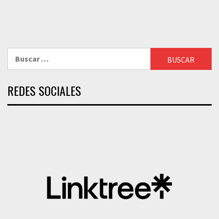
Buscar:
REDES SOCIALES