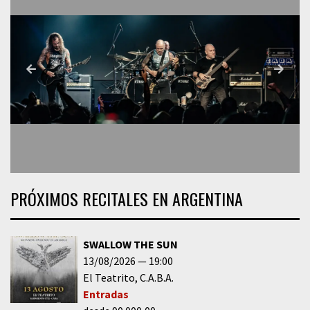
PRÓXIMOS RECITALES EN ARGENTINA
SWALLOW THE SUN
13/08/2026
19:00
El Teatrito
C.A.B.A.
Entradas