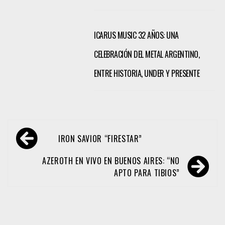
ICARUS MUSIC 32 AÑOS: UNA
CELEBRACIÓN DEL METAL ARGENTINO,
ENTRE HISTORIA, UNDER Y PRESENTE
Navegación
IRON SAVIOR “FIRESTAR”
de
entradas
AZEROTH EN VIVO EN BUENOS AIRES: “NO
APTO PARA TIBIOS”