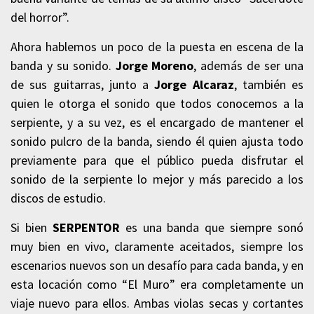
del horror”.
Ahora hablemos un poco de la puesta en escena de la
banda y su sonido.
Jorge Moreno
, además de ser una
de sus guitarras, junto a
Jorge Alcaraz
, también es
quien le otorga el sonido que todos conocemos a la
serpiente, y a su vez, es el encargado de mantener el
sonido pulcro de la banda, siendo él quien ajusta todo
previamente para que el público pueda disfrutar el
sonido de la serpiente lo mejor y más parecido a los
discos de estudio.
Si bien
SERPENTOR
es una banda que siempre sonó
muy bien en vivo, claramente aceitados, siempre los
escenarios nuevos son un desafío para cada banda, y en
esta locación como “El Muro” era completamente un
viaje nuevo para ellos. Ambas violas secas y cortantes