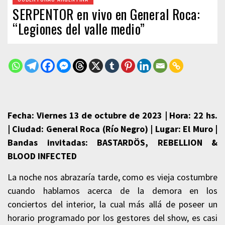
SERPENTOR en vivo en General Roca:
“Legiones del valle medio”
Fecha: Viernes 13 de octubre de 2023 | Hora: 22 hs.
| Ciudad: General Roca (Río Negro) | Lugar: El Muro |
Bandas invitadas: BASTARDÖS, REBELLION &
BLOOD INFECTED
La noche nos abrazaría tarde, como es vieja costumbre
cuando hablamos acerca de la demora en los
conciertos del interior, la cual más allá de poseer un
horario programado por los gestores del show, es casi