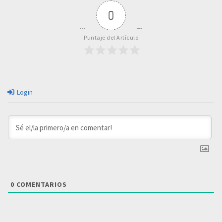
0
Puntaje del Artículo
Login
0
COMENTARIOS