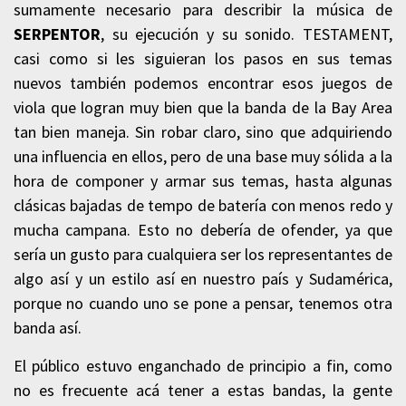
sumamente necesario para describir la música de
SERPENTOR
, su ejecución y su sonido. TESTAMENT,
casi como si les siguieran los pasos en sus temas
nuevos también podemos encontrar esos juegos de
viola que logran muy bien que la banda de la Bay Area
tan bien maneja. Sin robar claro, sino que adquiriendo
una influencia en ellos, pero de una base muy sólida a la
hora de componer y armar sus temas, hasta algunas
clásicas bajadas de tempo de batería con menos redo y
mucha campana. Esto no debería de ofender, ya que
sería un gusto para cualquiera ser los representantes de
algo así y un estilo así en nuestro país y Sudamérica,
porque no cuando uno se pone a pensar, tenemos otra
banda así.
El público estuvo enganchado de principio a fin, como
no es frecuente acá tener a estas bandas, la gente