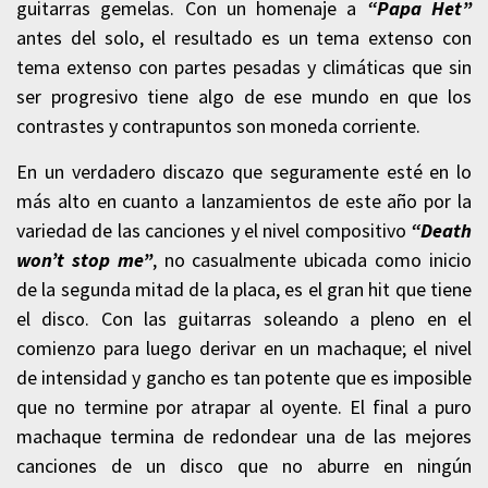
guitarras gemelas. Con un homenaje a
“Papa Het”
antes del solo, el resultado es un tema extenso con
tema extenso con partes pesadas y climáticas que sin
ser progresivo tiene algo de ese mundo en que los
contrastes y contrapuntos son moneda corriente.
En un verdadero discazo que seguramente esté en lo
más alto en cuanto a lanzamientos de este año por la
variedad de las canciones y el nivel compositivo
“Death
won’t stop me”
, no casualmente ubicada como inicio
de la segunda mitad de la placa, es el gran hit que tiene
el disco. Con las guitarras soleando a pleno en el
comienzo para luego derivar en un machaque; el nivel
de intensidad y gancho es tan potente que es imposible
que no termine por atrapar al oyente. El final a puro
machaque termina de redondear una de las mejores
canciones de un disco que no aburre en ningún