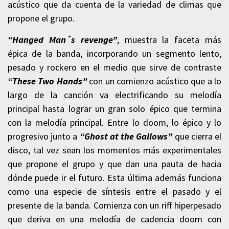
acústico que da cuenta de la variedad de climas que
propone el grupo.
“Hanged Man´s revenge”
, muestra la faceta más
épica de la banda, incorporando un segmento lento,
pesado y rockero en el medio que sirve de contraste
“These Two Hands”
con un comienzo acústico que a lo
largo de la canción va electrificando su melodía
principal hasta lograr un gran solo épico que termina
con la melodía principal. Entre lo doom, lo épico y lo
progresivo junto a
“Ghost at the Gallows”
que cierra el
disco, tal vez sean los momentos más experimentales
que propone el grupo y que dan una pauta de hacia
dónde puede ir el futuro. Esta última además funciona
como una especie de síntesis entre el pasado y el
presente de la banda. Comienza con un riff hiperpesado
que deriva en una melodía de cadencia doom con