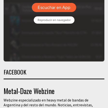
FACEBOOK
Metal-Daze Webzine
Webzine especializado en heavy metal de bandas de
Argentina y del resto del mundo. Noticias, entrevistas,