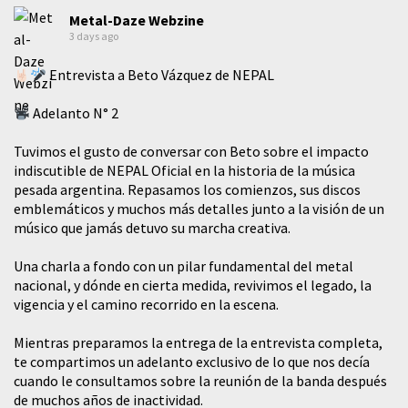
Metal-Daze Webzine
3 days ago
Entrevista a Beto Vázquez de NEPAL
Adelanto N° 2
Tuvimos el gusto de conversar con Beto sobre el impacto
indiscutible de NEPAL Oficial en la historia de la música
pesada argentina. Repasamos los comienzos, sus discos
emblemáticos y muchos más detalles junto a la visión de un
músico que jamás detuvo su marcha creativa.
​Una charla a fondo con un pilar fundamental del metal
nacional, y dónde en cierta medida, revivimos el legado, la
vigencia y el camino recorrido en la escena.
Mientras preparamos la entrega de la entrevista completa,
te compartimos un adelanto exclusivo de lo que nos decía
cuando le consultamos sobre la reunión de la banda después
de muchos años de inactividad.