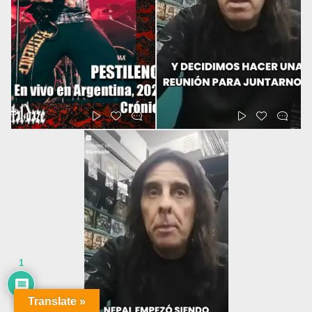
1
Translate »