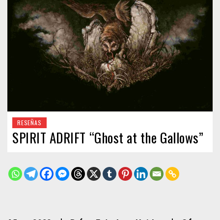
RESEÑAS
SPIRIT ADRIFT “Ghost at the Gallows”