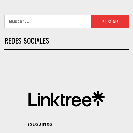
Buscar:
REDES SOCIALES
¡SEGUINOS!