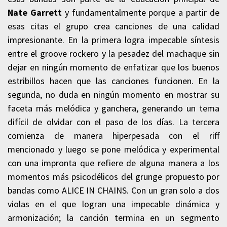
Nate Garrett
y fundamentalmente porque a partir de
esas citas el grupo crea canciones de una calidad
impresionante. En la primera logra impecable síntesis
entre el groove rockero y la pesadez del machaque sin
dejar en ningún momento de enfatizar que los buenos
estribillos hacen que las canciones funcionen. En la
segunda, no duda en ningún momento en mostrar su
faceta más melódica y ganchera, generando un tema
difícil de olvidar con el paso de los días. La tercera
comienza de manera hiperpesada con el riff
mencionado y luego se pone melódica y experimental
con una impronta que refiere de alguna manera a los
momentos más psicodélicos del grunge propuesto por
bandas como ALICE IN CHAINS. Con un gran solo a dos
violas en el que logran una impecable dinámica y
armonización; la canción termina en un segmento