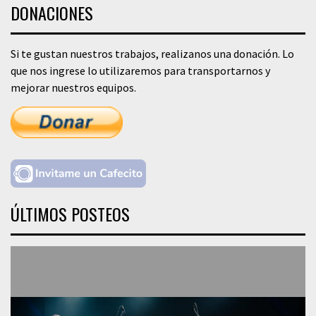
DONACIONES
Si te gustan nuestros trabajos, realizanos una donación. Lo
que nos ingrese lo utilizaremos para transportarnos y
mejorar nuestros equipos.
ÚLTIMOS POSTEOS