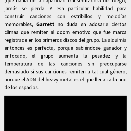
(que habla de la capacidad transmutadora del fuego)
jamás se pierda. A esa particular habilidad para
construir canciones con estribillos y melodías
memorables,
Garrett
no duda en adosarle ciertos
climas que remiten al doom emotivo que fue marca
registrada en los primeros discos del grupo. La alquimia
entonces es perfecta, porque sabiéndose ganador y
enfocado, el grupo aumenta la pesadez y la
temperatura de las canciones sin preocuparse
demasiado si sus canciones remiten a tal cual género,
porque el ADN del heavy metal es el que llena cada uno
de los espacios.