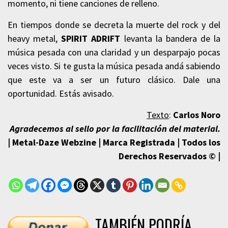
momento, ni tiene canciones de relleno.
En tiempos donde se decreta la muerte del rock y del
heavy metal,
SPIRIT ADRIFT
levanta la bandera de la
música pesada con una claridad y un desparpajo pocas
veces visto. Si te gusta la música pesada andá sabiendo
que este va a ser un futuro clásico. Dale una
oportunidad. Estás avisado.
Texto
:
Carlos Noro
Agradecemos al sello por la facilitación del material.
| Metal-Daze Webzine | Marca Registrada | Todos los
Derechos Reservados © |
TAMBIÉN PODRÍA