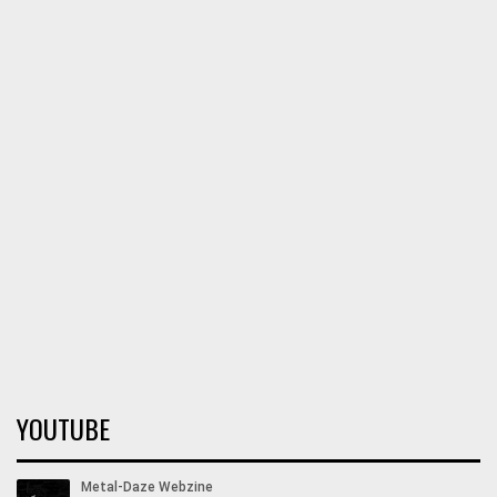
YOUTUBE