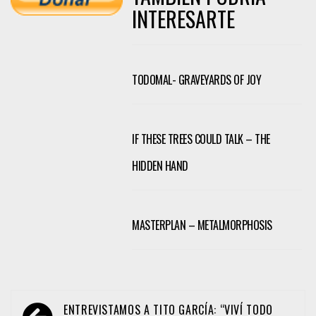
INTERESARTE
TODOMAL- GRAVEYARDS OF JOY
IF THESE TREES COULD TALK – THE
HIDDEN HAND
MASTERPLAN – METALMORPHOSIS
Navegación
ENTREVISTAMOS A TITO GARCÍA: “VIVÍ TODO