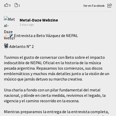
3
1
Ver en Facebook
Metal-Daze Webzine
2 days ago
Entrevista a Beto Vázquez de NEPAL
Adelanto N° 2
Tuvimos el gusto de conversar con Beto sobre el impacto
indiscutible de NEPAL Oficial en la historia de la música
pesada argentina. Repasamos los comienzos, sus discos
emblemáticos y muchos más detalles junto a la visión de un
músico que jamás detuvo su marcha creativa.
​Una charla a fondo con un pilar fundamental del metal
nacional, y dónde en cierta medida, revivimos el legado, la
vigencia y el camino recorrido en la escena.
Mientras preparamos la entrega de la entrevista completa,