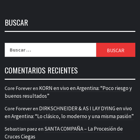
BUSCAR
Buscar:
COMENTARIOS RECIENTES
KORN en vivo en Argentina: “Poco riesgo y
Core Forever
en
buenos resultados”
DIRKSCHNEIDER & AS I LAY DYING en vivo
Core Forever
en
en Argentina: “Lo clásico, lo moderno y una misma pasión”
SANTA COMPAÑA – La Procesión de
Sebastian paez
en
Cruces Ciegas