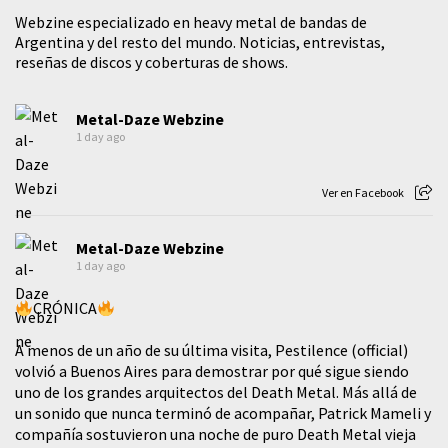
Webzine especializado en heavy metal de bandas de
Argentina y del resto del mundo. Noticias, entrevistas,
reseñas de discos y coberturas de shows.
Metal-Daze Webzine
1 day ago
Ver en Facebook
Metal-Daze Webzine
1 day ago
CRÓNICA
A menos de un año de su última visita, Pestilence (official)
volvió a Buenos Aires para demostrar por qué sigue siendo
uno de los grandes arquitectos del Death Metal. Más allá de
un sonido que nunca terminó de acompañar, Patrick Mameli y
compañía sostuvieron una noche de puro Death Metal vieja