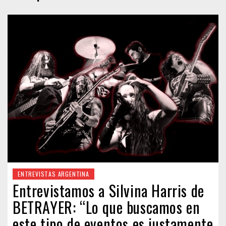
ENTREVISTAS ARGENTINA
Entrevistamos a Silvina Harris de
BETRAYER: “Lo que buscamos en
este tipo de eventos es justamente