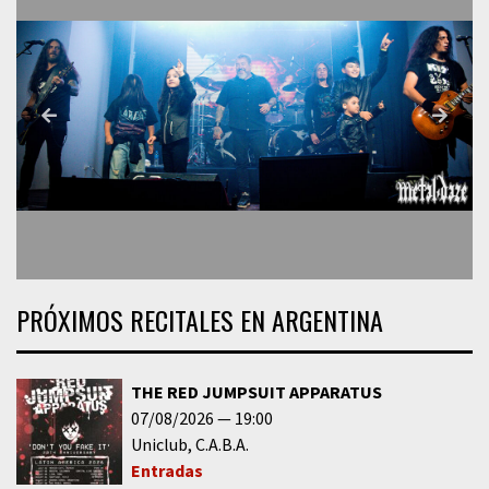
PRÓXIMOS RECITALES EN ARGENTINA
THE RED JUMPSUIT APPARATUS
07/08/2026
19:00
Uniclub
C.A.B.A.
Entradas