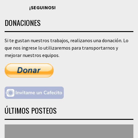
¡SEGUINOS!
DONACIONES
Si te gustan nuestros trabajos, realizanos una donación. Lo
que nos ingrese lo utilizaremos para transportarnos y
mejorar nuestros equipos.
ÚLTIMOS POSTEOS