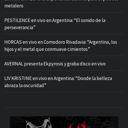
metalero
PESTILENCE en vivo en Argentina: “El sonido de la
perseverancia”
HORCAS en vivo en Comodoro Rivadavia: “Argentina, los
hijos y el metal que conmueve cimientos”
AVERNAL presenta Ekpyrosis y graba disco en vivo
LIV KRISTINE en vivo en Argentina: “Donde la belleza
abraza la oscuridad”