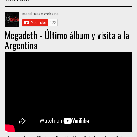
Megadeth - Último álbum y visita a la
Argentina