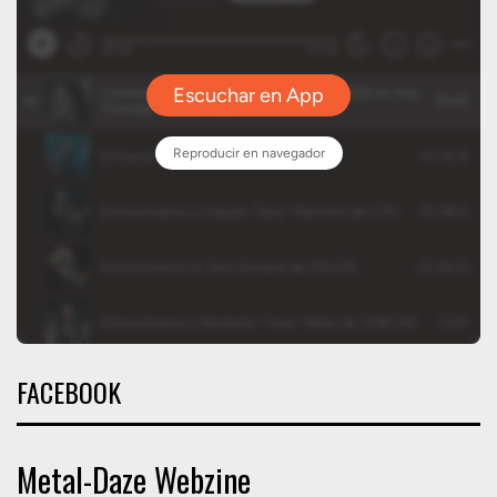
FACEBOOK
Metal-Daze Webzine