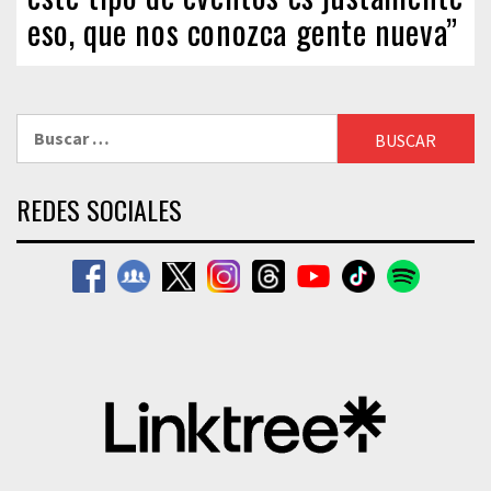
eso, que nos conozca gente nueva”
Buscar:
REDES SOCIALES