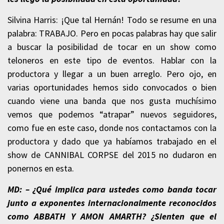
Silvina Harris: ¡Que tal Hernán! Todo se resume en una
palabra: TRABAJO. Pero en pocas palabras hay que salir
a buscar la posibilidad de tocar en un show como
teloneros en este tipo de eventos. Hablar con la
productora y llegar a un buen arreglo. Pero ojo, en
varias oportunidades hemos sido convocados o bien
cuando viene una banda que nos gusta muchísimo
vemos que podemos “atrapar” nuevos seguidores,
como fue en este caso, donde nos contactamos con la
productora y dado que ya habíamos trabajado en el
show de CANNIBAL CORPSE del 2015 no dudaron en
ponernos en esta.
MD: – ¿Qué implica para ustedes como banda tocar
junto a exponentes internacionalmente reconocidos
como ABBATH Y AMON AMARTH? ¿Sienten que el