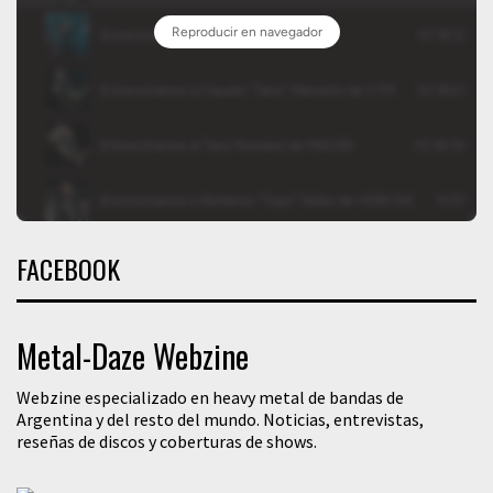
FACEBOOK
Metal-Daze Webzine
Webzine especializado en heavy metal de bandas de
Argentina y del resto del mundo. Noticias, entrevistas,
reseñas de discos y coberturas de shows.