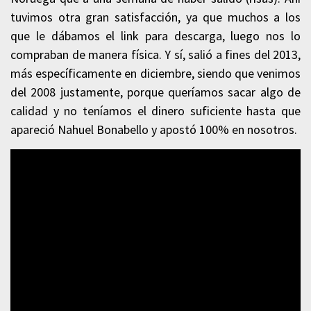
tuvimos otra gran satisfacción, ya que muchos a los
que le dábamos el link para descarga, luego nos lo
compraban de manera física. Y sí, salió a fines del 2013,
más específicamente en diciembre, siendo que venimos
del 2008 justamente, porque queríamos sacar algo de
calidad y no teníamos el dinero suficiente hasta que
apareció Nahuel Bonabello y apostó 100% en nosotros.