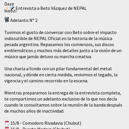
Entrevista a Beto Vázquez de NEPAL
Adelanto N° 2
Tuvimos el gusto de conversar con Beto sobre el impacto
indiscutible de NEPAL Oficial en la historia de la música
pesada argentina. Repasamos los comienzos, sus discos
emblemáticos y muchos más detalles junto a la visión de un
músico que jamás detuvo su marcha creativa.
​Una charla a fondo con un pilar fundamental del metal
nacional, y dónde en cierta medida, revivimos el legado, la
vigencia y el camino recorrido en la escena.
Mientras preparamos la entrega de la entrevista completa,
te compartimos un adelanto exclusivo de lo que nos decía
cuando le consultamos sobre la reunión de la banda después
de muchos años de inactividad.
15/8 - Comodoro Rivadavia (Chubut)
16/8 - Puerto Madryn (Chubut)