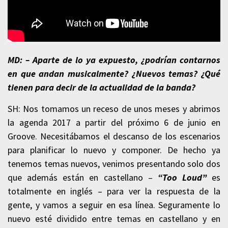
MD: – Aparte de lo ya expuesto, ¿podrían contarnos
en que andan musicalmente? ¿Nuevos temas? ¿Qué
tienen para decir de la actualidad de la banda?
SH: Nos tomamos un receso de unos meses y abrimos
la agenda 2017 a partir del próximo 6 de junio en
Groove. Necesitábamos el descanso de los escenarios
para planificar lo nuevo y componer. De hecho ya
tenemos temas nuevos, venimos presentando solo dos
que además están en castellano –
“Too Loud”
es
totalmente en inglés – para ver la respuesta de la
gente, y vamos a seguir en esa línea. Seguramente lo
nuevo esté dividido entre temas en castellano y en