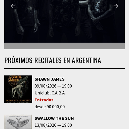
PRÓXIMOS RECITALES EN ARGENTINA
SHAWN JAMES
09/08/2026
19:00
Uniclub
C.A.B.A.
Entradas
desde 90.000,00
SWALLOW THE SUN
13/08/2026
19:00