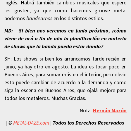
inglés. Habrá también cambios musicales que espero
les gusten, ya que como hacemos groove metal
podemos
bandearnos
en los distintos estilos.
MD: – Si bien nos veremos en junio próximo, ¿cómo
viene de acá a fin de año la planificación en materia
de shows que la banda pueda estar dando?
SH: Los shows si bien los arrancamos tarde recién en
junio, ya hay otro en agosto. La idea es tocar poco en
Buenos Aires, para sumar más en el interior, pero obvio
esto puede cambiar de acuerdo a la demanda y como
siga la escena en Buenos Aires, que ojalá mejore para
todos los metaleros. Muchas Gracias.
Nota:
Hernán Mazón
| ©
METAL-DAZE.com
|
Todos los Derechos Reservados
|