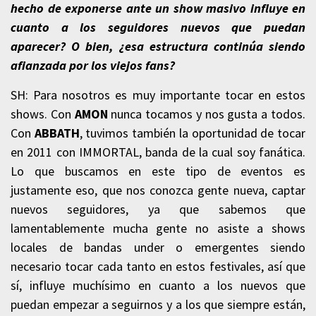
hecho de exponerse ante un show masivo influye en
cuanto a los seguidores nuevos que puedan
aparecer? O bien, ¿esa estructura continúa siendo
afianzada por los viejos fans?
SH: Para nosotros es muy importante tocar en estos
shows. Con
AMON
nunca tocamos y nos gusta a todos.
Con
ABBATH
, tuvimos también la oportunidad de tocar
en 2011 con IMMORTAL, banda de la cual soy fanática.
Lo que buscamos en este tipo de eventos es
justamente eso, que nos conozca gente nueva, captar
nuevos seguidores, ya que sabemos que
lamentablemente mucha gente no asiste a shows
locales de bandas under o emergentes siendo
necesario tocar cada tanto en estos festivales, así que
sí, influye muchísimo en cuanto a los nuevos que
puedan empezar a seguirnos y a los que siempre están,