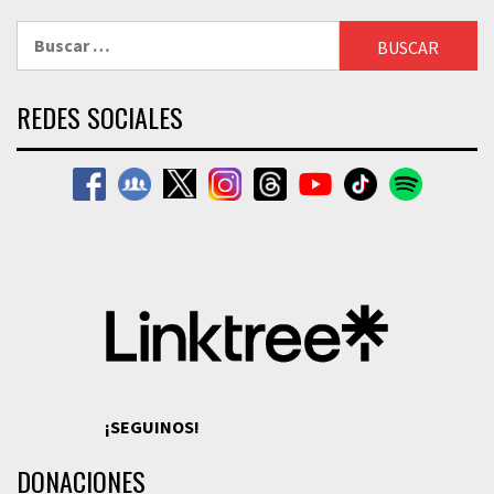
Buscar:
REDES SOCIALES
¡SEGUINOS!
DONACIONES