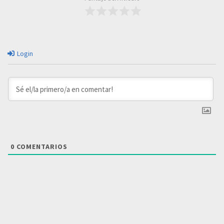
Login
0
COMENTARIOS