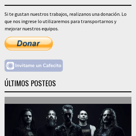
Si te gustan nuestros trabajos, realizanos una donación. Lo
que nos ingrese lo utilizaremos para transportarnos y
mejorar nuestros equipos.
ÚLTIMOS POSTEOS