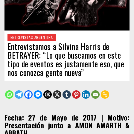
ENTREVISTAS ARGENTINA
Entrevistamos a Silvina Harris de
BETRAYER: “Lo que buscamos en este
tipo de eventos es justamente eso, que
nos conozca gente nueva”
Fecha: 27 de Mayo de 2017 | Motivo:
Presentación junto a AMON AMARTH &
ABBATH