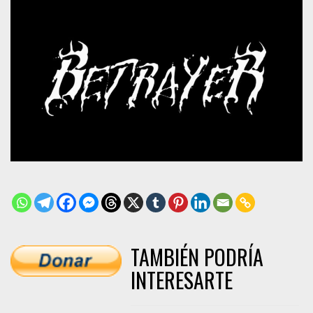
TAMBIÉN PODRÍA
INTERESARTE