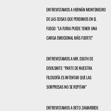
ENTREVISTAMOS A HERNÁN MONTENEGRO
DE LAS COSAS QUE PERDIMOS EN EL
FUEGO: “LA FURIA PUEDE TENER UNA
CARGA EMOCIONAL MÁS FUERTE”
ENTREVISTAMOS A MR. DEATH DE
DEVILSNITE: “PARTE DE NUESTRA
FILOSOFÍA ES INTENTAR QUE LAS
SORPRESAS NO SE REPITAN”
ENTREVISTAMOS A BETO ZAMARBIDE: