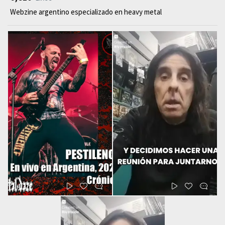
Webzine argentino especializado en heavy metal