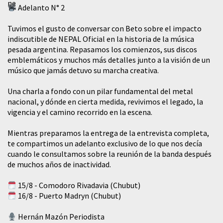
Adelanto N° 2
Tuvimos el gusto de conversar con Beto sobre el impacto
indiscutible de NEPAL Oficial en la historia de la música
pesada argentina. Repasamos los comienzos, sus discos
emblemáticos y muchos más detalles junto a la visión de un
músico que jamás detuvo su marcha creativa.
​Una charla a fondo con un pilar fundamental del metal
nacional, y dónde en cierta medida, revivimos el legado, la
vigencia y el camino recorrido en la escena.
Mientras preparamos la entrega de la entrevista completa,
te compartimos un adelanto exclusivo de lo que nos decía
cuando le consultamos sobre la reunión de la banda después
de muchos años de inactividad.
15/8 - Comodoro Rivadavia (Chubut)
16/8 - Puerto Madryn (Chubut)
Hernán Mazón Periodista