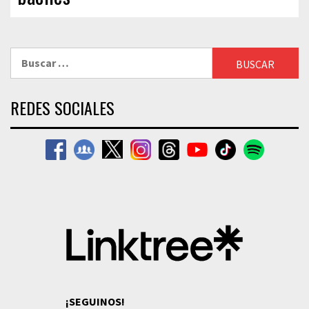
Buscar:
REDES SOCIALES
¡SEGUINOS!