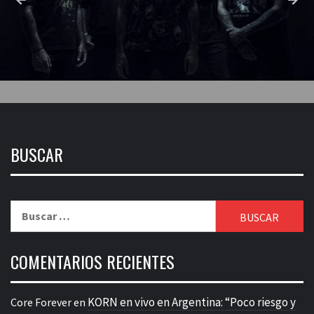
BUSCAR
Buscar:
COMENTARIOS RECIENTES
KORN en vivo en Argentina: “Poco riesgo y
Core Forever
en