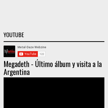
YOUTUBE
Megadeth - Último álbum y visita a la
Argentina