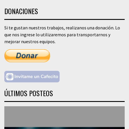
DONACIONES
Si te gustan nuestros trabajos, realizanos una donación. Lo
que nos ingrese lo utilizaremos para transportarnos y
mejorar nuestros equipos.
ÚLTIMOS POSTEOS