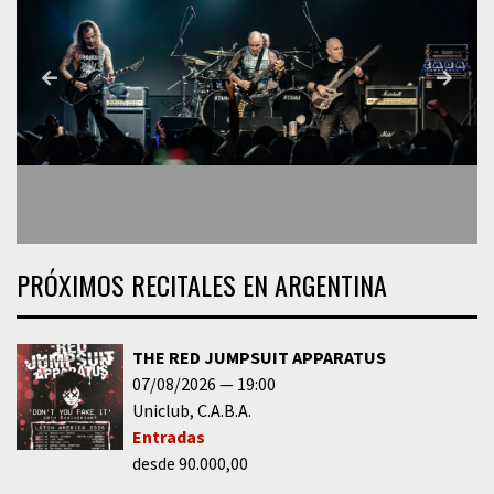
PRÓXIMOS RECITALES EN ARGENTINA
THE RED JUMPSUIT APPARATUS
07/08/2026
19:00
Uniclub
C.A.B.A.
Entradas
desde 90.000,00