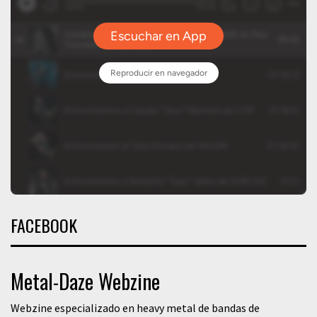
FACEBOOK
Metal-Daze Webzine
Webzine especializado en heavy metal de bandas de