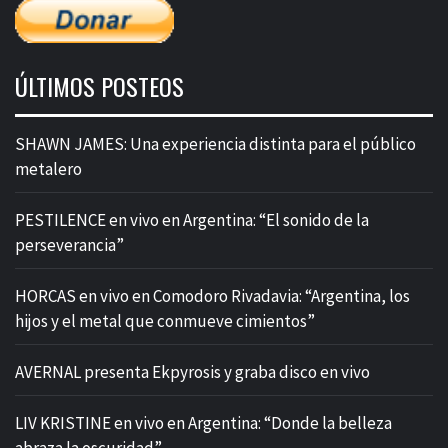
ÚLTIMOS POSTEOS
SHAWN JAMES: Una experiencia distinta para el público
metalero
PESTILENCE en vivo en Argentina: “El sonido de la
perseverancia”
HORCAS en vivo en Comodoro Rivadavia: “Argentina, los
hijos y el metal que conmueve cimientos”
AVERNAL presenta Ekpyrosis y graba disco en vivo
LIV KRISTINE en vivo en Argentina: “Donde la belleza