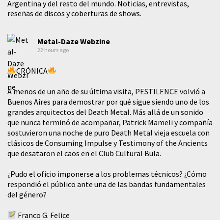
Argentina y del resto del mundo. Noticias, entrevistas,
reseñas de discos y coberturas de shows.
Metal-Daze Webzine
22 hours ago
CRÓNICA
A menos de un año de su última visita, PESTILENCE volvió a
Buenos Aires para demostrar por qué sigue siendo uno de los
grandes arquitectos del Death Metal. Más allá de un sonido
que nunca terminó de acompañar, Patrick Mameli y compañía
sostuvieron una noche de puro Death Metal vieja escuela con
clásicos de Consuming Impulse y Testimony of the Ancients
que desataron el caos en el Club Cultural Bula.
¿Pudo el oficio imponerse a los problemas técnicos? ¿Cómo
respondió el público ante una de las bandas fundamentales
del género?
Franco G. Felice