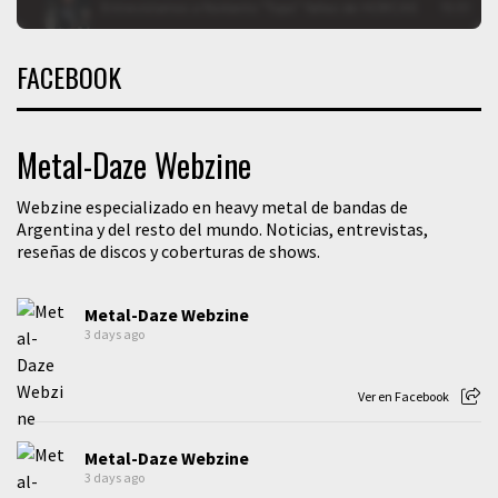
FACEBOOK
Metal-Daze Webzine
Webzine especializado en heavy metal de bandas de
Argentina y del resto del mundo. Noticias, entrevistas,
reseñas de discos y coberturas de shows.
Metal-Daze Webzine
3 days ago
Ver en Facebook
Metal-Daze Webzine
3 days ago