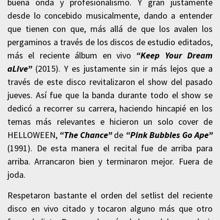
buena onda y profesionalismo. Y gran justamente
desde lo concebido musicalmente, dando a entender
que tienen con que, más allá de que los avalen los
pergaminos a través de los discos de estudio editados,
más el reciente álbum en vivo
“Keep Your Dream
aLive”
(2015). Y es justamente sin ir más lejos que a
través de este disco revitalizaron el show del pasado
jueves. Así fue que la banda durante todo el show se
dedicó a recorrer su carrera, haciendo hincapié en los
temas más relevantes e hicieron un solo cover de
HELLOWEEN,
“The Chance”
de
“Pink Bubbles Go Ape”
(1991). De esta manera el recital fue de arriba para
arriba. Arrancaron bien y terminaron mejor. Fuera de
joda.
Respetaron bastante el orden del setlist del reciente
disco en vivo citado y tocaron alguno más que otro