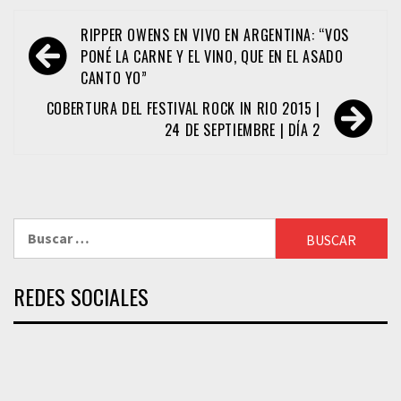
Navegación
RIPPER OWENS EN VIVO EN ARGENTINA: “VOS
de
PONÉ LA CARNE Y EL VINO, QUE EN EL ASADO
CANTO YO”
entradas
COBERTURA DEL FESTIVAL ROCK IN RIO 2015 |
24 DE SEPTIEMBRE | DÍA 2
Buscar:
REDES SOCIALES