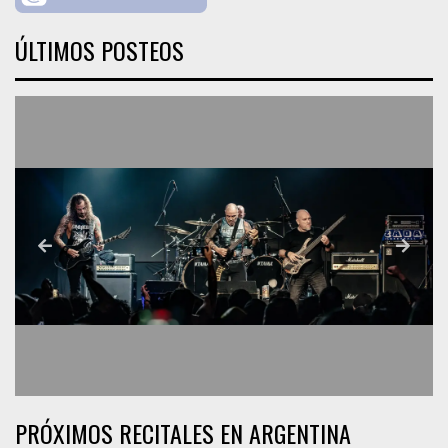
ÚLTIMOS POSTEOS
PRÓXIMOS RECITALES EN ARGENTINA