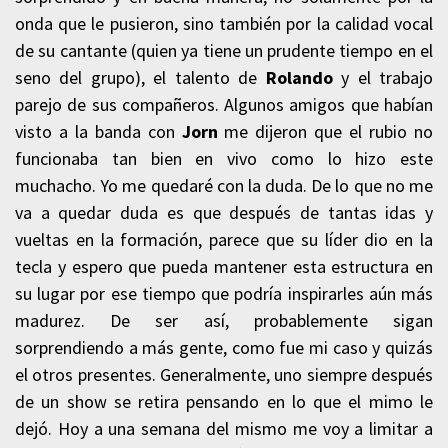
onda que le pusieron, sino también por la calidad vocal
de su cantante (quien ya tiene un prudente tiempo en el
seno del grupo), el talento de
Rolando
y el trabajo
parejo de sus compañeros. Algunos amigos que habían
visto a la banda con
Jorn
me dijeron que el rubio no
funcionaba tan bien en vivo como lo hizo este
muchacho. Yo me quedaré con la duda. De lo que no me
va a quedar duda es que después de tantas idas y
vueltas en la formación, parece que su líder dio en la
tecla y espero que pueda mantener esta estructura en
su lugar por ese tiempo que podría inspirarles aún más
madurez. De ser así, probablemente sigan
sorprendiendo a más gente, como fue mi caso y quizás
el otros presentes. Generalmente, uno siempre después
de un show se retira pensando en lo que el mimo le
dejó. Hoy a una semana del mismo me voy a limitar a