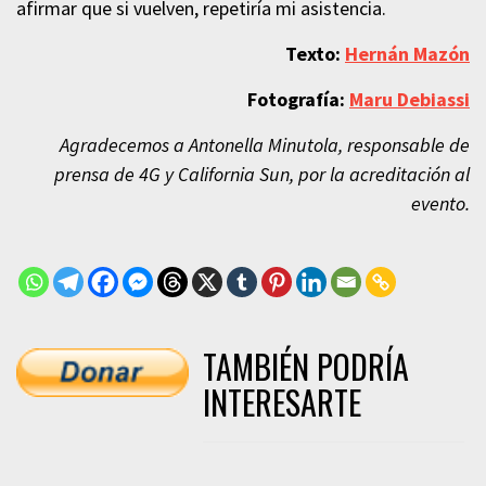
afirmar que si vuelven, repetiría mi asistencia.
Texto:
Hernán Mazón
Fotografía:
Maru Debiassi
Agradecemos a Antonella Minutola, responsable de
prensa de 4G y California Sun, por la acreditación al
evento.
TAMBIÉN PODRÍA
INTERESARTE