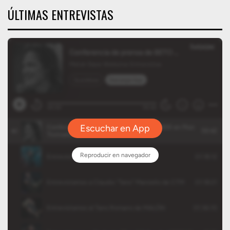
ÚLTIMAS ENTREVISTAS