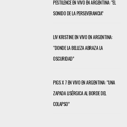
PESTILENCE EN VIVO EN ARGENTINA: “EL
SONIDO DE LA PERSEVERANCIA”
LIV KRISTINE EN VIVO EN ARGENTINA:
“DONDE LA BELLEZA ABRAZA LA
OSCURIDAD”
PIGS X 7 EN VIVO EN ARGENTINA: “UNA
ZAPADA LISÉRGICA AL BORDE DEL
COLAPSO”