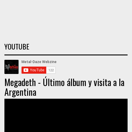
YOUTUBE
Megadeth - Último álbum y visita a la
Argentina