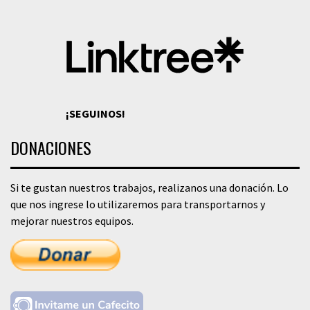
¡SEGUINOS!
DONACIONES
Si te gustan nuestros trabajos, realizanos una donación. Lo
que nos ingrese lo utilizaremos para transportarnos y
mejorar nuestros equipos.