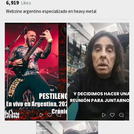
6,919
Likes
Webzine argentino especializado en heavy metal