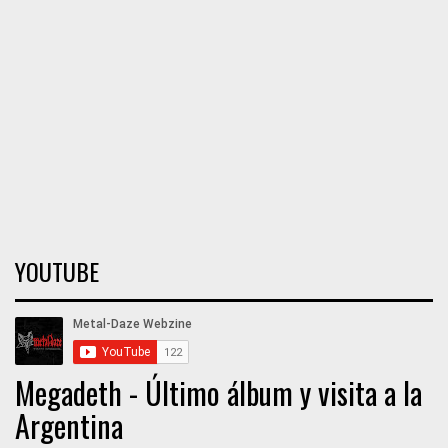
YOUTUBE
Megadeth - Último álbum y visita a la
Argentina