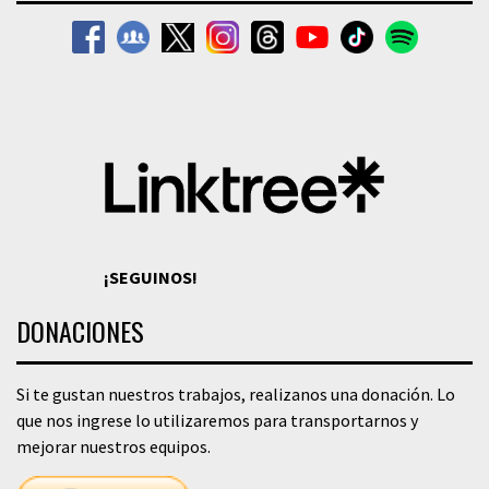
¡SEGUINOS!
DONACIONES
Si te gustan nuestros trabajos, realizanos una donación. Lo
que nos ingrese lo utilizaremos para transportarnos y
mejorar nuestros equipos.