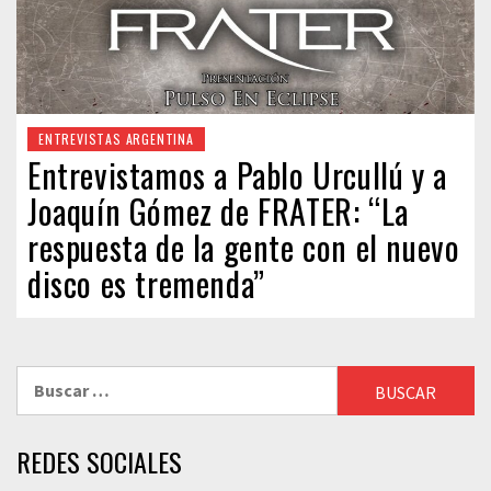
ENTREVISTAS ARGENTINA
Entrevistamos a Pablo Urcullú y a
Joaquín Gómez de FRATER: “La
respuesta de la gente con el nuevo
disco es tremenda”
Buscar:
REDES SOCIALES