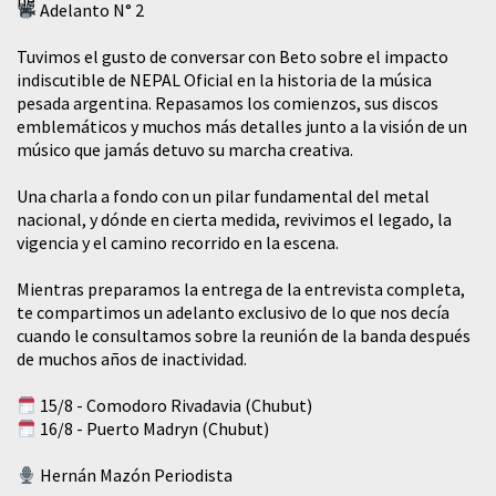
Adelanto N° 2
Tuvimos el gusto de conversar con Beto sobre el impacto
indiscutible de NEPAL Oficial en la historia de la música
pesada argentina. Repasamos los comienzos, sus discos
emblemáticos y muchos más detalles junto a la visión de un
músico que jamás detuvo su marcha creativa.
​Una charla a fondo con un pilar fundamental del metal
nacional, y dónde en cierta medida, revivimos el legado, la
vigencia y el camino recorrido en la escena.
Mientras preparamos la entrega de la entrevista completa,
te compartimos un adelanto exclusivo de lo que nos decía
cuando le consultamos sobre la reunión de la banda después
de muchos años de inactividad.
15/8 - Comodoro Rivadavia (Chubut)
16/8 - Puerto Madryn (Chubut)
Hernán Mazón Periodista