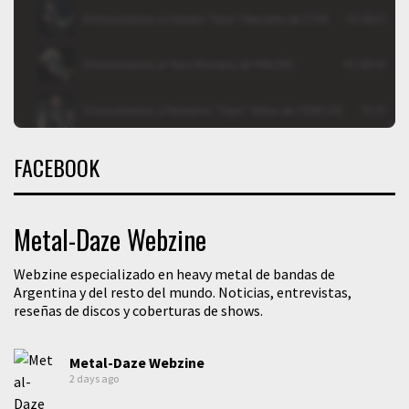
FACEBOOK
Metal-Daze Webzine
Webzine especializado en heavy metal de bandas de
Argentina y del resto del mundo. Noticias, entrevistas,
reseñas de discos y coberturas de shows.
Metal-Daze Webzine
2 days ago