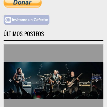
ÚLTIMOS POSTEOS