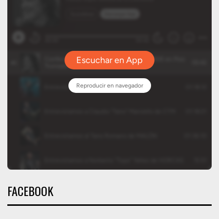
FACEBOOK