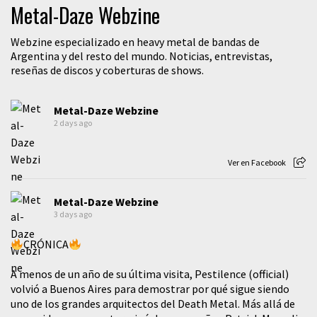
Metal-Daze Webzine
Webzine especializado en heavy metal de bandas de
Argentina y del resto del mundo. Noticias, entrevistas,
reseñas de discos y coberturas de shows.
Metal-Daze Webzine
2 days ago
Ver en Facebook
Metal-Daze Webzine
3 days ago
CRÓNICA
A menos de un año de su última visita, Pestilence (official)
volvió a Buenos Aires para demostrar por qué sigue siendo
uno de los grandes arquitectos del Death Metal. Más allá de