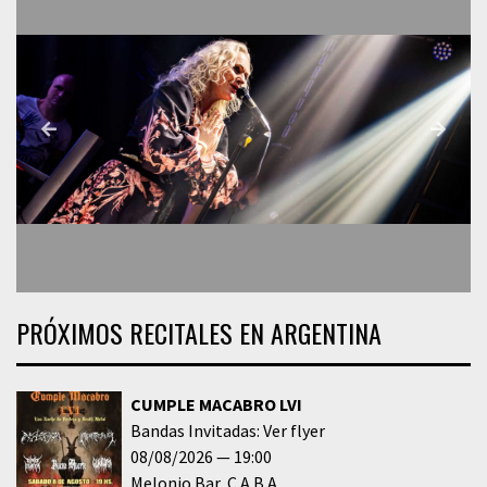
PRÓXIMOS RECITALES EN ARGENTINA
CUMPLE MACABRO LVI
Bandas Invitadas: Ver flyer
08/08/2026
19:00
Melonio Bar
C.A.B.A.