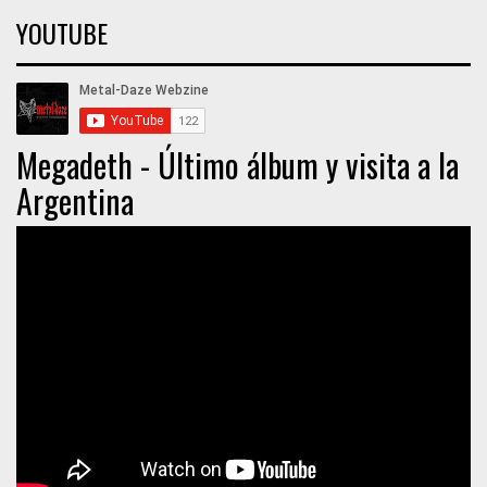
YOUTUBE
Megadeth - Último álbum y visita a la
Argentina