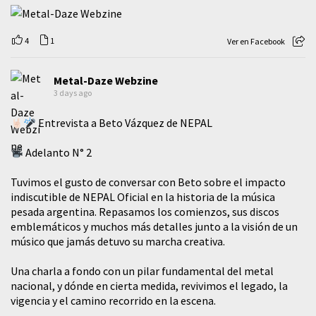
4
1
Ver en Facebook
Metal-Daze Webzine
3 days ago
Entrevista a Beto Vázquez de NEPAL
Adelanto N° 2
Tuvimos el gusto de conversar con Beto sobre el impacto
indiscutible de NEPAL Oficial en la historia de la música
pesada argentina. Repasamos los comienzos, sus discos
emblemáticos y muchos más detalles junto a la visión de un
músico que jamás detuvo su marcha creativa.
​Una charla a fondo con un pilar fundamental del metal
nacional, y dónde en cierta medida, revivimos el legado, la
vigencia y el camino recorrido en la escena.