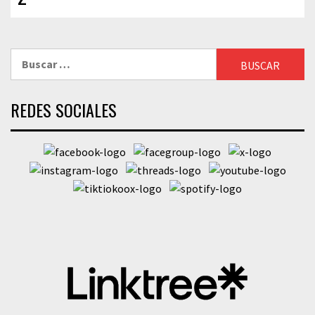
Buscar:
REDES SOCIALES