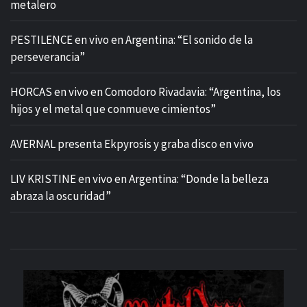
metalero
PESTILENCE en vivo en Argentina: “El sonido de la
perseverancia”
HORCAS en vivo en Comodoro Rivadavia: “Argentina, los
hijos y el metal que conmueve cimientos”
AVERNAL presenta Ekpyrosis y graba disco en vivo
LIV KRISTINE en vivo en Argentina: “Donde la belleza
abraza la oscuridad”
M