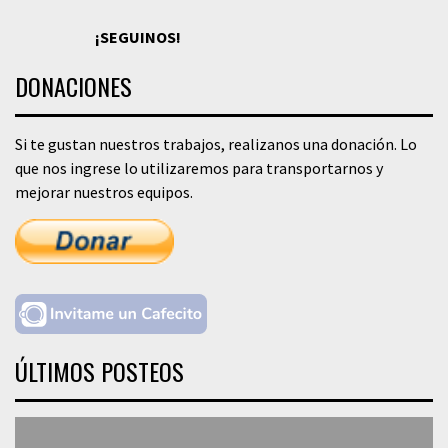
¡SEGUINOS!
DONACIONES
Si te gustan nuestros trabajos, realizanos una donación. Lo
que nos ingrese lo utilizaremos para transportarnos y
mejorar nuestros equipos.
ÚLTIMOS POSTEOS