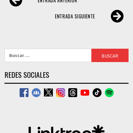
ENTRADA ANTERIOR
de
entradas
ENTRADA SIGUIENTE
Buscar:
REDES SOCIALES