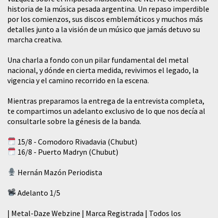
historia de la música pesada argentina. Un repaso imperdible
por los comienzos, sus discos emblemáticos y muchos más
detalles junto a la visión de un músico que jamás detuvo su
marcha creativa.
​Una charla a fondo con un pilar fundamental del metal
nacional, y dónde en cierta medida, revivimos el legado, la
vigencia y el camino recorrido en la escena.
Mientras preparamos la entrega de la entrevista completa,
te compartimos un adelanto exclusivo de lo que nos decía al
consultarle sobre la génesis de la banda.
15/8 - Comodoro Rivadavia (Chubut)
16/8 - Puerto Madryn (Chubut)
Hernán Mazón Periodista
Adelanto 1/5
| Metal-Daze Webzine | Marca Registrada | Todos los