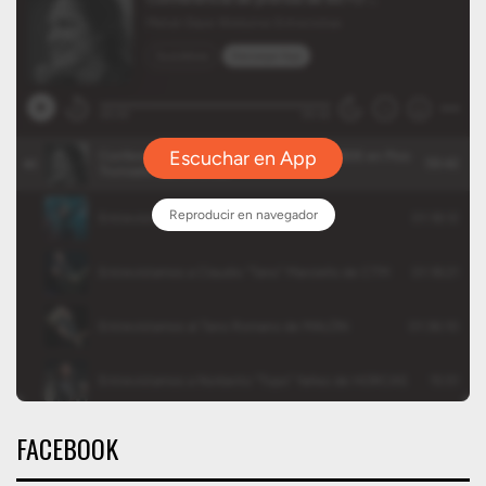
FACEBOOK