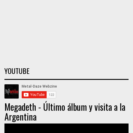
YOUTUBE
Megadeth - Último álbum y visita a la
Argentina