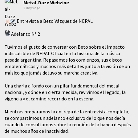
Metal-Daze Webzine
2 days ago
Entrevista a Beto Vázquez de NEPAL
Adelanto N° 2
Tuvimos el gusto de conversar con Beto sobre el impacto
indiscutible de NEPAL Oficial en la historia de la música
pesada argentina. Repasamos los comienzos, sus discos
emblemáticos y muchos más detalles junto a la visión de un
músico que jamás detuvo su marcha creativa.
​Una charla a fondo con un pilar fundamental del metal
nacional, y dónde en cierta medida, revivimos el legado, la
vigencia y el camino recorrido en la escena.
Mientras preparamos la entrega de la entrevista completa,
te compartimos un adelanto exclusivo de lo que nos decía
cuando le consultamos sobre la reunión de la banda después
de muchos años de inactividad.