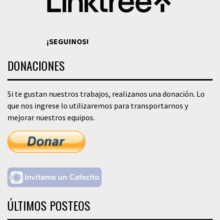
¡SEGUINOS!
DONACIONES
Si te gustan nuestros trabajos, realizanos una donación. Lo
que nos ingrese lo utilizaremos para transportarnos y
mejorar nuestros equipos.
ÚLTIMOS POSTEOS