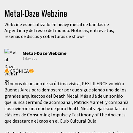
Metal-Daze Webzine
Webzine especializado en heavy metal de bandas de
Argentina y del resto del mundo. Noticias, entrevistas,
reseñas de discos y coberturas de shows.
Metal-Daze Webzine
1 day ago
CRÓNICA
A menos de un año de su última visita, PESTILENCE volvió a
Buenos Aires para demostrar por qué sigue siendo uno de los
grandes arquitectos del Death Metal. Más allá de un sonido
que nunca terminó de acompañar, Patrick Mameli y compañía
sostuvieron una noche de puro Death Metal vieja escuela con
clásicos de Consuming Impulse y Testimony of the Ancients
que desataron el caos en el Club Cultural Bula.