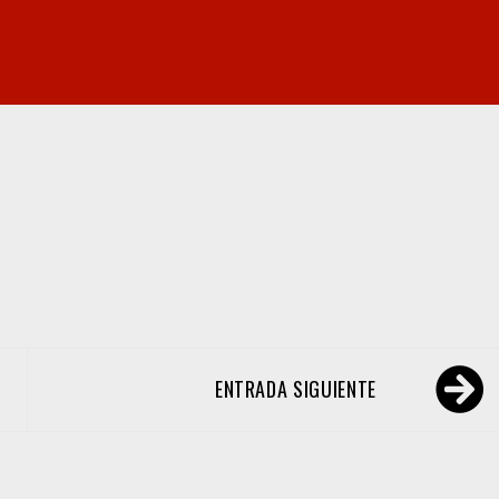
ENTRADA SIGUIENTE