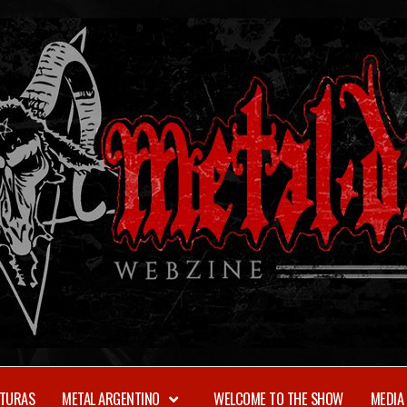
TURAS
METAL ARGENTINO
WELCOME TO THE SHOW
MEDIA