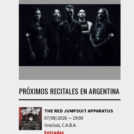
PRÓXIMOS RECITALES EN ARGENTINA
THE RED JUMPSUIT APPARATUS
07/08/2026
19:00
Uniclub
C.A.B.A.
Entradas