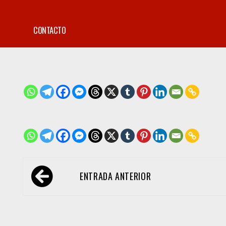
CONTACTO
Navegación
ENTRADA ANTERIOR
de
entradas