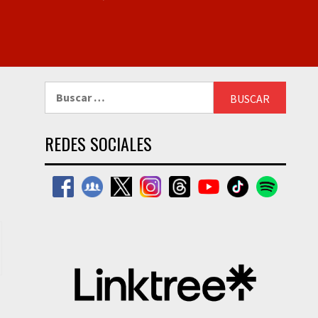
Buscar:
REDES SOCIALES