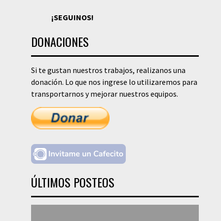
¡SEGUINOS!
DONACIONES
Si te gustan nuestros trabajos, realizanos una
donación. Lo que nos ingrese lo utilizaremos para
transportarnos y mejorar nuestros equipos.
ÚLTIMOS POSTEOS