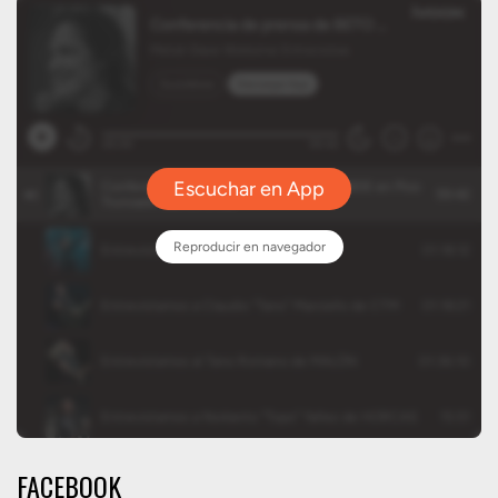
FACEBOOK