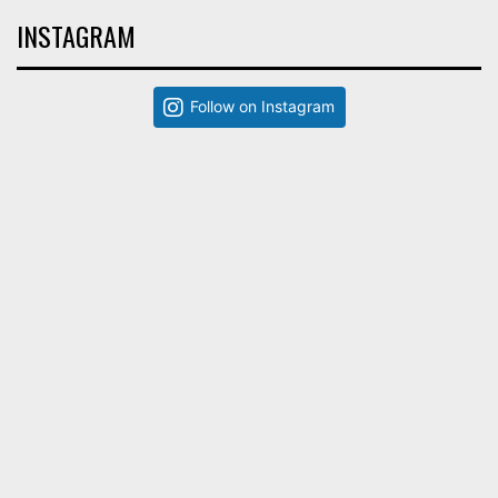
INSTAGRAM
Follow on Instagram