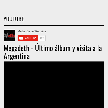
YOUTUBE
Megadeth - Último álbum y visita a la
Argentina