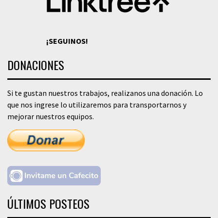
¡SEGUINOS!
DONACIONES
Si te gustan nuestros trabajos, realizanos una donación. Lo
que nos ingrese lo utilizaremos para transportarnos y
mejorar nuestros equipos.
ÚLTIMOS POSTEOS