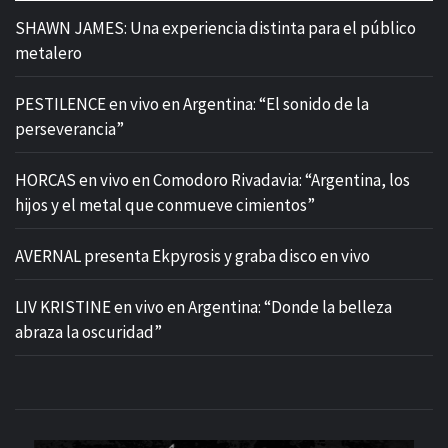
SHAWN JAMES: Una experiencia distinta para el público
metalero
PESTILENCE en vivo en Argentina: “El sonido de la
perseverancia”
HORCAS en vivo en Comodoro Rivadavia: “Argentina, los
hijos y el metal que conmueve cimientos”
AVERNAL presenta Ekpyrosis y graba disco en vivo
LIV KRISTINE en vivo en Argentina: “Donde la belleza
abraza la oscuridad”