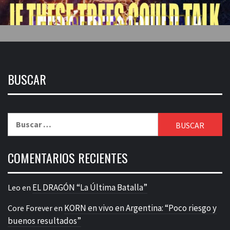
BUSCAR
Buscar:
COMENTARIOS RECIENTES
EL DRAGÓN “La Última Batalla”
Leo
en
KORN en vivo en Argentina: “Poco riesgo y
Core Forever
en
buenos resultados”