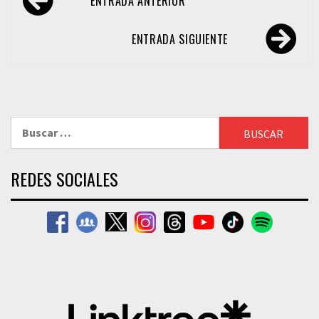
ENTRADA ANTERIOR
de
entradas
ENTRADA SIGUIENTE
Buscar:
REDES SOCIALES