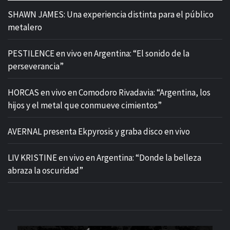
SHAWN JAMES: Una experiencia distinta para el público
metalero
PESTILENCE en vivo en Argentina: “El sonido de la
perseverancia”
HORCAS en vivo en Comodoro Rivadavia: “Argentina, los
hijos y el metal que conmueve cimientos”
AVERNAL presenta Ekpyrosis y graba disco en vivo
LIV KRISTINE en vivo en Argentina: “Donde la belleza
abraza la oscuridad”