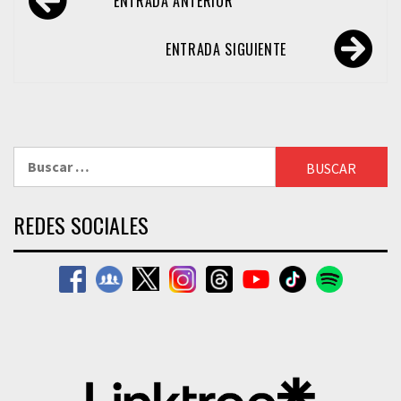
ENTRADA ANTERIOR
de
entradas
ENTRADA SIGUIENTE
Buscar:
REDES SOCIALES