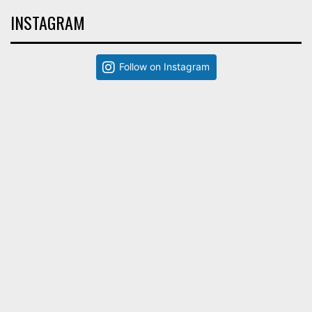
INSTAGRAM
Follow on Instagram