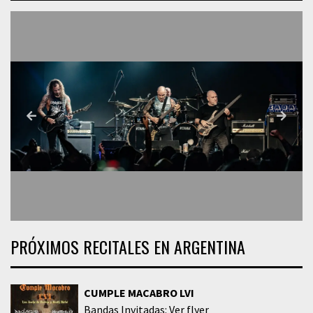
PRÓXIMOS RECITALES EN ARGENTINA
CUMPLE MACABRO LVI
Bandas Invitadas: Ver flyer