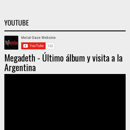
YOUTUBE
Megadeth - Último álbum y visita a la
Argentina