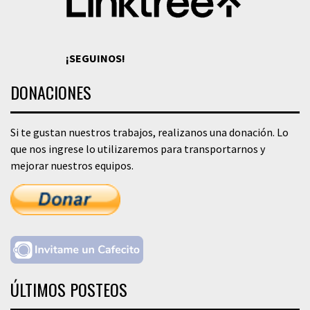
¡SEGUINOS!
DONACIONES
Si te gustan nuestros trabajos, realizanos una donación. Lo
que nos ingrese lo utilizaremos para transportarnos y
mejorar nuestros equipos.
ÚLTIMOS POSTEOS