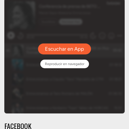
FACEBOOK