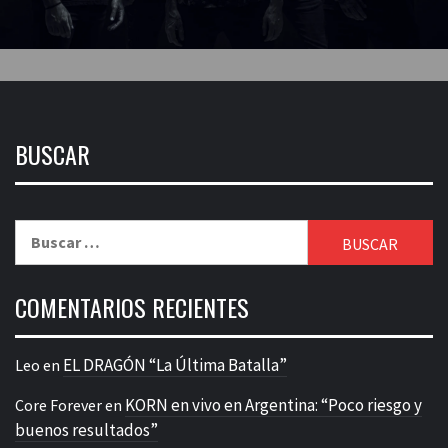
BUSCAR
Buscar:
COMENTARIOS RECIENTES
EL DRAGÓN “La Última Batalla”
Leo
en
KORN en vivo en Argentina: “Poco riesgo y
Core Forever
en
buenos resultados”