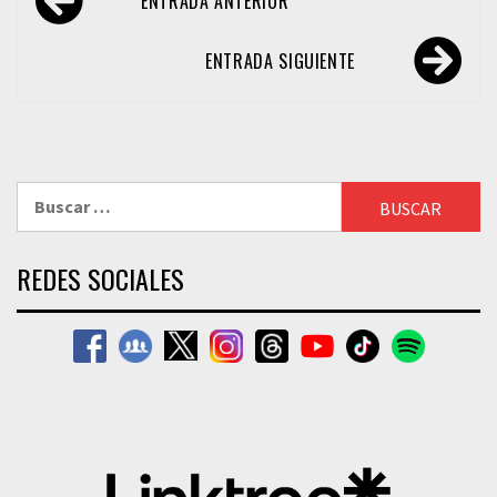
ENTRADA ANTERIOR
de
entradas
ENTRADA SIGUIENTE
Buscar:
REDES SOCIALES