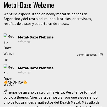
Metal-Daze Webzine
Webzine especializado en heavy metal de bandas de
Argentina y del resto del mundo. Noticias, entrevistas,
reseñas de discos y coberturas de shows.
Metal-Daze Webzine
4 days ago
Ver en Facebook
Metal-Daze Webzine
4 days ago
CRÓNICA
A menos de un año de su última visita, Pestilence (official)
volvió a Buenos Aires para demostrar por qué sigue siendo
uno de los grandes arquitectos del Death Metal. Más allá de