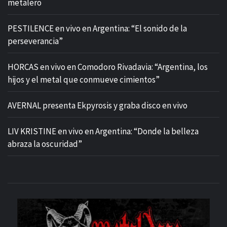
metalero
PESTILENCE en vivo en Argentina: “El sonido de la
perseverancia”
HORCAS en vivo en Comodoro Rivadavia: “Argentina, los
hijos y el metal que conmueve cimientos”
AVERNAL presenta Ekpyrosis y graba disco en vivo
LIV KRISTINE en vivo en Argentina: “Donde la belleza
abraza la oscuridad”
M