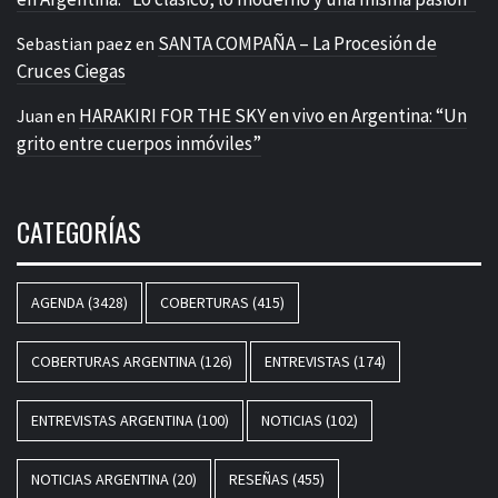
SANTA COMPAÑA – La Procesión de
Sebastian paez
en
Cruces Ciegas
HARAKIRI FOR THE SKY en vivo en Argentina: “Un
Juan
en
grito entre cuerpos inmóviles”
CATEGORÍAS
AGENDA
(3428)
COBERTURAS
(415)
COBERTURAS ARGENTINA
(126)
ENTREVISTAS
(174)
ENTREVISTAS ARGENTINA
(100)
NOTICIAS
(102)
NOTICIAS ARGENTINA
(20)
RESEÑAS
(455)