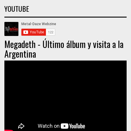
YOUTUBE
Megadeth - Último álbum y visita a la
Argentina