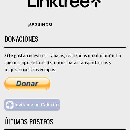
¡SEGUINOS!
DONACIONES
Si te gustan nuestros trabajos, realizanos una donación. Lo
que nos ingrese lo utilizaremos para transportarnos y
mejorar nuestros equipos.
ÚLTIMOS POSTEOS