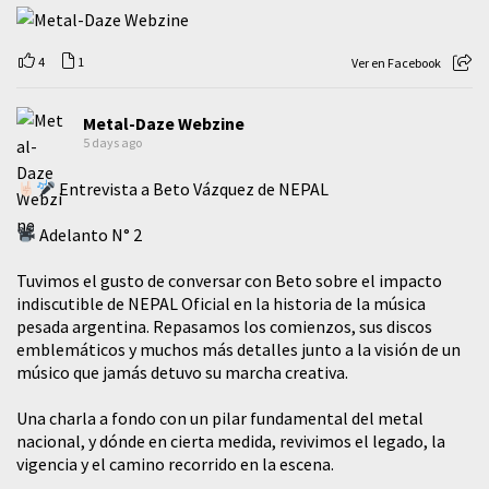
4
1
Ver en Facebook
Metal-Daze Webzine
5 days ago
Entrevista a Beto Vázquez de NEPAL
Adelanto N° 2
Tuvimos el gusto de conversar con Beto sobre el impacto
indiscutible de NEPAL Oficial en la historia de la música
pesada argentina. Repasamos los comienzos, sus discos
emblemáticos y muchos más detalles junto a la visión de un
músico que jamás detuvo su marcha creativa.
​Una charla a fondo con un pilar fundamental del metal
nacional, y dónde en cierta medida, revivimos el legado, la
vigencia y el camino recorrido en la escena.