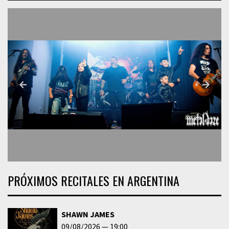
PRÓXIMOS RECITALES EN ARGENTINA
SHAWN JAMES
09/08/2026
19:00