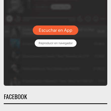
FACEBOOK