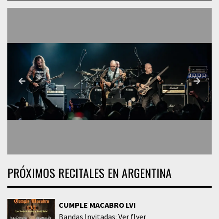
PRÓXIMOS RECITALES EN ARGENTINA
CUMPLE MACABRO LVI
Bandas Invitadas: Ver flyer