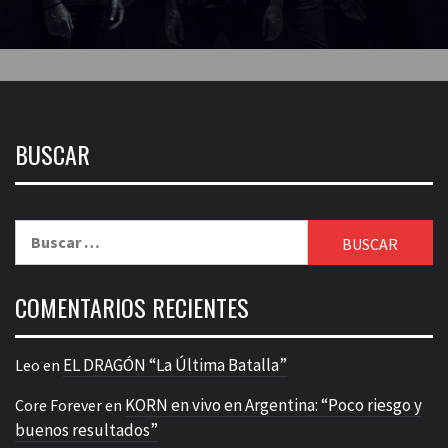
BUSCAR
Buscar:
COMENTARIOS RECIENTES
EL DRAGÓN “La Última Batalla”
Leo
en
KORN en vivo en Argentina: “Poco riesgo y
Core Forever
en
buenos resultados”