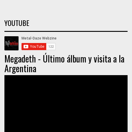
YOUTUBE
Megadeth - Último álbum y visita a la
Argentina