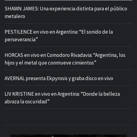
SHAWN JAMES: Una experiencia distinta para el público
metalero
PESTILENCE en vivo en Argentina: “El sonido de la
perseverancia”
HORCAS en vivo en Comodoro Rivadavia: “Argentina, los
hijos y el metal que conmueve cimientos”
AVERNAL presenta Ekpyrosis y graba disco en vivo
LIV KRISTINE en vivo en Argentina: “Donde la belleza
abraza la oscuridad”