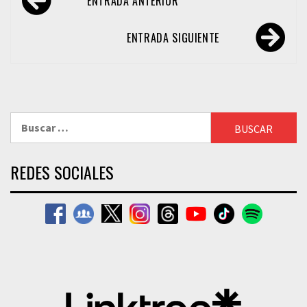
ENTRADA ANTERIOR
de
entradas
ENTRADA SIGUIENTE
Buscar:
REDES SOCIALES