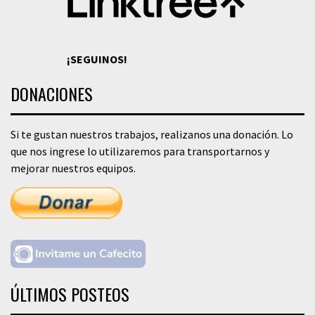
¡SEGUINOS!
DONACIONES
Si te gustan nuestros trabajos, realizanos una donación. Lo
que nos ingrese lo utilizaremos para transportarnos y
mejorar nuestros equipos.
ÚLTIMOS POSTEOS