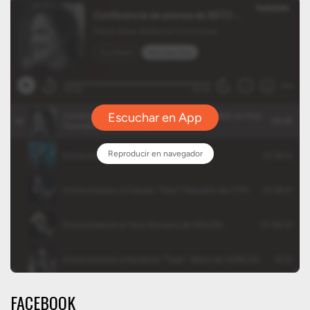
FACEBOOK