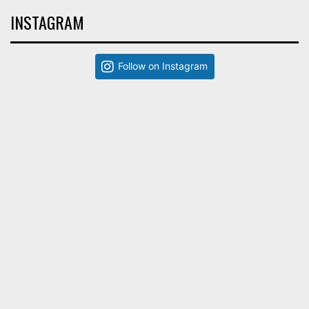
INSTAGRAM
Follow on Instagram