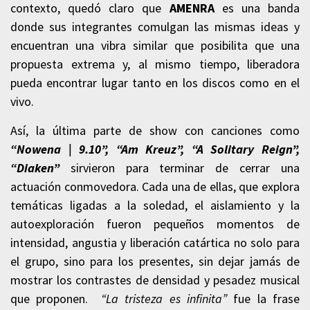
contexto, quedó claro que
AMENRA
es una banda
donde sus integrantes comulgan las mismas ideas y
encuentran una vibra similar que posibilita que una
propuesta extrema y, al mismo tiempo, liberadora
pueda encontrar lugar tanto en los discos como en el
vivo.
Así, la última parte de show con canciones como
“Nowena | 9.10”, “Am Kreuz”, “A Solitary Reign”,
“Diaken”
sirvieron para terminar de cerrar una
actuación conmovedora. Cada una de ellas, que explora
temáticas ligadas a la soledad, el aislamiento y la
autoexploración fueron pequeños momentos de
intensidad, angustia y liberación catártica no solo para
el grupo, sino para los presentes, sin dejar jamás de
mostrar los contrastes de densidad y pesadez musical
que proponen.
“La tristeza es infinita”
fue la frase