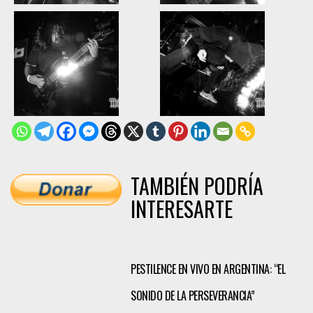
TAMBIÉN PODRÍA
INTERESARTE
PESTILENCE EN VIVO EN ARGENTINA: “EL
SONIDO DE LA PERSEVERANCIA”