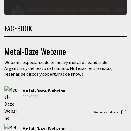
FACEBOOK
Metal-Daze Webzine
Webzine especializado en heavy metal de bandas de
Argentina y del resto del mundo. Noticias, entrevistas,
reseñas de discos y coberturas de shows.
Metal-Daze Webzine
2 days ago
Ver en Facebook
Metal-Daze Webzine