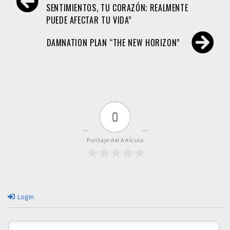
SENTIMIENTOS, TU CORAZÓN; REALMENTE
entradas
PUEDE AFECTAR TU VIDA”
DAMNATION PLAN “THE NEW HORIZON”
0
Puntaje del Artículo
Login