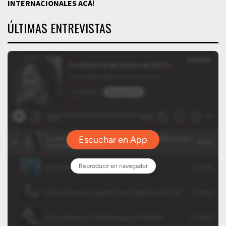
INTERNACIONALES
ACÁ
!
ÚLTIMAS ENTREVISTAS