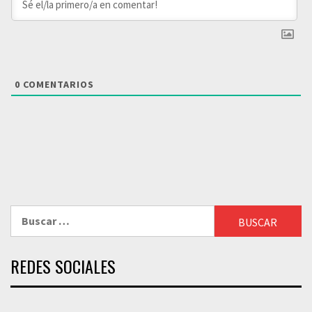
0
COMENTARIOS
Buscar:
REDES SOCIALES