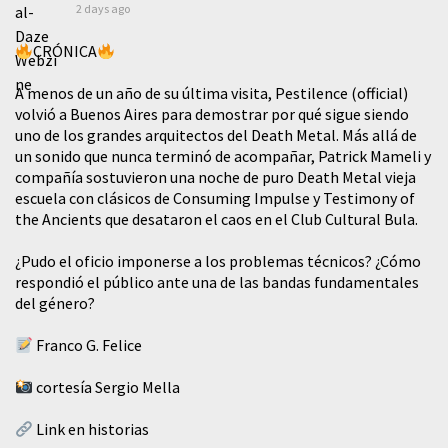
2 days ago
CRÓNICA
A menos de un año de su última visita, Pestilence (official)
volvió a Buenos Aires para demostrar por qué sigue siendo
uno de los grandes arquitectos del Death Metal. Más allá de
un sonido que nunca terminó de acompañar, Patrick Mameli y
compañía sostuvieron una noche de puro Death Metal vieja
escuela con clásicos de Consuming Impulse y Testimony of
the Ancients que desataron el caos en el Club Cultural Bula.
¿Pudo el oficio imponerse a los problemas técnicos? ¿Cómo
respondió el público ante una de las bandas fundamentales
del género?
Franco G. Felice
cortesía Sergio Mella
Link en historias