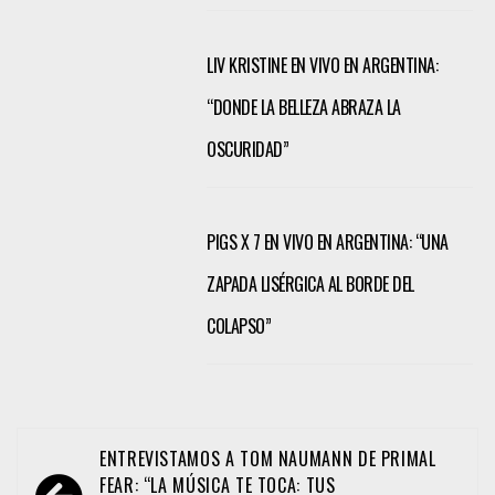
LIV KRISTINE EN VIVO EN ARGENTINA:
“DONDE LA BELLEZA ABRAZA LA
OSCURIDAD”
PIGS X 7 EN VIVO EN ARGENTINA: “UNA
ZAPADA LISÉRGICA AL BORDE DEL
COLAPSO”
Navegación
ENTREVISTAMOS A TOM NAUMANN DE PRIMAL
de
FEAR: “LA MÚSICA TE TOCA: TUS