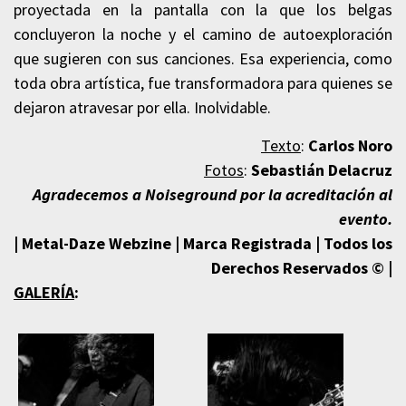
proyectada en la pantalla con la que los belgas
concluyeron la noche y el camino de autoexploración
que sugieren con sus canciones. Esa experiencia, como
toda obra artística, fue transformadora para quienes se
dejaron atravesar por ella.
Inolvidable.
Texto
:
Carlos Noro
Fotos
:
Sebastián Delacruz
Agradecemos a Noiseground por la acreditación al
evento.
| Metal-Daze Webzine | Marca Registrada | Todos los
Derechos Reservados © |
GALERÍA
: