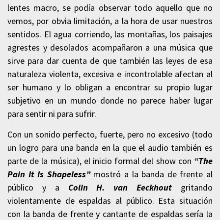
lentes macro, se podía observar todo aquello que no
vemos, por obvia limitación, a la hora de usar nuestros
sentidos. El agua corriendo, las montañas, los paisajes
agrestes y desolados acompañaron a una música que
sirve para dar cuenta de que también las leyes de esa
naturaleza violenta, excesiva e incontrolable afectan al
ser humano y lo obligan a encontrar su propio lugar
subjetivo en un mundo donde no parece haber lugar
para sentir ni para sufrir.
Con un sonido perfecto, fuerte, pero no excesivo (todo
un logro para una banda en la que el audio también es
parte de la música), el inicio formal del show con
“The
Pain It Is Shapeless”
mostró a la banda de frente al
público y a
Colin H. van Eeckhout
gritando
violentamente de espaldas al público. Esta situación
con la banda de frente y cantante de espaldas sería la