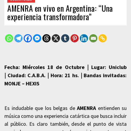
AMENRA en vivo en Argentina: “Una
experiencia transformadora”
Fecha: Miércoles 18 de Octubre
|
Lugar: Uniclub
|
Ciudad: C.A.B.A.
|
Hora: 21 hs.
|
Bandas invitadas:
MONJE – HEXIS
Es indudable que los belgas de
AMENRA
entienden su
música como una experiencia catártica que busca incluir
al público. Es claro también, desde el punto de vista