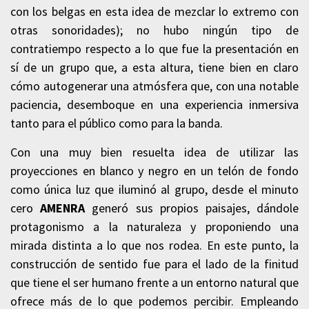
con los belgas en esta idea de mezclar lo extremo con
otras sonoridades); no hubo ningún tipo de
contratiempo respecto a lo que fue la presentación en
sí de un grupo que, a esta altura, tiene bien en claro
cómo autogenerar una atmósfera que, con una notable
paciencia, desemboque en una experiencia inmersiva
tanto para el público como para la banda.
Con una muy bien resuelta idea de utilizar las
proyecciones en blanco y negro en un telón de fondo
como única luz que iluminó al grupo, desde el minuto
cero
AMENRA
generó sus propios paisajes, dándole
protagonismo a la naturaleza y proponiendo una
mirada distinta a lo que nos rodea. En este punto, la
construcción de sentido fue para el lado de la finitud
que tiene el ser humano frente a un entorno natural que
ofrece más de lo que podemos percibir. Empleando