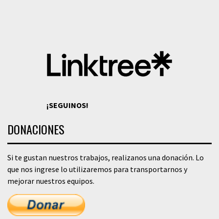
¡SEGUINOS!
DONACIONES
Si te gustan nuestros trabajos, realizanos una donación. Lo
que nos ingrese lo utilizaremos para transportarnos y
mejorar nuestros equipos.