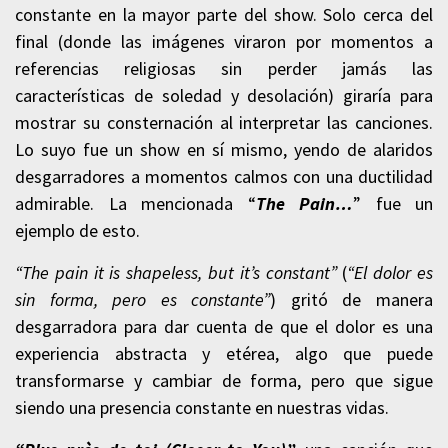
constante en la mayor parte del show. Solo cerca del
final (donde las imágenes viraron por momentos a
referencias religiosas sin perder jamás las
características de soledad y desolación) giraría para
mostrar su consternación al interpretar las canciones.
Lo suyo fue un show en sí mismo, yendo de alaridos
desgarradores a momentos calmos con una ductilidad
admirable. La mencionada “
The Pain…
” fue un
ejemplo de esto.
“The pain it is shapeless, but it’s constant”
(
“El dolor es
sin forma, pero es constante”
)
gritó de manera
desgarradora para dar cuenta de que el dolor es una
experiencia abstracta y etérea, algo que puede
transformarse y cambiar de forma, pero que sigue
siendo una presencia constante en nuestras vidas.