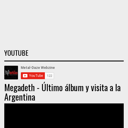
YOUTUBE
Megadeth - Último álbum y visita a la
Argentina