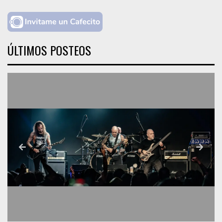
ÚLTIMOS POSTEOS