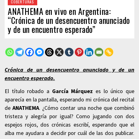
COBERTURAS
ANATHEMA en vivo en Argentina:
“Crónica de un desencuentro anunciado
y de un encuentro esperado”
Crónica de un desencuentro anunciado y de un
encuentro esperado.
El título robado a
García Márquez
es lo único que
aparecía en la pantalla, esperando mi crónica del recital
de
ANATHEMA
. ¿Cómo contar una noche que combinó
tristeza y alegría por igual? Como jugando con dos
espejos rojos, dos crónicas escribí, esperando que el
alba me ayudara a decidir por cuál de las dos publicar.