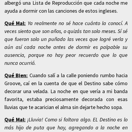
albergó una Lista de Reproducción que cada noche me
ayuda a dormir con las canciones de estos ingleses.
Qué Mal:
Ya realmente no sé hace cuánto la conocí. A
veces siento que son años, o quizás tan solo meses. Sí sé
que fueron solo un puñado las veces que logré verla y
aún así cada noche antes de dormir es palpable su
ausencia, porque no hay peor recuerdo que lo que
nunca ocurrió.
Qué Bien:
Cuando salí a la calle poniendo rumbo hacia
Groove, caí en la cuenta de que el Destino sabe cómo
decorar una velada. La noche en que vería a mi banda
favorita, estaba preciosamente decorada con esas
lluvias que te acarician el alma sin dejarte hecho sopa.
Qué Mal:
¡Lluvia! Como si faltara algo. EL Destino es lo
más hijo de puta que hay, agregando a la noche en