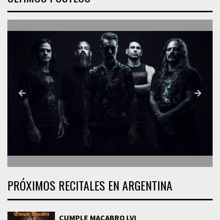
PRÓXIMOS RECITALES EN ARGENTINA
CUMPLE MACABRO LVI