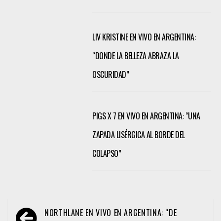
LIV KRISTINE EN VIVO EN ARGENTINA:
“DONDE LA BELLEZA ABRAZA LA
OSCURIDAD”
PIGS X 7 EN VIVO EN ARGENTINA: “UNA
ZAPADA LISÉRGICA AL BORDE DEL
COLAPSO”
Navegación
NORTHLANE EN VIVO EN ARGENTINA: “DE