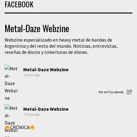
FACEBOOK
Metal-Daze Webzine
Webzine especializado en heavy metal de bandas de
Argentina y del resto del mundo. Noticias, entrevistas,
reseñas de discos y coberturas de shows.
Metal-Daze Webzine
3 days ago
Ver en Facebook
Metal-Daze Webzine
3 days ago
CRÓNICA