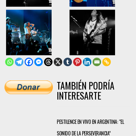
TAMBIÉN PODRÍA
INTERESARTE
PESTILENCE EN VIVO EN ARGENTINA: “EL
SONIDO DE LA PERSEVERANCIA”