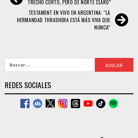
de
TRECHO CORTO, PERO DE NORTE CLARO”
entradas
TESTAMENT EN VIVO EN ARGENTINA: “LA
HERMANDAD THRASHERA ESTÁ MÁS VIVA QUE
NUNCA”
Buscar:
REDES SOCIALES