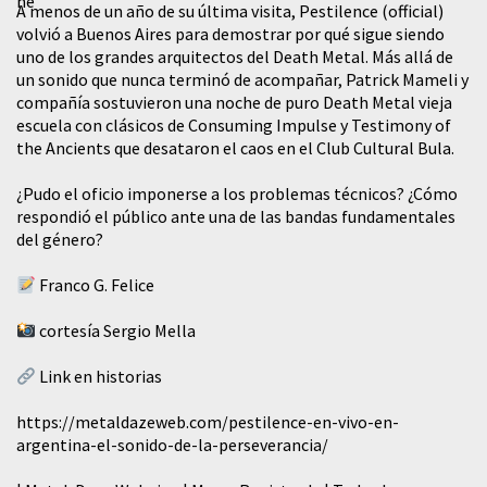
A menos de un año de su última visita, Pestilence (official)
volvió a Buenos Aires para demostrar por qué sigue siendo
uno de los grandes arquitectos del Death Metal. Más allá de
un sonido que nunca terminó de acompañar, Patrick Mameli y
compañía sostuvieron una noche de puro Death Metal vieja
escuela con clásicos de Consuming Impulse y Testimony of
the Ancients que desataron el caos en el Club Cultural Bula.
¿Pudo el oficio imponerse a los problemas técnicos? ¿Cómo
respondió el público ante una de las bandas fundamentales
del género?
Franco G. Felice
cortesía Sergio Mella
Link en historias
https://metaldazeweb.com/pestilence-en-vivo-en-
argentina-el-sonido-de-la-perseverancia/