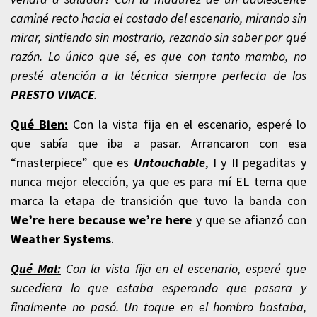
caminé recto hacia el costado del escenario, mirando sin
mirar, sintiendo sin mostrarlo, rezando sin saber por qué
razón. Lo único que sé, es que con tanto mambo, no
presté atención a la técnica siempre perfecta de los
PRESTO
VIVACE
.
Qué Bien:
Con la vista fija en el escenario, esperé lo
que sabía que iba a pasar. Arrancaron con esa
“masterpiece” que es
Untouchable
, I y II pegaditas y
nunca mejor elección, ya que es para mí EL tema que
marca la etapa de transición que tuvo la banda con
We’re here because we’re here
y que se afianzó con
Weather Systems
.
Qué Mal:
Con la vista fija en el escenario, esperé que
sucediera lo que estaba esperando que pasara y
finalmente no pasó. Un toque en el hombro bastaba,