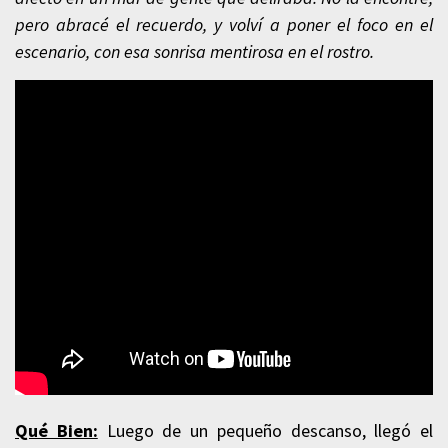
pero abracé el recuerdo, y volví a poner el foco en el
escenario, con esa sonrisa mentirosa en el rostro.
Qué Bien:
Luego de un pequeño descanso, llegó el