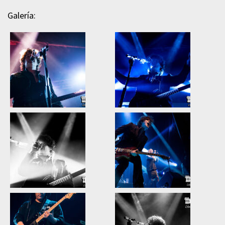
Galería: