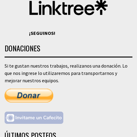
¡SEGUINOS!
DONACIONES
Si te gustan nuestros trabajos, realizanos una donación. Lo
que nos ingrese lo utilizaremos para transportarnos y
mejorar nuestros equipos.
ÚLTIMOS POSTEOS