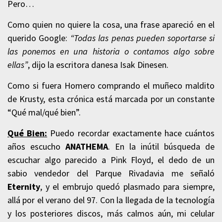
Pero…
Como quien no quiere la cosa, una frase apareció en el
querido Google:
“Todas las penas pueden soportarse si
las ponemos en una historia o contamos algo sobre
ellas”
, dijo la escritora danesa Isak Dinesen.
Como si fuera Homero comprando el muñeco maldito
de Krusty, esta crónica está marcada por un constante
“Qué mal/qué bien”.
Qué Bien:
Puedo recordar exactamente hace cuántos
años escucho
ANATHEMA
. En la inútil búsqueda de
escuchar algo parecido a Pink Floyd, el dedo de un
sabio vendedor del Parque Rivadavia me señaló
Eternity
, y el embrujo quedó plasmado para siempre,
allá por el verano del 97. Con la llegada de la tecnología
y los posteriores discos, más calmos aún, mi celular