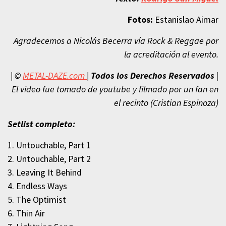
Fotos:
Estanislao Aimar
Agradecemos a Nicolás Becerra vía Rock & Reggae por
la acreditación al evento.
| ©
METAL-DAZE.com
|
Todos los Derechos Reservados
|
El video fue tomado de youtube y filmado por un fan en
el recinto (Cristian Espinoza)
Setlist completo:
1. Untouchable, Part 1
2. Untouchable, Part 2
3. Leaving It Behind
4. Endless Ways
5. The Optimist
6. Thin Air