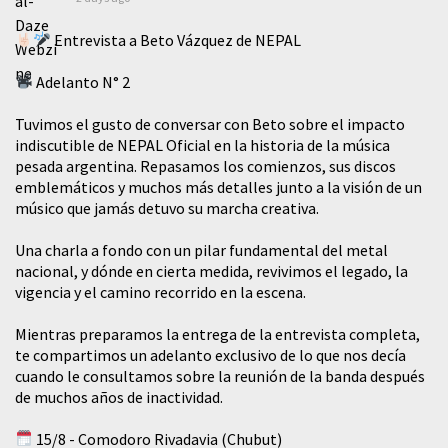
Entrevista a Beto Vázquez de NEPAL
Adelanto N° 2
Tuvimos el gusto de conversar con Beto sobre el impacto
indiscutible de NEPAL Oficial en la historia de la música
pesada argentina. Repasamos los comienzos, sus discos
emblemáticos y muchos más detalles junto a la visión de un
músico que jamás detuvo su marcha creativa.
​Una charla a fondo con un pilar fundamental del metal
nacional, y dónde en cierta medida, revivimos el legado, la
vigencia y el camino recorrido en la escena.
Mientras preparamos la entrega de la entrevista completa,
te compartimos un adelanto exclusivo de lo que nos decía
cuando le consultamos sobre la reunión de la banda después
de muchos años de inactividad.
15/8 - Comodoro Rivadavia (Chubut)