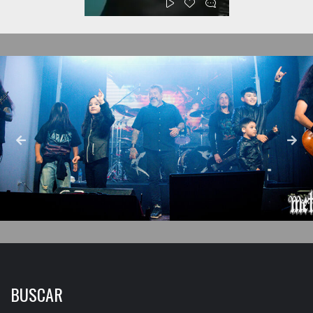
BUSCAR