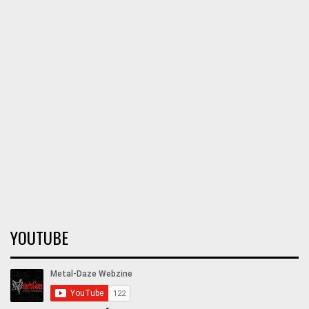
YOUTUBE