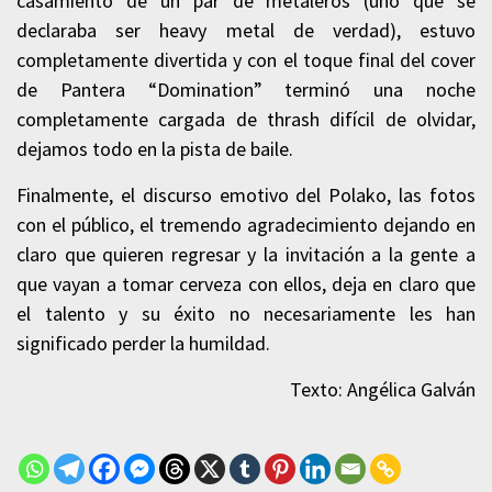
casamiento de un par de metaleros (uno que se
declaraba ser heavy metal de verdad), estuvo
completamente divertida y con el toque final del cover
de Pantera “Domination” terminó una noche
completamente cargada de thrash difícil de olvidar,
dejamos todo en la pista de baile.
Finalmente, el discurso emotivo del Polako, las fotos
con el público, el tremendo agradecimiento dejando en
claro que quieren regresar y la invitación a la gente a
que vayan a tomar cerveza con ellos, deja en claro que
el talento y su éxito no necesariamente les han
significado perder la humildad.
Texto: Angélica Galván