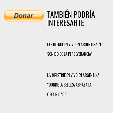
TAMBIÉN PODRÍA
INTERESARTE
PESTILENCE EN VIVO EN ARGENTINA: “EL
SONIDO DE LA PERSEVERANCIA”
LIV KRISTINE EN VIVO EN ARGENTINA:
“DONDE LA BELLEZA ABRAZA LA
OSCURIDAD”