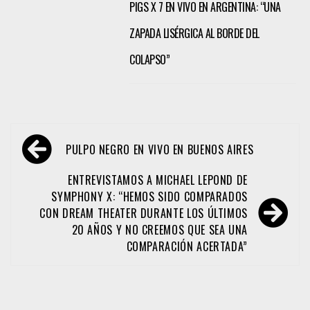
PIGS X 7 EN VIVO EN ARGENTINA: “UNA
ZAPADA LISÉRGICA AL BORDE DEL
COLAPSO”
Navegación
PULPO NEGRO EN VIVO EN BUENOS AIRES
de
entradas
ENTREVISTAMOS A MICHAEL LEPOND DE
SYMPHONY X: “HEMOS SIDO COMPARADOS
CON DREAM THEATER DURANTE LOS ÚLTIMOS
20 AÑOS Y NO CREEMOS QUE SEA UNA
COMPARACIÓN ACERTADA”