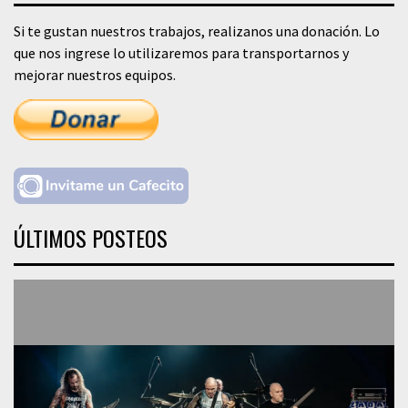
Si te gustan nuestros trabajos, realizanos una donación. Lo
que nos ingrese lo utilizaremos para transportarnos y
mejorar nuestros equipos.
ÚLTIMOS POSTEOS