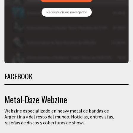
FACEBOOK
Metal-Daze Webzine
Webzine especializado en heavy metal de bandas de
Argentina y del resto del mundo. Noticias, entrevistas,
reseñas de discos y coberturas de shows.