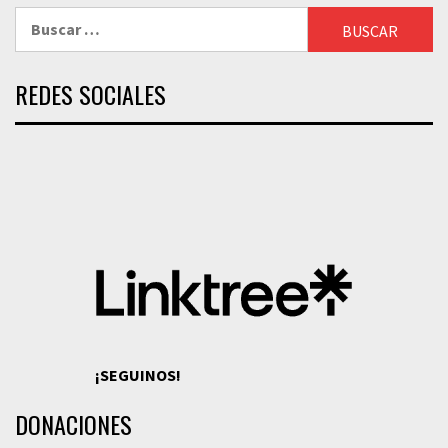
Buscar:
REDES SOCIALES
¡SEGUINOS!
DONACIONES