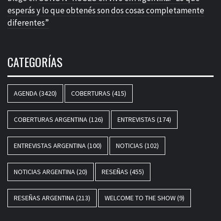
esperás y lo que obtenés son dos cosas completamente
diferentes”
CATEGORÍAS
AGENDA
(3420)
COBERTURAS
(415)
COBERTURAS ARGENTINA
(126)
ENTREVISTAS
(174)
ENTREVISTAS ARGENTINA
(100)
NOTICIAS
(102)
NOTICIAS ARGENTINA
(20)
RESEÑAS
(455)
RESEÑAS ARGENTINA
(213)
WELCOME TO THE SHOW
(9)