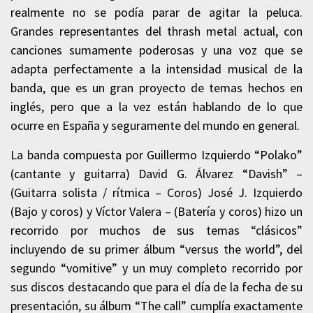
realmente no se podía parar de agitar la peluca.
Grandes representantes del thrash metal actual, con
canciones sumamente poderosas y una voz que se
adapta perfectamente a la intensidad musical de la
banda, que es un gran proyecto de temas hechos en
inglés, pero que a la vez están hablando de lo que
ocurre en España y seguramente del mundo en general.
La banda compuesta por Guillermo Izquierdo “Polako”
(cantante y guitarra) David G. Álvarez “Davish” –
(Guitarra solista / rítmica – Coros) José J. Izquierdo
(Bajo y coros) y Víctor Valera – (Batería y coros) hizo un
recorrido por muchos de sus temas “clásicos”
incluyendo de su primer álbum “versus the world”, del
segundo “vomitive” y un muy completo recorrido por
sus discos destacando que para el día de la fecha de su
presentación, su álbum “The call” cumplía exactamente