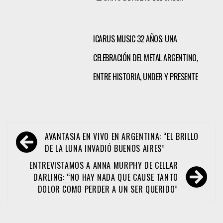
ICARUS MUSIC 32 AÑOS: UNA
CELEBRACIÓN DEL METAL ARGENTINO,
ENTRE HISTORIA, UNDER Y PRESENTE
Navegación
AVANTASIA EN VIVO EN ARGENTINA: “EL BRILLO
de
DE LA LUNA INVADIÓ BUENOS AIRES”
entradas
ENTREVISTAMOS A ANNA MURPHY DE CELLAR
DARLING: “NO HAY NADA QUE CAUSE TANTO
DOLOR COMO PERDER A UN SER QUERIDO”