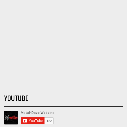
YOUTUBE