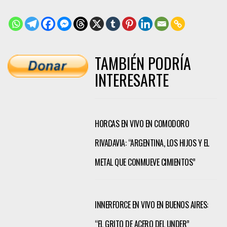
TAMBIÉN PODRÍA
INTERESARTE
HORCAS EN VIVO EN COMODORO
RIVADAVIA: “ARGENTINA, LOS HIJOS Y EL
METAL QUE CONMUEVE CIMIENTOS”
INNERFORCE EN VIVO EN BUENOS AIRES:
“EL GRITO DE ACERO DEL UNDER”