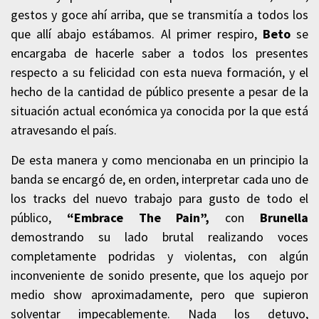
gestos y goce ahí arriba, que se transmitía a todos los
que allí abajo estábamos. Al primer respiro,
Beto
se
encargaba de hacerle saber a todos los presentes
respecto a su felicidad con esta nueva formación, y el
hecho de la cantidad de público presente a pesar de la
situación actual económica ya conocida por la que está
atravesando el país.
De esta manera y como mencionaba en un principio la
banda se encargó de, en orden, interpretar cada uno de
los tracks del nuevo trabajo para gusto de todo el
público,
“Embrace The Pain”,
con
Brunella
demostrando su lado brutal realizando voces
completamente podridas y violentas, con algún
inconveniente de sonido presente, que los aquejo por
medio show aproximadamente, pero que supieron
solventar impecablemente. Nada los detuvo,