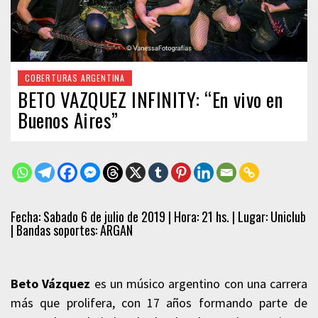
COBERTURAS ARGENTINA
BETO VAZQUEZ INFINITY: “En vivo en
Buenos Aires”
Fecha: Sabado 6 de julio de 2019 | Hora: 21 hs. | Lugar: Uniclub
| Bandas soportes: ARGAN
Beto Vázquez
es un músico argentino con una carrera
más que prolifera, con 17 años formando parte de