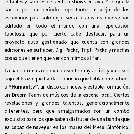
estables y parates respecto a shows en vivo. Y es que la
banda por un período importante se alejó de los
escenarios para solo dejar ser a sus discos, que se han
editado en todo el mundo con una repercusión
fabulosa, que por cierto cabe destacar, para un
proyecto auto gestionado que cuenta con grandes
ediciones en su haber, Digi Packs, Tripti Packs y muchas
cosas que tienen que ver con mimos al fan.
La banda cuenta con un presente muy activo y un disco
bajo el brazo que ha dado mucho que hablar, me refiero
a
“Humanity”
, un disco con nueva y estable formación,
un Dream Team de músicos de la escena local. Ciertas
revelaciones y grandes talentos, generacionalmente
diferentes, pero que amalgamados son un combo
exquisito para los que saben disfrutar de una banda que
es capaz de navegar en los mares del Metal Sinfónico,