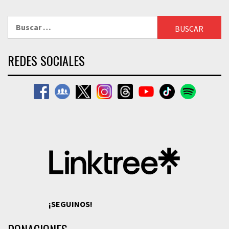
Buscar:
REDES SOCIALES
¡SEGUINOS!