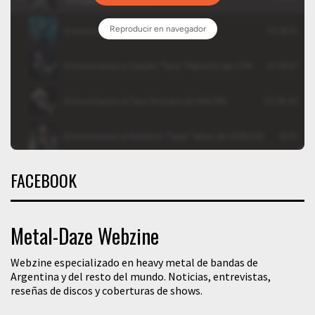
FACEBOOK
Metal-Daze Webzine
Webzine especializado en heavy metal de bandas de
Argentina y del resto del mundo. Noticias, entrevistas,
reseñas de discos y coberturas de shows.