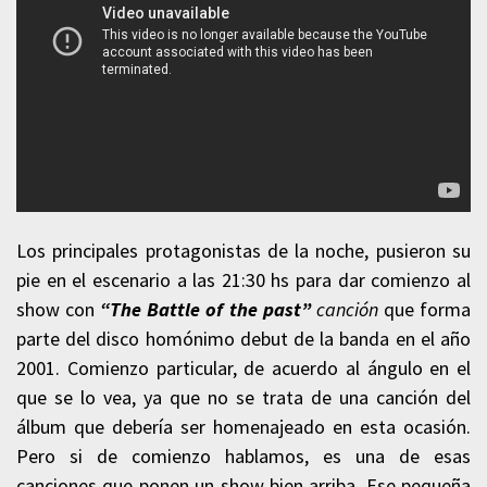
Los principales protagonistas de la noche, pusieron su
pie en el escenario a las 21:30 hs para dar comienzo al
show con
“The Battle of the past”
canción
que forma
parte del disco homónimo debut de la banda en el año
2001. Comienzo particular, de acuerdo al ángulo en el
que se lo vea, ya que no se trata de una canción del
álbum que debería ser homenajeado en esta ocasión.
Pero si de comienzo hablamos, es una de esas
canciones que ponen un show bien arriba. Ese pequeña