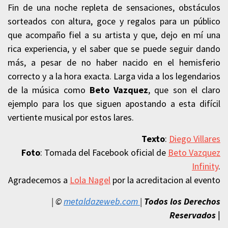
Fin de una noche repleta de sensaciones, obstáculos
sorteados con altura, goce y regalos para un público
que acompaño fiel a su artista y que, dejo en mí una
rica experiencia, y el saber que se puede seguir dando
más, a pesar de no haber nacido en el hemisferio
correcto y a la hora exacta. Larga vida a los legendarios
de la música como
Beto Vazquez
, que son el claro
ejemplo para los que siguen apostando a esta difícil
vertiente musical por estos lares.
Texto
:
Diego Villares
Foto
: Tomada del Facebook oficial de
Beto Vazquez
Infinity
.
Agradecemos a
Lola Nagel
por la acreditacion al evento
| ©
metaldazeweb.com
|
Todos los Derechos
Reservados
|