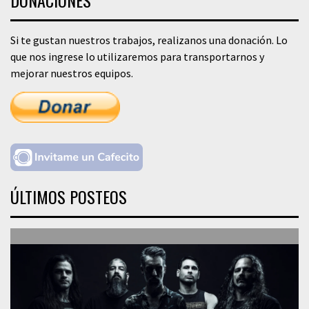
DONACIONES
Si te gustan nuestros trabajos, realizanos una donación. Lo
que nos ingrese lo utilizaremos para transportarnos y
mejorar nuestros equipos.
ÚLTIMOS POSTEOS