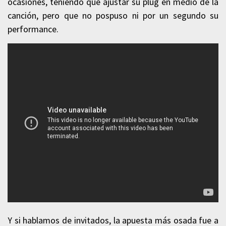
ocasiones, teniendo que ajustar su plug en medio de la
canción, pero que no pospuso ni por un segundo su
performance.
Y si hablamos de invitados, la apuesta más osada fue a