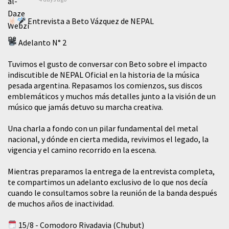
Entrevista a Beto Vázquez de NEPAL
Adelanto N° 2
Tuvimos el gusto de conversar con Beto sobre el impacto
indiscutible de NEPAL Oficial en la historia de la música
pesada argentina. Repasamos los comienzos, sus discos
emblemáticos y muchos más detalles junto a la visión de un
músico que jamás detuvo su marcha creativa.
​Una charla a fondo con un pilar fundamental del metal
nacional, y dónde en cierta medida, revivimos el legado, la
vigencia y el camino recorrido en la escena.
Mientras preparamos la entrega de la entrevista completa,
te compartimos un adelanto exclusivo de lo que nos decía
cuando le consultamos sobre la reunión de la banda después
de muchos años de inactividad.
15/8 - Comodoro Rivadavia (Chubut)