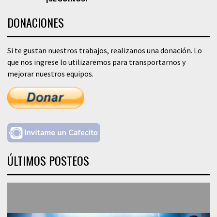
DONACIONES
Si te gustan nuestros trabajos, realizanos una donación. Lo
que nos ingrese lo utilizaremos para transportarnos y
mejorar nuestros equipos.
ÚLTIMOS POSTEOS