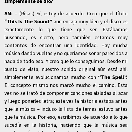
simplemente se dio?
AM:
– (Risas) Sí, estoy de acuerdo. Creo que el título
“
This Is The Sound”
aun encaja muy bien y el disco es
exactamente lo que tiene que ser. Estábamos
buscando, es cierto, pero también estamos muy
contentos de encontrar una identidad. Hay mucha
música dando vueltas y no queríamos sonar parecidos a
nada de todo eso. Y creo que lo conseguimos. Desde mi
punto de vista, nuestro sonido original aún está ahí,
simplemente evolucionamos mucho con
“The Spell”.
El concepto mismo nos marcó mucho el camino. Esta
vez no se trató de componer canciones aisladas al azar
y luego ponerles letra; esta vez la historia estaba antes
que la música – incluso la lista de temas estuvo antes
que la música. Por eso, escribimos de acuerdo a lo que
sucedía en la historia, haciendo que la música sea