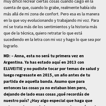
muy difícil recrear ciertas cosas cuando caigo en la
cuenta de que, cuando lo grabe, realmente había ido
más allá de mi zona de confort. Pero esa es la manera
en la que voy evolucionando y trabajando mi voz. Para
mí se trata más de los sentimientos y la historia más
que de la técnica, quiero retratar lo que está
sucediendo en la letra con mi voz y hago lo que sea por
lograrlo.
MD: – Anna, esta no será tu primera vez en
Argentina. Ya has estado aquí en 2013 con
ELUVEITIE y no pudiste tocar por temas de salud y
luego regresaste en 2015, un año antes de tu
partida de aquella banda. Asumo que para
entonces las cosas ya no estaban bien pero,
dejando de lado esas cosas ¿qué recordás de
nuestro país? ¿Hay algo especial que haga que