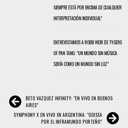
SIEMPRE ESTÁ POR ENCIMA DE CUALQUIER
INTERPRETACIÓN INDIVIDUAL”
ENTREVISTAMOS A ROBB WEIR DE TYGERS
OF PAN TANG: “UN MUNDO SIN MÚSICA
SERÍA COMO UN MUNDO SIN LUZ”
Navegación
BETO VAZQUEZ INFINITY: “EN VIVO EN BUENOS
de
AIRES”
entradas
SYMPHONY X EN VIVO EN ARGENTINA: “ODISEA
POR EL INFRAMUNDO PORTEÑO”