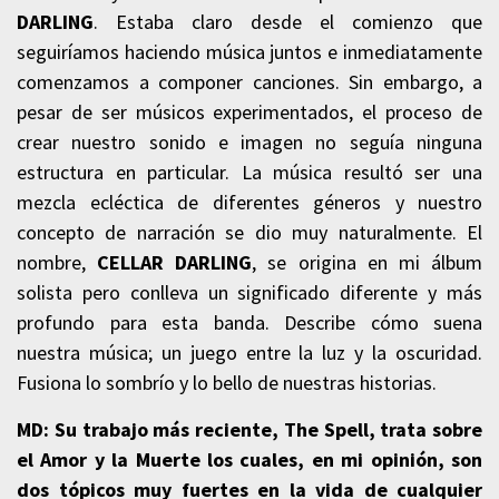
DARLING
. Estaba claro desde el comienzo que
seguiríamos haciendo música juntos e inmediatamente
comenzamos a componer canciones. Sin embargo, a
pesar de ser músicos experimentados, el proceso de
crear nuestro sonido e imagen no seguía ninguna
estructura en particular. La música resultó ser una
mezcla ecléctica de diferentes géneros y nuestro
concepto de narración se dio muy naturalmente. El
nombre,
CELLAR DARLING
, se origina en mi álbum
solista pero conlleva un significado diferente y más
profundo para esta banda. Describe cómo suena
nuestra música; un juego entre la luz y la oscuridad.
Fusiona lo sombrío y lo bello de nuestras historias.
MD: Su trabajo más reciente, The Spell, trata sobre
el Amor y la Muerte los cuales, en mi opinión, son
dos tópicos muy fuertes en la vida de cualquier