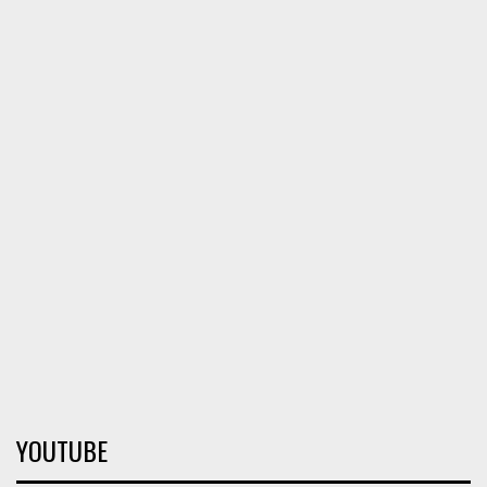
YOUTUBE