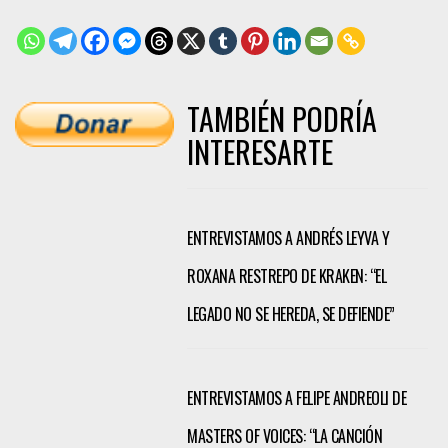
TAMBIÉN PODRÍA
INTERESARTE
ENTREVISTAMOS A ANDRÉS LEYVA Y
ROXANA RESTREPO DE KRAKEN: “EL
LEGADO NO SE HEREDA, SE DEFIENDE”
ENTREVISTAMOS A FELIPE ANDREOLI DE
MASTERS OF VOICES: “LA CANCIÓN