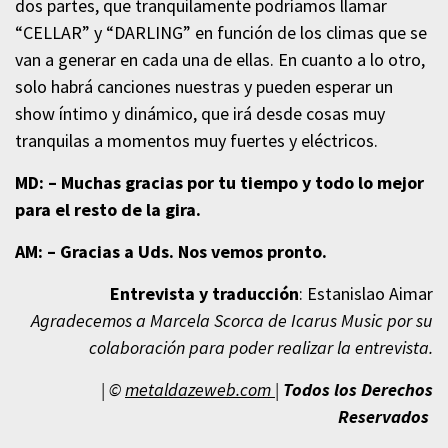
dos partes, que tranquilamente podríamos llamar
“CELLAR” y “DARLING” en función de los climas que se
van a generar en cada una de ellas. En cuanto a lo otro,
solo habrá canciones nuestras y pueden esperar un
show íntimo y dinámico, que irá desde cosas muy
tranquilas a momentos muy fuertes y eléctricos.
MD: – Muchas gracias por tu tiempo y todo lo mejor
para el resto de la gira.
AM: – Gracias a Uds. Nos vemos pronto.
Entrevista y traducción
: Estanislao Aimar
Agradecemos a Marcela Scorca de Icarus Music por su
colaboración para poder realizar la entrevista.
| ©
metaldazeweb.com
|
Todos los Derechos
Reservados