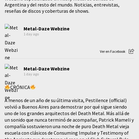
Argentina y del resto del mundo. Noticias, entrevistas,
reseñas de discos y coberturas de shows.
Metal-Daze Webzine
1 day ago
Ver en Facebook
Metal-Daze Webzine
1 day ago
CRÓNICA
A menos de un año de su última visita, Pestilence (official)
volvió a Buenos Aires para demostrar por qué sigue siendo
uno de los grandes arquitectos del Death Metal. Más allá de
un sonido que nunca terminó de acompañar, Patrick Mameli y
compañía sostuvieron una noche de puro Death Metal vieja
escuela con clásicos de Consuming Impulse y Testimony of