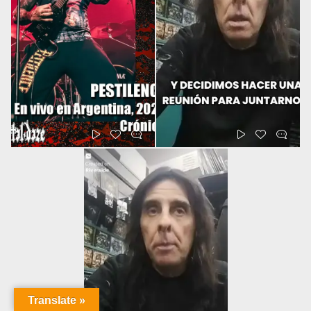
Translate »