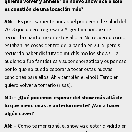
quieras volver y anhelar un nuevo show acá o solo
es cuestión de una locación más?
AM:
– Es precisamente por aquel problema de salud del
2013 que quiero regresar a Argentina porque me
recuerda cuánto mejor estoy ahora. No recuerdo como
estaban las cosas dentro de la banda en 2015, pero si
recuerdo haber disfrutado muchísimo los shows. La
audiencia fue fantástica y super energética y es por eso
por lo que no puedo esperar a tocar estas nuevas
canciones para ellos. Ah y también el vino!! También
quiero volver a tomarlo (risas).
MD: – ¿Qué podemos esperar del show más allá de
lo que mencionaste anteriormente? ¿Van a hacer
algún cover?
AM:
– Como te mencioné, el show va a estar dividido en