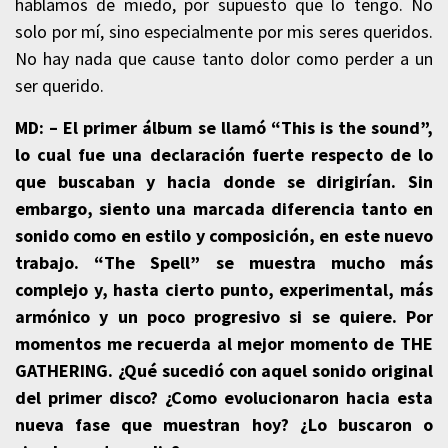
hablamos de miedo, por supuesto que lo tengo. No
solo por mí, sino especialmente por mis seres queridos.
No hay nada que cause tanto dolor como perder a un
ser querido.
MD: – El primer álbum se llamó “This is the sound”,
lo cual fue una declaración fuerte respecto de lo
que buscaban y hacia donde se dirigirían. Sin
embargo, siento una marcada diferencia tanto en
sonido como en estilo y composición, en este nuevo
trabajo. “The Spell” se muestra mucho más
complejo y, hasta cierto punto, experimental, más
armónico y un poco progresivo si se quiere. Por
momentos me recuerda al mejor momento de THE
GATHERING. ¿Qué sucedió con aquel sonido original
del primer disco? ¿Como evolucionaron hacia esta
nueva fase que muestran hoy? ¿Lo buscaron o