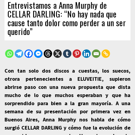
Entrevistamos a Anna Murphy de
CELLAR DARLING: “No hay nada que
cause tanto dolor como perder a un ser
querido”
Con tan solo dos discos a cuestas, los suecos,
otrora pertenecientes a ELUVEITIE, supieron
abrirse paso con una nueva propuesta que dista
mucho de lo que muchos esperaban y que ha
sorprendido para bien a la gran mayoría. A una
semana de su presentación por primera vez en
Buenos Aires, Anna Murphy nos habla de cómo
surgió CELLAR DARLING y cómo fue la evolución de