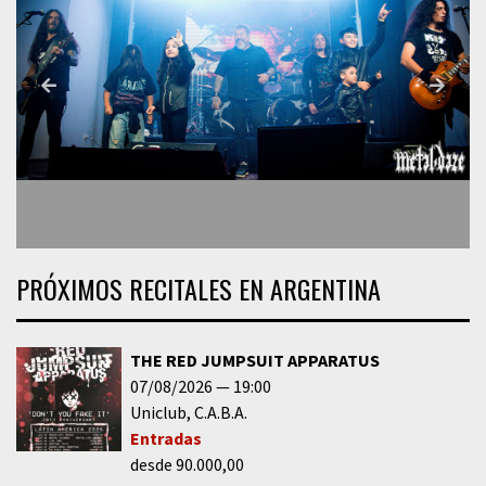
PRÓXIMOS RECITALES EN ARGENTINA
THE RED JUMPSUIT APPARATUS
07/08/2026
19:00
Uniclub
C.A.B.A.
Entradas
desde 90.000,00