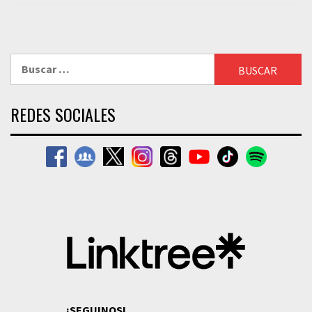
Buscar:
REDES SOCIALES
¡SEGUINOS!