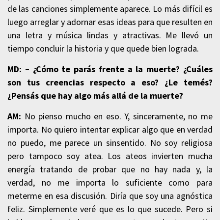
de las canciones simplemente aparece. Lo más difícil es
luego arreglar y adornar esas ideas para que resulten en
una letra y música lindas y atractivas. Me llevó un
tiempo concluir la historia y que quede bien lograda.
MD: – ¿Cómo te parás frente a la muerte? ¿Cuáles
son tus creencias respecto a eso? ¿Le temés?
¿Pensás que hay algo más allá de la muerte?
AM:
No pienso mucho en eso. Y, sinceramente, no me
importa. No quiero intentar explicar algo que en verdad
no puedo, me parece un sinsentido. No soy religiosa
pero tampoco soy atea. Los ateos invierten mucha
energía tratando de probar que no hay nada y, la
verdad, no me importa lo suficiente como para
meterme en esa discusión. Diría que soy una agnóstica
feliz. Simplemente veré que es lo que sucede. Pero si