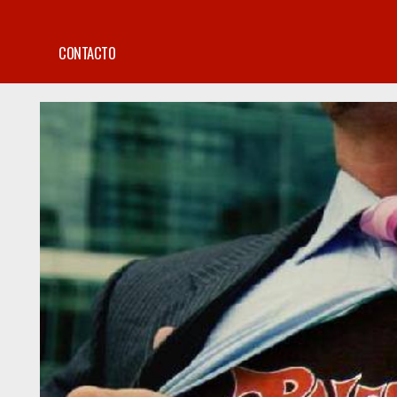
CONTACTO