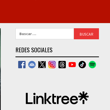
Buscar:
REDES SOCIALES