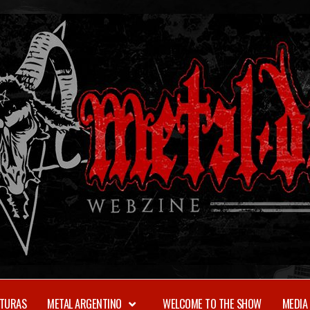
TURAS
METAL ARGENTINO
WELCOME TO THE SHOW
MEDIA