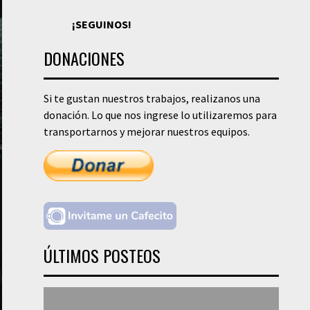
¡SEGUINOS!
DONACIONES
Si te gustan nuestros trabajos, realizanos una
donación. Lo que nos ingrese lo utilizaremos para
transportarnos y mejorar nuestros equipos.
ÚLTIMOS POSTEOS