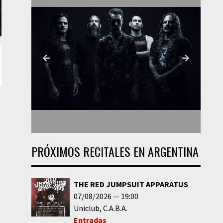
PRÓXIMOS RECITALES EN ARGENTINA
THE RED JUMPSUIT APPARATUS
07/08/2026
19:00
Uniclub
C.A.B.A.
Entradas