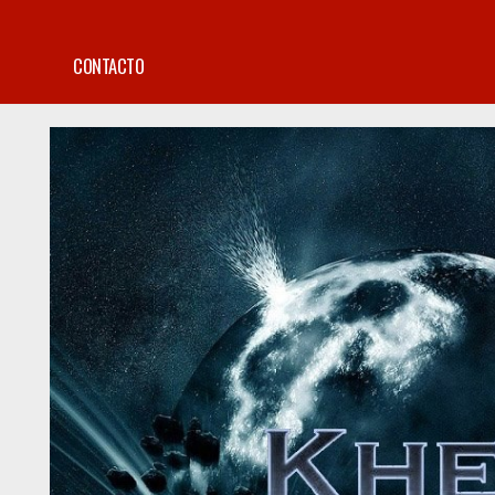
CONTACTO