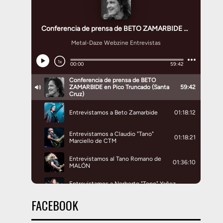
FACEBOOK