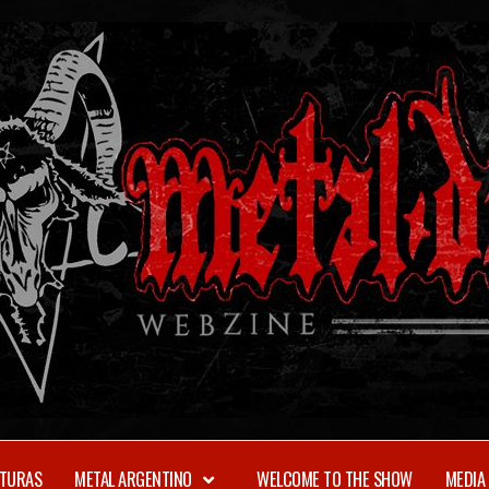
TURAS
METAL ARGENTINO
WELCOME TO THE SHOW
MEDIA