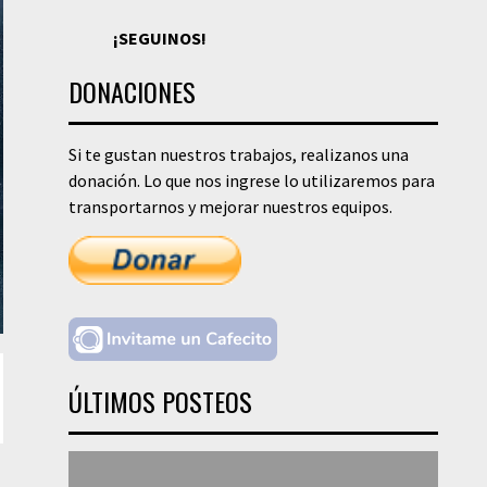
¡SEGUINOS!
DONACIONES
Si te gustan nuestros trabajos, realizanos una
donación. Lo que nos ingrese lo utilizaremos para
transportarnos y mejorar nuestros equipos.
ÚLTIMOS POSTEOS