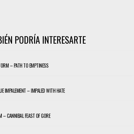
IÉN PODRÍA INTERESARTE
ORM – PATH TO EMPTINESS
E IMPALEMENT – IMPALED WITH HATE
 – CANNIBAL FEAST OF GORE