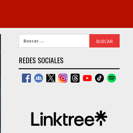
Buscar:
REDES SOCIALES