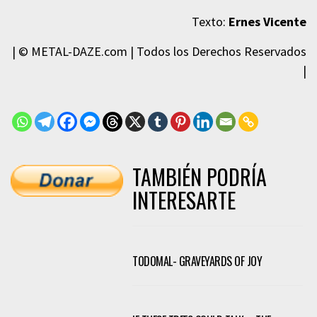
Texto:
Ernes Vicente
| © METAL-DAZE.com | Todos los Derechos Reservados
|
TAMBIÉN PODRÍA
INTERESARTE
TODOMAL- GRAVEYARDS OF JOY