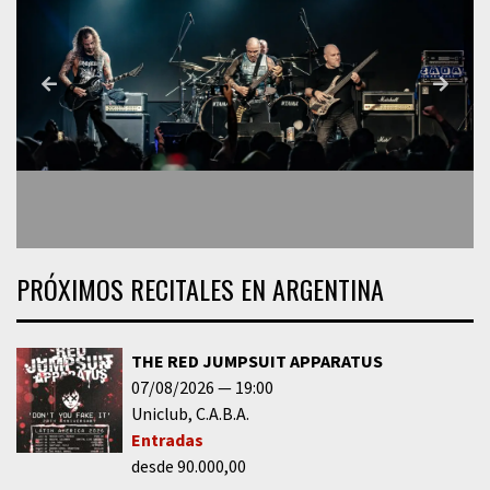
PRÓXIMOS RECITALES EN ARGENTINA
THE RED JUMPSUIT APPARATUS
07/08/2026
19:00
Uniclub
C.A.B.A.
Entradas
desde 90.000,00