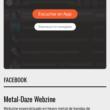
FACEBOOK
Metal-Daze Webzine
Webzine especializado en heavy metal de bandas de