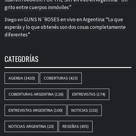
grito entre cuerpos inmóviles”
GUNS N´ROSES en vivo en Argentina: “Lo que
Diego
en
esperás y lo que obtenés son dos cosas completamente
diferentes”
CATEGORÍAS
AGENDA
(3420)
COBERTURAS
(415)
COBERTURAS ARGENTINA
(126)
ENTREVISTAS
(174)
ENTREVISTAS ARGENTINA
(100)
NOTICIAS
(102)
NOTICIAS ARGENTINA
(20)
RESEÑAS
(455)