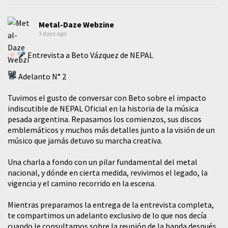
Metal-Daze Webzine
3 days ago
Entrevista a Beto Vázquez de NEPAL
Adelanto N° 2
Tuvimos el gusto de conversar con Beto sobre el impacto
indiscutible de NEPAL Oficial en la historia de la música
pesada argentina. Repasamos los comienzos, sus discos
emblemáticos y muchos más detalles junto a la visión de un
músico que jamás detuvo su marcha creativa.
​Una charla a fondo con un pilar fundamental del metal
nacional, y dónde en cierta medida, revivimos el legado, la
vigencia y el camino recorrido en la escena.
Mientras preparamos la entrega de la entrevista completa,
te compartimos un adelanto exclusivo de lo que nos decía
cuando le consultamos sobre la reunión de la banda después