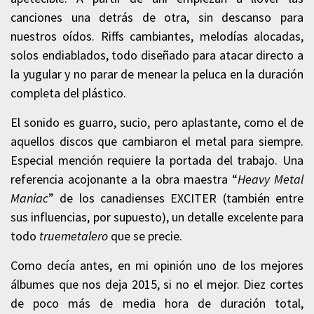
canciones una detrás de otra, sin descanso para
nuestros oídos. Riffs cambiantes, melodías alocadas,
solos endiablados, todo diseñado para atacar directo a
la yugular y no parar de menear la peluca en la duración
completa del plástico.
El sonido es guarro, sucio, pero aplastante, como el de
aquellos discos que cambiaron el metal para siempre.
Especial mención requiere la portada del trabajo. Una
referencia acojonante a la obra maestra “
Heavy Metal
Maniac
” de los canadienses EXCITER (también entre
sus influencias, por supuesto), un detalle excelente para
todo
truemetalero
que se precie.
Como decía antes, en mi opinión uno de los mejores
álbumes que nos deja 2015, si no el mejor. Diez cortes
de poco más de media hora de duración total,