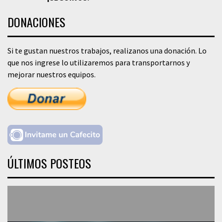
DONACIONES
Si te gustan nuestros trabajos, realizanos una donación. Lo
que nos ingrese lo utilizaremos para transportarnos y
mejorar nuestros equipos.
ÚLTIMOS POSTEOS