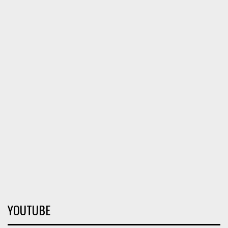
YOUTUBE