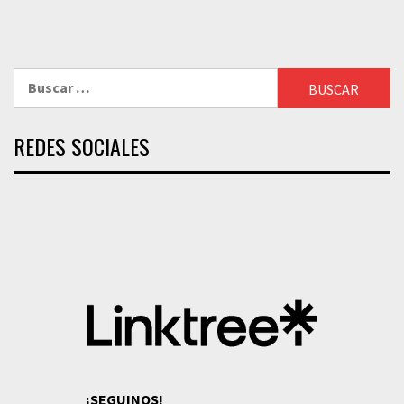
Buscar:
REDES SOCIALES
¡SEGUINOS!