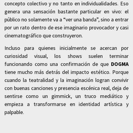
concepto colectivo y no tanto en individualidades. Eso
genera una sensación bastante particular en vivo: el
público no solamente va a “ver una banda”, sino a entrar
por un rato dentro de ese imaginario provocador y casi
cinematográfico que construyeron.
Incluso para quienes inicialmente se acercan por
curiosidad visual, los shows suelen terminar
funcionando como una confirmación de que
DOGMA
tiene mucho más detrás del impacto estético. Porque
cuando la teatralidad y la imaginación logran convivir
con buenas canciones y presencia escénica real, deja de
sentirse como un gimmick, un truco mediático y
empieza a transformarse en identidad artística y
palpable.