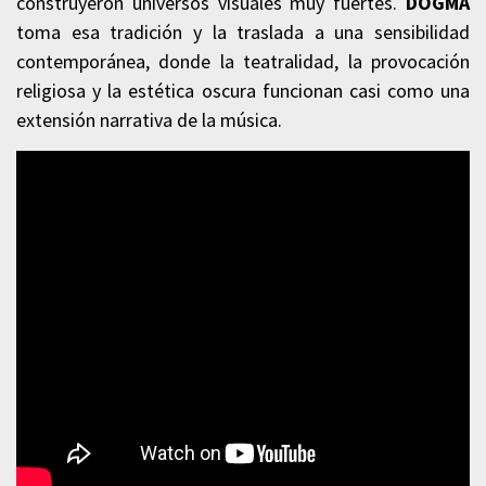
construyeron universos visuales muy fuertes.
DOGMA
toma esa tradición y la traslada a una sensibilidad
contemporánea, donde la teatralidad, la provocación
religiosa y la estética oscura funcionan casi como una
extensión narrativa de la música.