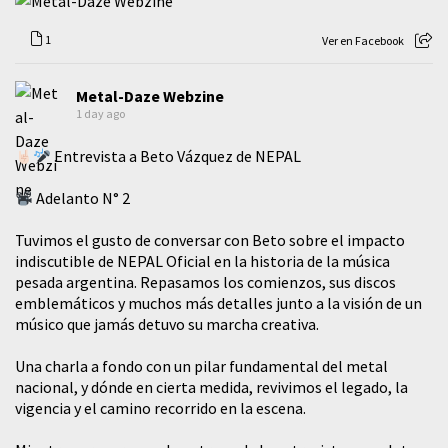
1
Ver en Facebook
Metal-Daze Webzine
1 day ago
Entrevista a Beto Vázquez de NEPAL
Adelanto N° 2
Tuvimos el gusto de conversar con Beto sobre el impacto
indiscutible de NEPAL Oficial en la historia de la música
pesada argentina. Repasamos los comienzos, sus discos
emblemáticos y muchos más detalles junto a la visión de un
músico que jamás detuvo su marcha creativa.
​Una charla a fondo con un pilar fundamental del metal
nacional, y dónde en cierta medida, revivimos el legado, la
vigencia y el camino recorrido en la escena.