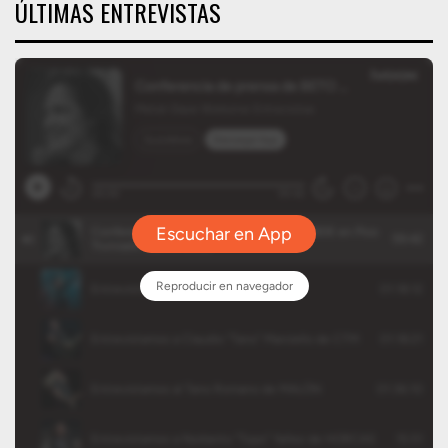
ÚLTIMAS ENTREVISTAS