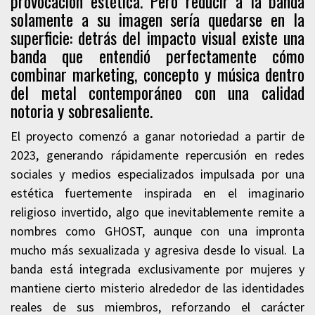
provocación estética. Pero reducir a la banda
solamente a su imagen sería quedarse en la
superficie: detrás del impacto visual existe una
banda que entendió perfectamente cómo
combinar marketing, concepto y música dentro
del metal contemporáneo con una calidad
notoria y sobresaliente.
El proyecto comenzó a ganar notoriedad a partir de
2023, generando rápidamente repercusión en redes
sociales y medios especializados impulsada por una
estética fuertemente inspirada en el imaginario
religioso invertido, algo que inevitablemente remite a
nombres como GHOST, aunque con una impronta
mucho más sexualizada y agresiva desde lo visual. La
banda está integrada exclusivamente por mujeres y
mantiene cierto misterio alrededor de las identidades
reales de sus miembros, reforzando el carácter