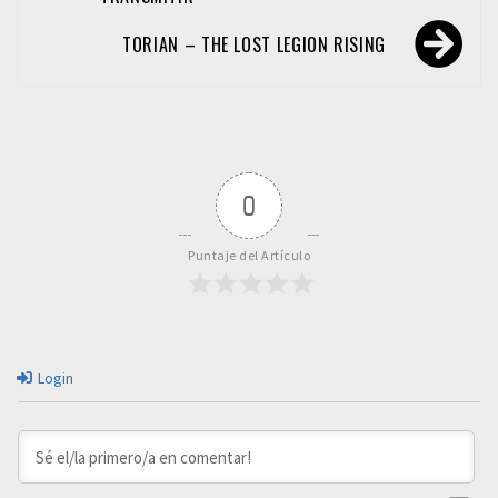
TORIAN – THE LOST LEGION RISING
0
Puntaje del Artículo
Login