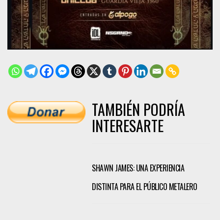
TAMBIÉN PODRÍA
INTERESARTE
SHAWN JAMES: UNA EXPERIENCIA
DISTINTA PARA EL PÚBLICO METALERO