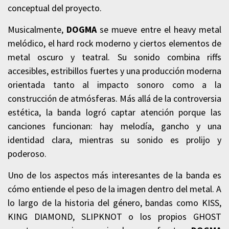
conceptual del proyecto.
Musicalmente,
DOGMA
se mueve entre el heavy metal
melódico, el hard rock moderno y ciertos elementos de
metal oscuro y teatral. Su sonido combina riffs
accesibles, estribillos fuertes y una producción moderna
orientada tanto al impacto sonoro como a la
construcción de atmósferas. Más allá de la controversia
estética, la banda logró captar atención porque las
canciones funcionan: hay melodía, gancho y una
identidad clara, mientras su sonido es prolijo y
poderoso.
Uno de los aspectos más interesantes de la banda es
cómo entiende el peso de la imagen dentro del metal. A
lo largo de la historia del género, bandas como KISS,
KING DIAMOND, SLIPKNOT o los propios GHOST