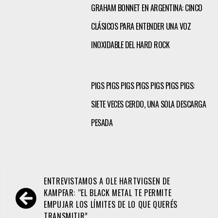
GRAHAM BONNET EN ARGENTINA: CINCO
CLÁSICOS PARA ENTENDER UNA VOZ
INOXIDABLE DEL HARD ROCK
PIGS PIGS PIGS PIGS PIGS PIGS PIGS:
SIETE VECES CERDO, UNA SOLA DESCARGA
PESADA
Navegación
ENTREVISTAMOS A OLE HARTVIGSEN DE
de
KAMPFAR: “EL BLACK METAL TE PERMITE
EMPUJAR LOS LÍMITES DE LO QUE QUERÉS
entradas
TRANSMITIR”