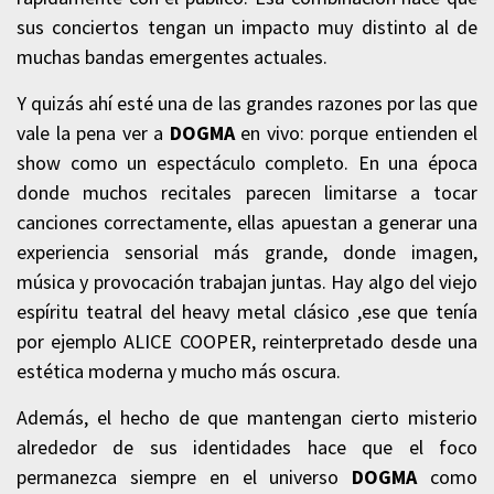
sus conciertos tengan un impacto muy distinto al de
muchas bandas emergentes actuales.
Y quizás ahí esté una de las grandes razones por las que
vale la pena ver a
DOGMA
en vivo: porque entienden el
show como un espectáculo completo. En una época
donde muchos recitales parecen limitarse a tocar
canciones correctamente, ellas apuestan a generar una
experiencia sensorial más grande, donde imagen,
música y provocación trabajan juntas. Hay algo del viejo
espíritu teatral del heavy metal clásico ,ese que tenía
por ejemplo ALICE COOPER, reinterpretado desde una
estética moderna y mucho más oscura.
Además, el hecho de que mantengan cierto misterio
alrededor de sus identidades hace que el foco
permanezca siempre en el universo
DOGMA
como