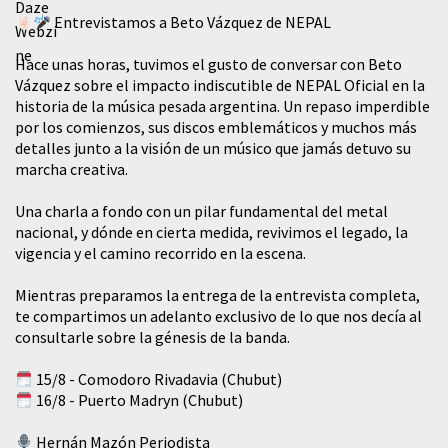
Entrevistamos a Beto Vázquez de NEPAL
Hace unas horas, tuvimos el gusto de conversar con Beto
Vázquez sobre el impacto indiscutible de NEPAL Oficial en la
historia de la música pesada argentina. Un repaso imperdible
por los comienzos, sus discos emblemáticos y muchos más
detalles junto a la visión de un músico que jamás detuvo su
marcha creativa.
​Una charla a fondo con un pilar fundamental del metal
nacional, y dónde en cierta medida, revivimos el legado, la
vigencia y el camino recorrido en la escena.
Mientras preparamos la entrega de la entrevista completa,
te compartimos un adelanto exclusivo de lo que nos decía al
consultarle sobre la génesis de la banda.
15/8 - Comodoro Rivadavia (Chubut)
16/8 - Puerto Madryn (Chubut)
Hernán Mazón Periodista