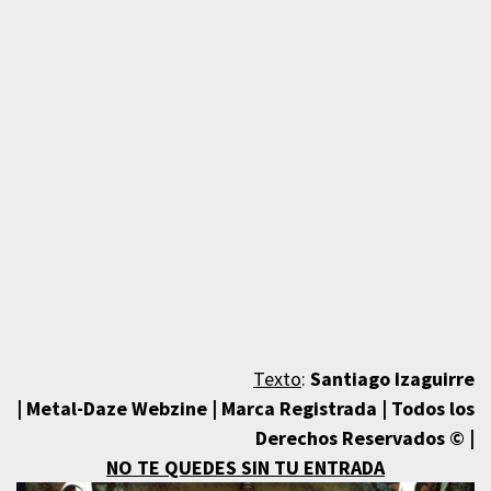
Texto
:
Santiago Izaguirre
| Metal-Daze Webzine | Marca Registrada | Todos los
Derechos Reservados © |
NO TE QUEDES SIN TU ENTRADA