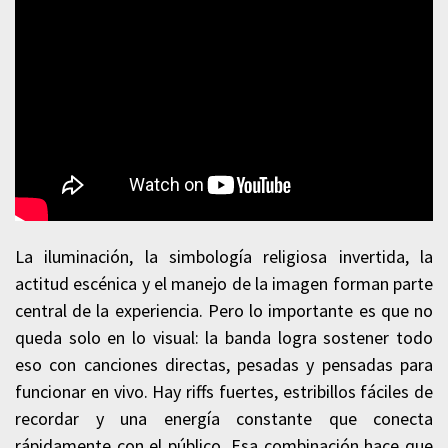
La iluminación, la simbología religiosa invertida, la
actitud escénica y el manejo de la imagen forman parte
central de la experiencia. Pero lo importante es que no
queda solo en lo visual: la banda logra sostener todo
eso con canciones directas, pesadas y pensadas para
funcionar en vivo. Hay riffs fuertes, estribillos fáciles de
recordar y una energía constante que conecta
rápidamente con el público. Esa combinación hace que