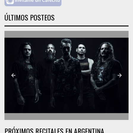
ÚLTIMOS POSTEOS
PRÓXIMOS RECITALES EN ARGENTINA