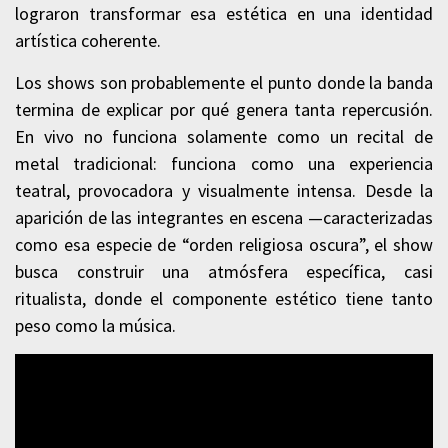
lograron transformar esa estética en una identidad
artística coherente.
Los shows son probablemente el punto donde la banda
termina de explicar por qué genera tanta repercusión.
En vivo no funciona solamente como un recital de
metal tradicional: funciona como una experiencia
teatral, provocadora y visualmente intensa. Desde la
aparición de las integrantes en escena —caracterizadas
como esa especie de “orden religiosa oscura”, el show
busca construir una atmósfera específica, casi
ritualista, donde el componente estético tiene tanto
peso como la música.