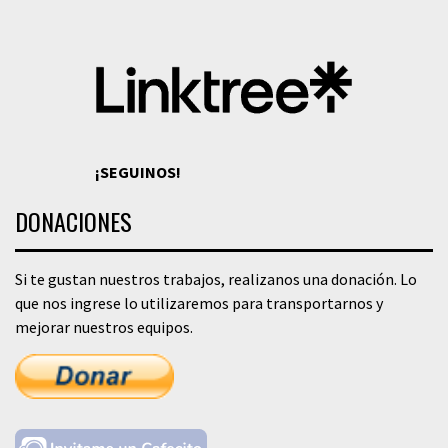
¡SEGUINOS!
DONACIONES
Si te gustan nuestros trabajos, realizanos una donación. Lo
que nos ingrese lo utilizaremos para transportarnos y
mejorar nuestros equipos.