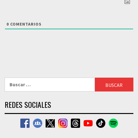
0
COMENTARIOS
Buscar:
REDES SOCIALES