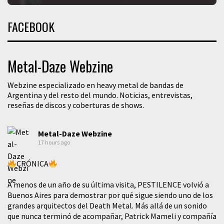
FACEBOOK
Metal-Daze Webzine
Webzine especializado en heavy metal de bandas de
Argentina y del resto del mundo. Noticias, entrevistas,
reseñas de discos y coberturas de shows.
Metal-Daze Webzine
17 hours ago
CRÓNICA
A menos de un año de su última visita, PESTILENCE volvió a
Buenos Aires para demostrar por qué sigue siendo uno de los
grandes arquitectos del Death Metal. Más allá de un sonido
que nunca terminó de acompañar, Patrick Mameli y compañía