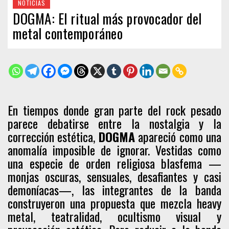
NOTICIAS
DOGMA: El ritual más provocador del
metal contemporáneo
En tiempos donde gran parte del rock pesado
parece debatirse entre la nostalgia y la
corrección estética,
DOGMA
apareció como una
anomalía imposible de ignorar. Vestidas como
una especie de orden religiosa blasfema —
monjas oscuras, sensuales, desafiantes y casi
demoníacas—, las integrantes de la banda
construyeron una propuesta que mezcla heavy
metal, teatralidad, ocultismo visual y