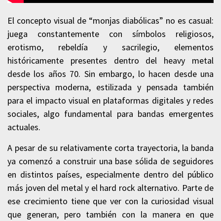
El concepto visual de “monjas diabólicas” no es casual:
juega constantemente con símbolos religiosos,
erotismo, rebeldía y sacrilegio, elementos
históricamente presentes dentro del heavy metal
desde los años 70. Sin embargo, lo hacen desde una
perspectiva moderna, estilizada y pensada también
para el impacto visual en plataformas digitales y redes
sociales, algo fundamental para bandas emergentes
actuales.
A pesar de su relativamente corta trayectoria, la banda
ya comenzó a construir una base sólida de seguidores
en distintos países, especialmente dentro del público
más joven del metal y el hard rock alternativo. Parte de
ese crecimiento tiene que ver con la curiosidad visual
que generan, pero también con la manera en que