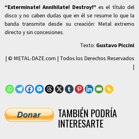
“Exterminate! Annihilate! Destroy!”
es el título del
disco y no caben dudas que en él se resume lo que la
banda transmite desde su creación: Metal extremo
directo y sin concesiones.
Texto:
Gustavo Piccini
| © METAL-DAZE.com | Todos los Derechos Reservados
|
TAMBIÉN PODRÍA
INTERESARTE