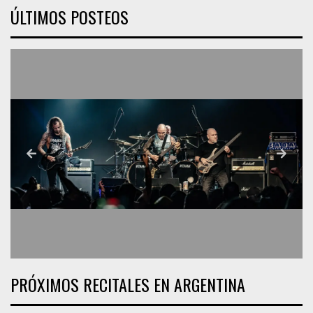
ÚLTIMOS POSTEOS
PRÓXIMOS RECITALES EN ARGENTINA