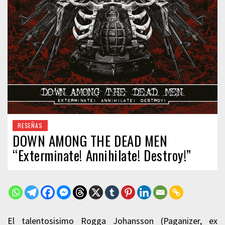
RESEÑAS
DOWN AMONG THE DEAD MEN
“Exterminate! Annihilate! Destroy!”
El talentosisimo Rogga Johansson (Paganizer, ex