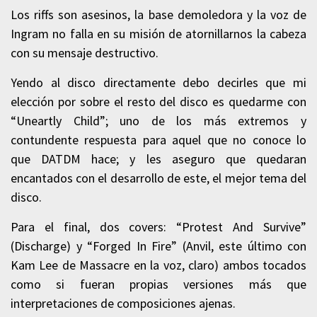
Los riffs son asesinos, la base demoledora y la voz de
Ingram no falla en su misión de atornillarnos la cabeza
con su mensaje destructivo.
Yendo al disco directamente debo decirles que mi
elección por sobre el resto del disco es quedarme con
“Uneartly Child”; uno de los más extremos y
contundente respuesta para aquel que no conoce lo
que DATDM hace; y les aseguro que quedaran
encantados con el desarrollo de este, el mejor tema del
disco.
Para el final, dos covers: “Protest And Survive”
(Discharge) y “Forged In Fire” (Anvil, este último con
Kam Lee de Massacre en la voz, claro) ambos tocados
como si fueran propias versiones más que
interpretaciones de composiciones ajenas.