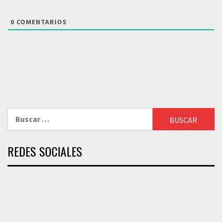
0
COMENTARIOS
Buscar:
REDES SOCIALES