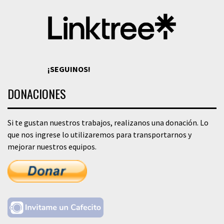
¡SEGUINOS!
DONACIONES
Si te gustan nuestros trabajos, realizanos una donación. Lo
que nos ingrese lo utilizaremos para transportarnos y
mejorar nuestros equipos.