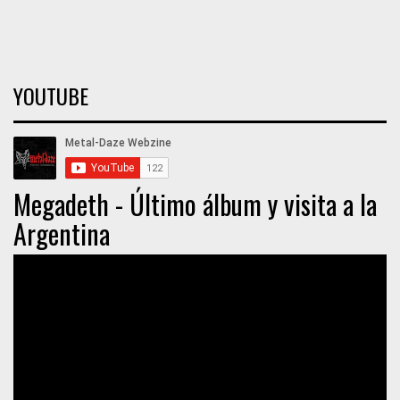
YOUTUBE
Megadeth - Último álbum y visita a la
Argentina