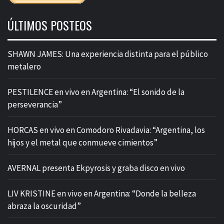
ÚLTIMOS POSTEOS
SHAWN JAMES: Una experiencia distinta para el público
metalero
PESTILENCE en vivo en Argentina: “El sonido de la
perseverancia”
HORCAS en vivo en Comodoro Rivadavia: “Argentina, los
hijos y el metal que conmueve cimientos”
AVERNAL presenta Ekpyrosis y graba disco en vivo
LIV KRISTINE en vivo en Argentina: “Donde la belleza
abraza la oscuridad”