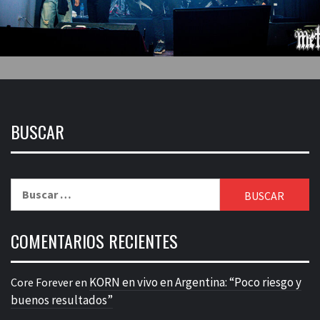
BUSCAR
Buscar:
COMENTARIOS RECIENTES
KORN en vivo en Argentina: “Poco riesgo y
Core Forever
en
buenos resultados”