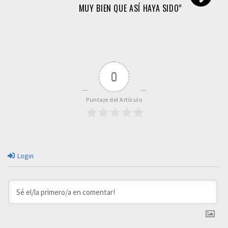
MUY BIEN QUE ASÍ HAYA SIDO”
0
Puntaje del Artículo
Login