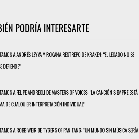
IÉN PODRÍA INTERESARTE
TAMOS A ANDRÉS LEYVA Y ROXANA RESTREPO DE KRAKEN: “EL LEGADO NO SE
E DEFIENDE”
TAMOS A FELIPE ANDREOLI DE MASTERS OF VOICES: “LA CANCIÓN SIEMPRE ESTÁ
MA DE CUALQUIER INTERPRETACIÓN INDIVIDUAL”
TAMOS A ROBB WEIR DE TYGERS OF PAN TANG: “UN MUNDO SIN MÚSICA SERÍA