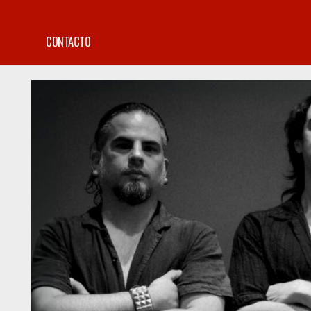
CONTACTO