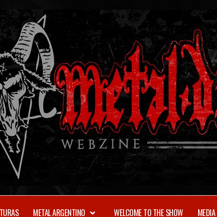
TURAS
METAL ARGENTINO
WELCOME TO THE SHOW
MEDIA