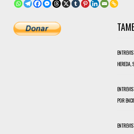
TAMB
ENTREVIS
HEREDA, S
ENTREVIS
POR ENCI
ENTREVIS