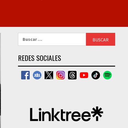
Buscar:
REDES SOCIALES