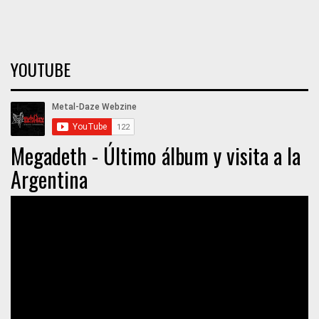
YOUTUBE
Megadeth - Último álbum y visita a la
Argentina