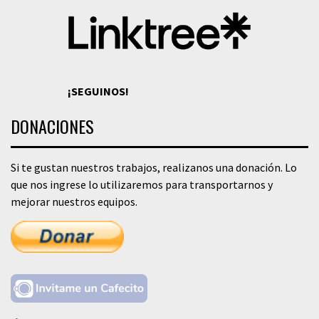
¡SEGUINOS!
DONACIONES
Si te gustan nuestros trabajos, realizanos una donación. Lo
que nos ingrese lo utilizaremos para transportarnos y
mejorar nuestros equipos.