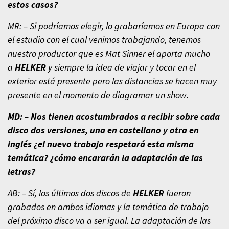
estos casos?
MR: – Si podríamos elegir, lo grabaríamos en Europa con
el estudio con el cual venimos trabajando, tenemos
nuestro productor que es Mat Sinner el aporta mucho
a
HELKER
y siempre la idea de viajar y tocar en el
exterior está presente pero las distancias se hacen muy
presente en el momento de diagramar un show.
MD: – Nos tienen acostumbrados a recibir sobre cada
disco dos versiones, una en castellano y otra en
inglés ¿el nuevo trabajo respetará esta misma
temática? ¿cómo encararán la adaptación de las
letras?
AB: – Sí, los últimos dos discos de
HELKER
fueron
grabados en ambos idiomas y la temática de trabajo
del próximo disco va a ser igual. La adaptación de las