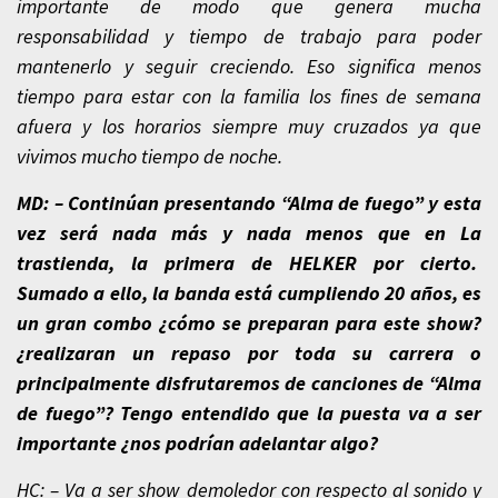
importante de modo que genera mucha
responsabilidad y tiempo de trabajo para poder
mantenerlo y seguir creciendo. Eso significa menos
tiempo para estar con la familia los fines de semana
afuera y los horarios siempre muy cruzados ya que
vivimos mucho tiempo de noche.
MD: – Continúan presentando “Alma de fuego” y esta
vez será nada más y nada menos que en La
trastienda, la primera de HELKER por cierto.
Sumado a ello, la banda está cumpliendo 20 años, es
un gran combo ¿cómo se preparan para este show?
¿realizaran un repaso por toda su carrera o
principalmente disfrutaremos de canciones de “Alma
de fuego”? Tengo entendido que la puesta va a ser
importante ¿nos podrían adelantar algo?
HC: – Va a ser show demoledor con respecto al sonido y