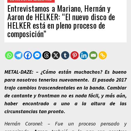
Entrevistamos a Mariano, Hernán y
Aaron de HELKER: “El nuevo disco de
HELKER está en pleno proceso de
composición”
METAL-DAZE: – ¿Cómo están muchachos? Es bueno
para nosotros tenerlos nuevamente. El pasado 2017
trajo cambios trascendentales en la banda. Cambiar
de cantante y frontman no es nada fácil, y más aún,
haber encontrado a uno a la altura de las
circunstancias tan pronto.
Hernán Coronel: – Fue un proceso pensado y