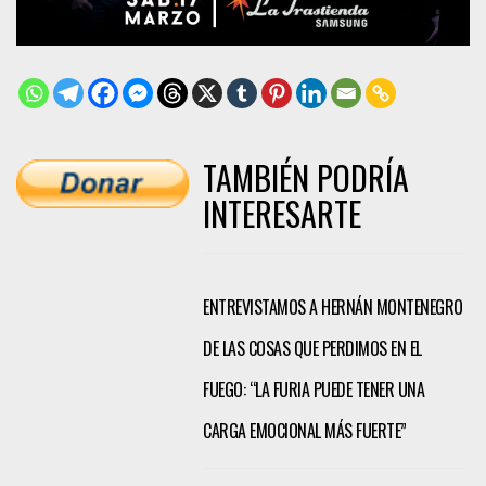
TAMBIÉN PODRÍA
INTERESARTE
ENTREVISTAMOS A HERNÁN MONTENEGRO
DE LAS COSAS QUE PERDIMOS EN EL
FUEGO: “LA FURIA PUEDE TENER UNA
CARGA EMOCIONAL MÁS FUERTE”