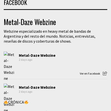
FACEBOOK
Metal-Daze Webzine
Webzine especializado en heavy metal de bandas de
Argentina y del resto del mundo. Noticias, entrevistas,
reseñas de discos y coberturas de shows.
Metal-Daze Webzine
2 days ago
Ver en Facebook
Metal-Daze Webzine
2 days ago
CRÓNICA