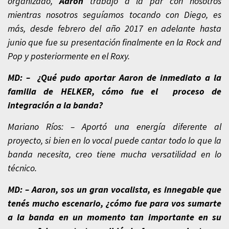
organizado,
Aaron
trabajó a la par con nosotros
mientras nosotros seguíamos tocando con Diego, es
más, desde febrero del año 2017 en adelante hasta
junio que fue su presentación finalmente en la Rock and
Pop y posteriormente en el Roxy.
MD: – ¿Qué pudo aportar Aaron de inmediato a la
familia de HELKER, cómo fue el proceso de
integración a la banda?
Mariano Ríos: – Aportó una energía diferente al
proyecto, si bien en lo vocal puede cantar todo lo que la
banda necesita, creo tiene mucha versatilidad en lo
técnico.
MD: – Aaron, sos un gran vocalista, es innegable que
tenés mucho escenario, ¿cómo fue para vos sumarte
a la banda en un momento tan importante en su