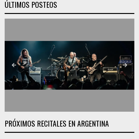
ÚLTIMOS POSTEOS
PRÓXIMOS RECITALES EN ARGENTINA