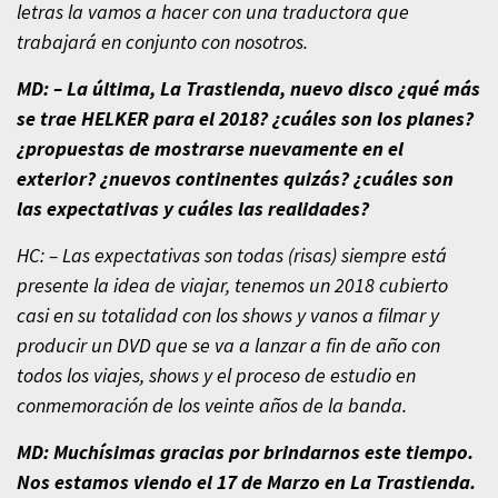
letras la vamos a hacer con una traductora que
trabajará en conjunto con nosotros.
MD: – La última, La Trastienda, nuevo disco ¿qué más
se trae HELKER para el 2018? ¿cuáles son los planes?
¿propuestas de mostrarse nuevamente en el
exterior? ¿nuevos continentes quizás? ¿cuáles son
las expectativas y cuáles las realidades?
HC: – Las expectativas son todas (risas) siempre está
presente la idea de viajar, tenemos un 2018 cubierto
casi en su totalidad con los shows y vanos a filmar y
producir un DVD que se va a lanzar a fin de año con
todos los viajes, shows y el proceso de estudio en
conmemoración de los veinte años de la banda.
MD: Muchísimas gracias por brindarnos este tiempo.
Nos estamos viendo el 17 de Marzo en La Trastienda.