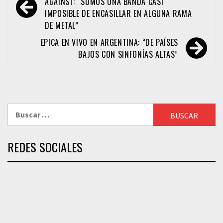
de
AGAINST: “SOMOS UNA BANDA CASI
IMPOSIBLE DE ENCASILLAR EN ALGUNA RAMA
entradas
DE METAL”
EPICA EN VIVO EN ARGENTINA: “DE PAÍSES
BAJOS CON SINFONÍAS ALTAS”
Buscar:
REDES SOCIALES