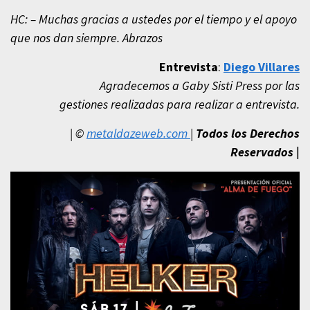
HC: – Muchas gracias a ustedes por el tiempo y el apoyo
que nos dan siempre. Abrazos
Entrevista
:
Diego Villares
Agradecemos a Gaby Sisti Press por las
gestiones realizadas para realizar a entrevista.
| ©
metaldazeweb.com
|
Todos los Derechos
Reservados
|