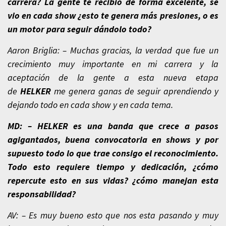
carrera? La gente te recibió de forma excelente, se
vio en cada show ¿esto te genera más presiones, o es
un motor para seguir dándolo todo?
Aaron Briglia: – Muchas gracias, la verdad que fue un
crecimiento muy importante en mi carrera y la
aceptación de la gente a esta nueva etapa
de
HELKER
me genera ganas de seguir aprendiendo y
dejando todo en cada show y en cada tema.
MD: – HELKER es una banda que crece a pasos
agigantados, buena convocatoria en shows y por
supuesto todo lo que trae consigo el reconocimiento.
Todo esto requiere tiempo y dedicación, ¿cómo
repercute esto en sus vidas? ¿cómo manejan esta
responsabilidad?
AV: – Es muy bueno esto que nos esta pasando y muy