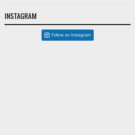
INSTAGRAM
Follow on Instagram