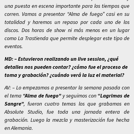
una puesta en escena importante para los tiempos que
corren. Vamos a presentar “Alma de fuego” casi en su
totalidad y haremos un repaso por cada uno de los
discos. Dos horas de show ni más menos en un lugar
como La Trastienda que permite desplegar este tipo de
eventos.
MD: – Estuvieron realizando un live session, ¿qué
detalles nos pueden contar? ¿cómo fue el proceso de
toma y grabación? ¿cuándo verá la luz el material?
AV: – Lo empezamos a presentar la semana pasada con
el tema
“Alma de fuego”
y seguimos con
“Lagrimas de
Sangre”
, fueron cuatro temas los que grabamos en
Absolute Studio, fue toda una jornada entera de
grabación. Luego la mezcla y masterización fue hecha
en Alemania.