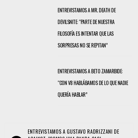
ENTREVISTAMOS A MR. DEATH DE
DEVILSNITE: “PARTE DE NUESTRA
FILOSOFÍA ES INTENTAR QUE LAS
SORPRESAS NO SE REPITAN”
ENTREVISTAMOS A BETO ZAMARBIDE:
“CON V8 HABLÁBAMOS DE LO QUE NADIE
QUERÍA HABLAR”
Navegación
ENTREVISTAMOS A GUSTAVO RADRIZZANI DE