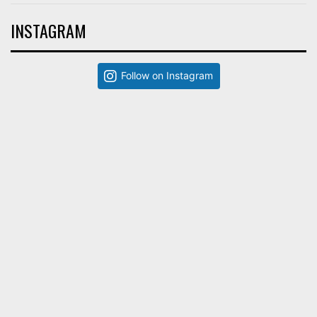
INSTAGRAM
Follow on Instagram