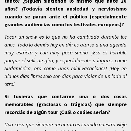
tanto? ¿Siguen sintiendo lo mismo que hace 20
años? ¿Todavía sienten ansiedad y nerviosismo
cuando se paran ante el público (especialmente
grandes audiencias como los festivales europeos)?
Tocar un show es lo que no ha cambiado durante los
años. Todo lo demás hoy en día es atarse a una agenda
muy estricta y con muy poco sueño. ¡Eso es horrible
porque el salir de gira, y especialmente a lugares como
Sudamérica, era como unas mini-vacaciones! ¡Hoy en
día los días libres solo son días para viajar de un lado al
otro!
Si tuvieras que contarme una o dos cosas
memorables (graciosas o trágicas) que siempre
recordás de algún tour ¿Cuál o cuáles serían?
Una cosa que siempre recuerdo es cuando nuestro viejo