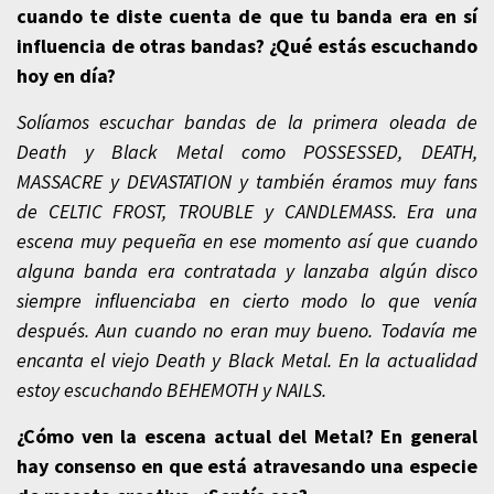
cuando te diste cuenta de que tu banda era en sí
influencia de otras bandas? ¿Qué estás escuchando
hoy en día?
Solíamos escuchar bandas de la primera oleada de
Death y Black Metal como POSSESSED, DEATH,
MASSACRE y DEVASTATION y también éramos muy fans
de CELTIC FROST, TROUBLE y CANDLEMASS. Era una
escena muy pequeña en ese momento así que cuando
alguna banda era contratada y lanzaba algún disco
siempre influenciaba en cierto modo lo que venía
después. Aun cuando no eran muy bueno. Todavía me
encanta el viejo Death y Black Metal. En la actualidad
estoy escuchando BEHEMOTH y NAILS.
¿Cómo ven la escena actual del Metal? En general
hay consenso en que está atravesando una especie