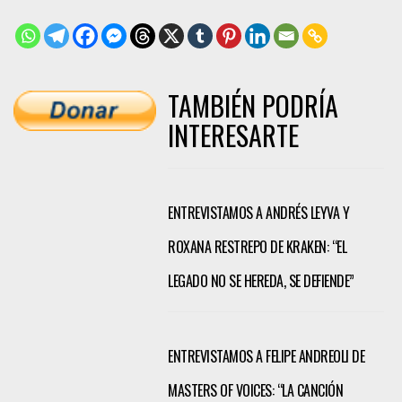
TAMBIÉN PODRÍA
INTERESARTE
ENTREVISTAMOS A ANDRÉS LEYVA Y
ROXANA RESTREPO DE KRAKEN: “EL
LEGADO NO SE HEREDA, SE DEFIENDE”
ENTREVISTAMOS A FELIPE ANDREOLI DE
MASTERS OF VOICES: “LA CANCIÓN