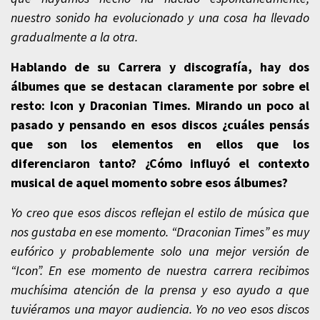
nuestro sonido ha evolucionado y una cosa ha llevado
gradualmente a la otra.
Hablando de su Carrera y discografía, hay dos
álbumes que se destacan claramente por sobre el
resto: Icon y Draconian Times. Mirando un poco al
pasado y pensando en esos discos ¿cuáles pensás
que son los elementos en ellos que los
diferenciaron tanto? ¿Cómo influyó el contexto
musical de aquel momento sobre esos álbumes?
Yo creo que esos discos reflejan el estilo de música que
nos gustaba en ese momento. “Draconian Times” es muy
eufórico y probablemente solo una mejor versión de
“Icon”. En ese momento de nuestra carrera recibimos
muchísima atención de la prensa y eso ayudo a que
tuviéramos una mayor audiencia. Yo no veo esos discos