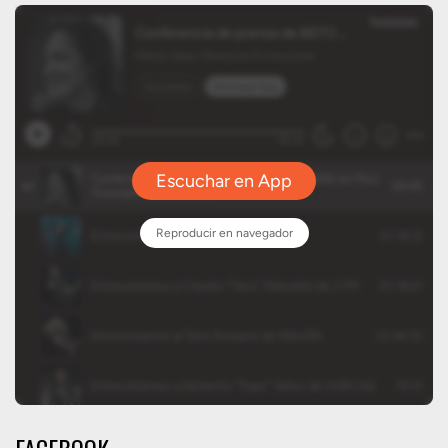
FACEBOOK