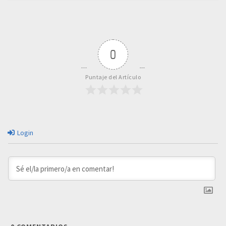
0
Puntaje del Artículo
Login