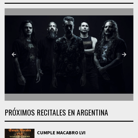
PRÓXIMOS RECITALES EN ARGENTINA
CUMPLE MACABRO LVI