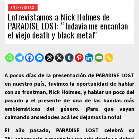
ENTREVISTAS
Entrevistamos a Nick Holmes de
PARADISE LOST: “Todavía me encantan
el viejo death y black metal”
A pocos días de la presentación de PARADISE LOST
en nuestro país, tuvimos la oportunidad de hablar
con su frontman, Nick Holmes, y hablar un poco del
pasado y el presente de una de las bandas más
emblemáticas del género. ¡Para que vayan
calmando ansiedades acá les dejamos la nota!
El año pasado, PARADISE LOST celebró su
25
aniversario y mucho ha pasado desde su debut