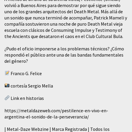
volvió a Buenos Aires para demostrar por qué sigue siendo
uno de los grandes arquitectos del Death Metal. Más allá de
un sonido que nunca terminó de acompañar, Patrick Mameli y
compañía sostuvieron una noche de puro Death Metal vieja
escuela con clásicos de Consuming Impulse y Testimony of
the Ancients que desataron el caos en el Club Cultural Bula.
¿Pudo el oficio imponerse a los problemas técnicos? ¿Cómo
respondió el público ante una de las bandas fundamentales
del género?
Franco G. Felice
cortesía Sergio Mella
Link en historias
https://metaldazeweb.com/pestilence-en-vivo-en-
argentina-el-sonido-de-la-perseverancia/
| Metal-Daze Webzine | Marca Registrada | Todos los