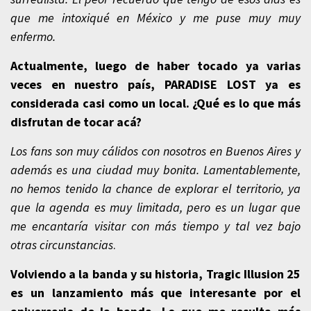
que me intoxiqué en México y me puse muy muy
enfermo.
Actualmente, luego de haber tocado ya varias
veces en nuestro país, PARADISE LOST ya es
considerada casi como un local. ¿Qué es lo que más
disfrutan de tocar acá?
Los fans son muy cálidos con nosotros en Buenos Aires y
además es una ciudad muy bonita. Lamentablemente,
no hemos tenido la chance de explorar el territorio, ya
que la agenda es muy limitada, pero es un lugar que
me encantaría visitar con más tiempo y tal vez bajo
otras circunstancias
.
Volviendo a la banda y su historia, Tragic Illusion 25
es un lanzamiento más que interesante por el