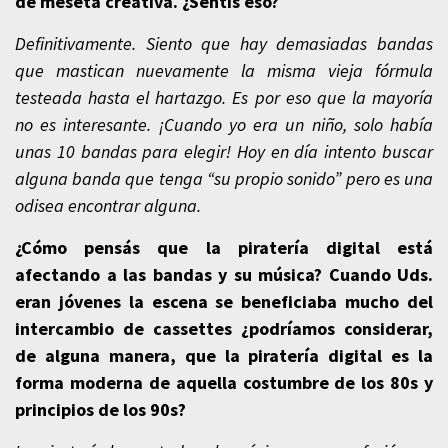
de meseta creativa. ¿Sentís eso?
Definitivamente. Siento que hay demasiadas bandas
que mastican nuevamente la misma vieja fórmula
testeada hasta el hartazgo. Es por eso que la mayoría
no es interesante. ¡Cuando yo era un niño, solo había
unas 10 bandas para elegir! Hoy en día intento buscar
alguna banda que tenga “su propio sonido” pero es una
odisea encontrar alguna.
¿Cómo pensás que la piratería digital está
afectando a las bandas y su música? Cuando Uds.
eran jóvenes la escena se beneficiaba mucho del
intercambio de cassettes ¿podríamos considerar,
de alguna manera, que la piratería digital es la
forma moderna de aquella costumbre de los 80s y
principios de los 90s?