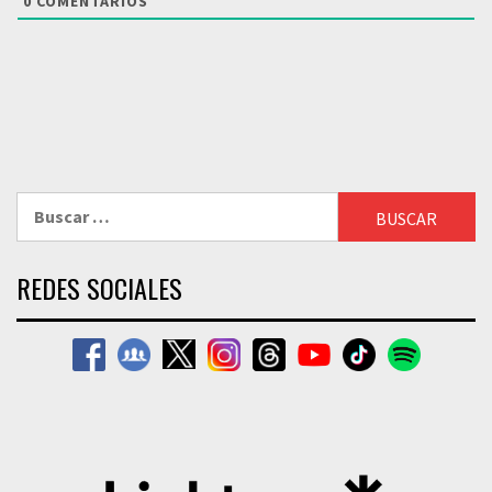
0
COMENTARIOS
Buscar:
REDES SOCIALES