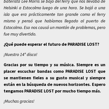
baterista Lee Morris se bajó del ferry que nos llevaba de
Helsinki a Estocolmo luego de una hora. Se bajó a una
isla que era prácticamente tan grande como el ferry
mismo y pensó que habíamos llegado al puerto de
Estocolmo. Eso nos causó un montón de problemas, pero
fue muy divertido.
¿Qué puede esperar el futuro de PARADISE LOST?
¡Nuestro 14° disco!
Gracias por su tiempo y su música. Siempre es un
placer escuchar bandas como PARADISE LOST que
se mantienen fieles a su gusto musical y siempre
están en la búsqueda de nuevos horizontes. Espero
tengamos PARADISE LOST por mucho tiempo más.
¡Muchas gracias!