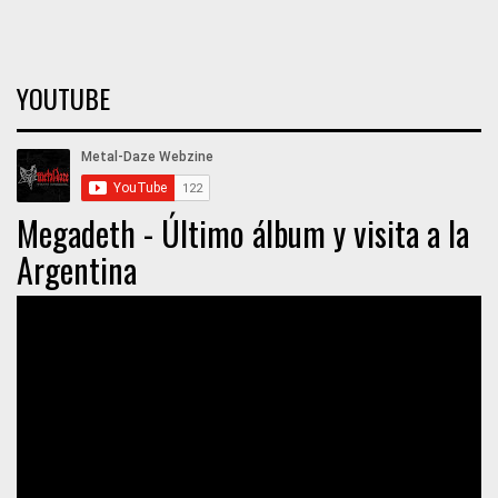
YOUTUBE
Megadeth - Último álbum y visita a la
Argentina