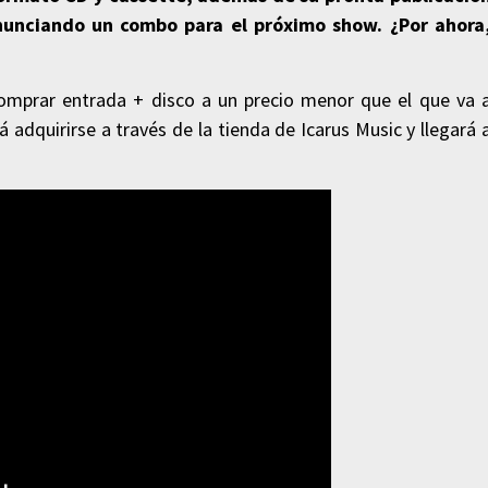
anunciando un combo para el próximo show. ¿Por ahora
omprar entrada + disco a un precio menor que el que va 
 adquirirse a través de la tienda de Icarus Music y llegará 