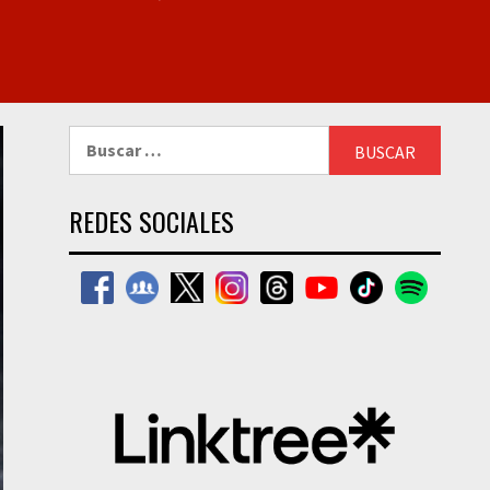
Buscar:
REDES SOCIALES