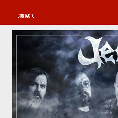
CONTACTO