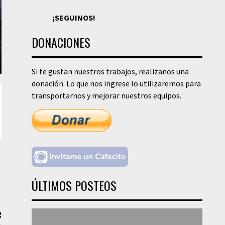
¡SEGUINOS!
DONACIONES
Si te gustan nuestros trabajos, realizanos una
donación. Lo que nos ingrese lo utilizaremos para
transportarnos y mejorar nuestros equipos.
ÚLTIMOS POSTEOS
e