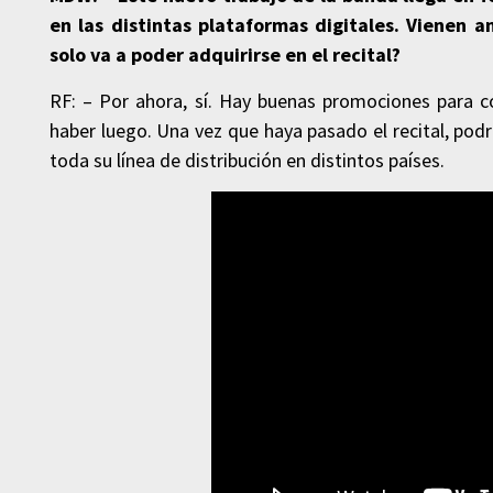
en las distintas plataformas digitales. Vienen 
solo va a poder adquirirse en el recital?
RF: – Por ahora, sí. Hay buenas promociones para c
haber luego. Una vez que haya pasado el recital, podrá
toda su línea de distribución en distintos países.