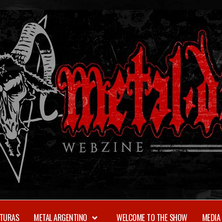
TURAS
METAL ARGENTINO
WELCOME TO THE SHOW
MEDIA