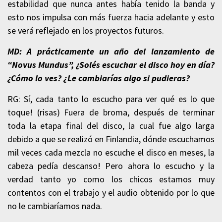
estabilidad que nunca antes había tenido la banda y
esto nos impulsa con más fuerza hacia adelante y esto
se verá reflejado en los proyectos futuros.
MD: A prácticamente un año del lanzamiento de
“Novus Mundus”, ¿Solés escuchar el disco hoy en día?
¿Cómo lo ves? ¿Le cambiarías algo si pudieras?
RG: Sí, cada tanto lo escucho para ver qué es lo que
toque! (risas) Fuera de broma, después de terminar
toda la etapa final del disco, la cual fue algo larga
debido a que se realizó en Finlandia, dónde escuchamos
mil veces cada mezcla no escuche el disco en meses, la
cabeza pedía descanso! Pero ahora lo escucho y la
verdad tanto yo como los chicos estamos muy
contentos con el trabajo y el audio obtenido por lo que
no le cambiaríamos nada.