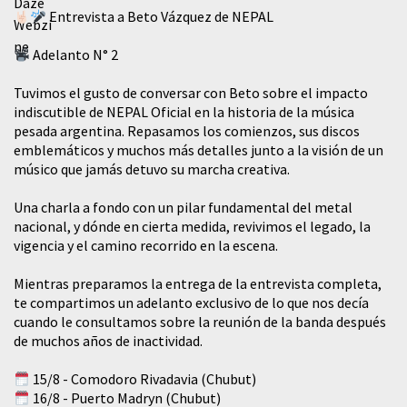
Entrevista a Beto Vázquez de NEPAL
Adelanto N° 2
Tuvimos el gusto de conversar con Beto sobre el impacto
indiscutible de NEPAL Oficial en la historia de la música
pesada argentina. Repasamos los comienzos, sus discos
emblemáticos y muchos más detalles junto a la visión de un
músico que jamás detuvo su marcha creativa.
​Una charla a fondo con un pilar fundamental del metal
nacional, y dónde en cierta medida, revivimos el legado, la
vigencia y el camino recorrido en la escena.
Mientras preparamos la entrega de la entrevista completa,
te compartimos un adelanto exclusivo de lo que nos decía
cuando le consultamos sobre la reunión de la banda después
de muchos años de inactividad.
15/8 - Comodoro Rivadavia (Chubut)
16/8 - Puerto Madryn (Chubut)