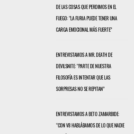
DE LAS COSAS QUE PERDIMOS EN EL
FUEGO: “LA FURIA PUEDE TENER UNA
CARGA EMOCIONAL MÁS FUERTE”
ENTREVISTAMOS A MR. DEATH DE
DEVILSNITE: “PARTE DE NUESTRA
FILOSOFÍA ES INTENTAR QUE LAS
SORPRESAS NO SE REPITAN”
ENTREVISTAMOS A BETO ZAMARBIDE:
“CON V8 HABLÁBAMOS DE LO QUE NADIE