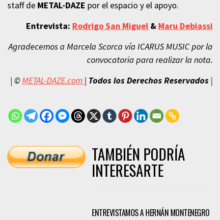
staff de
METAL-DAZE
por el espacio y el apoyo.
Entrevista:
Rodrigo San Miguel
&
Maru Debiassi
Agradecemos a Marcela Scorca vía ICARUS MUSIC por la
convocatoria para realizar la nota.
| ©
METAL-DAZE.com
|
Todos los Derechos Reservados
|
TAMBIÉN PODRÍA
INTERESARTE
ENTREVISTAMOS A HERNÁN MONTENEGRO