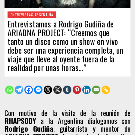
ENTREVISTAS ARGENTINA
Entrevistamos a Rodrigo Gudiña de
ARIADNA PROJECT: “Creemos que
tanto un disco como un show en vivo
debe ser una experiencia completa, un
viaje que lleve al oyente fuera de la
realidad por unas horas…”
Con motivo de la visita de la reunión de
RHAPSODY
a la Argentina dialogamos con
Rodrigo Gudiña
, guitarrista y mentor de