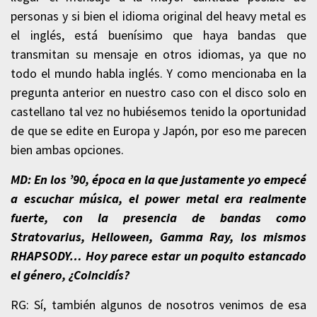
personas y si bien el idioma original del heavy metal es
el inglés, está buenísimo que haya bandas que
transmitan su mensaje en otros idiomas, ya que no
todo el mundo habla inglés. Y como mencionaba en la
pregunta anterior en nuestro caso con el disco solo en
castellano tal vez no hubiésemos tenido la oportunidad
de que se edite en Europa y Japón, por eso me parecen
bien ambas opciones.
MD: En los ’90, época en la que justamente yo empecé
a escuchar música, el power metal era realmente
fuerte, con la presencia de bandas como
Stratovarius, Helloween, Gamma Ray, los mismos
RHAPSODY… Hoy parece estar un poquito estancado
el género, ¿Coincidís?
RG: Sí, también algunos de nosotros venimos de esa