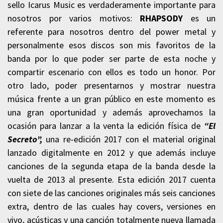
sello Icarus Music es verdaderamente importante para
nosotros por varios motivos:
RHAPSODY
es un
referente para nosotros dentro del power metal y
personalmente esos discos son mis favoritos de la
banda por lo que poder ser parte de esta noche y
compartir escenario con ellos es todo un honor. Por
otro lado, poder presentarnos y mostrar nuestra
música frente a un gran público en este momento es
una gran oportunidad y además aprovechamos la
ocasión para lanzar a la venta la edición física de
“El
Secreto”,
una re-edición 2017 con el material original
lanzado digitalmente en 2012 y que además incluye
canciones de la segunda etapa de la banda desde la
vuelta de 2013 al presente. Esta edición 2017 cuenta
con siete de las canciones originales más seis canciones
extra, dentro de las cuales hay covers, versiones en
vivo, acústicas y una canción totalmente nueva llamada