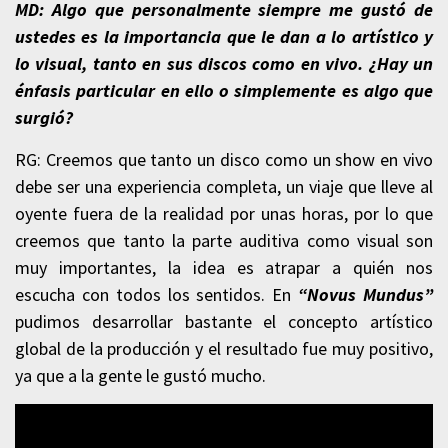
MD: Algo que personalmente siempre me gustó de
ustedes es la importancia que le dan a lo artístico y
lo visual, tanto en sus discos como en vivo. ¿Hay un
énfasis particular en ello o simplemente es algo que
surgió?
RG: Creemos que tanto un disco como un show en vivo
debe ser una experiencia completa, un viaje que lleve al
oyente fuera de la realidad por unas horas, por lo que
creemos que tanto la parte auditiva como visual son
muy importantes, la idea es atrapar a quién nos
escucha con todos los sentidos. En
“Novus Mundus”
pudimos desarrollar bastante el concepto artístico
global de la producción y el resultado fue muy positivo,
ya que a la gente le gustó mucho.