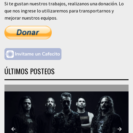
Si te gustan nuestros trabajos, realizanos una donación. Lo
que nos ingrese lo utilizaremos para transportarnos y
mejorar nuestros equipos.
ÚLTIMOS POSTEOS