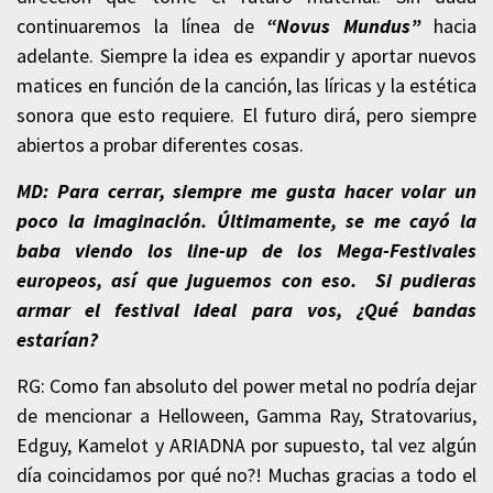
continuaremos la línea de
“Novus Mundus”
hacia
adelante. Siempre la idea es expandir y aportar nuevos
matices en función de la canción, las líricas y la estética
sonora que esto requiere. El futuro dirá, pero siempre
abiertos a probar diferentes cosas.
MD: Para cerrar, siempre me gusta hacer volar un
poco la imaginación. Últimamente, se me cayó la
baba viendo los line-up de los Mega-Festivales
europeos, así que juguemos con eso. Si pudieras
armar el festival ideal para vos, ¿Qué bandas
estarían?
RG: Como fan absoluto del power metal no podría dejar
de mencionar a Helloween, Gamma Ray, Stratovarius,
Edguy, Kamelot y ARIADNA por supuesto, tal vez algún
día coincidamos por qué no?! Muchas gracias a todo el