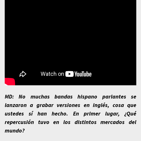
MD: No muchas bandas hispano parlantes se
lanzaron a grabar versiones en inglés, cosa que
ustedes sí han hecho. En primer lugar, ¿Qué
repercusión tuvo en los distintos mercados del
mundo?