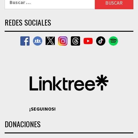
REDES SOCIALES
¡SEGUINOS!
DONACIONES