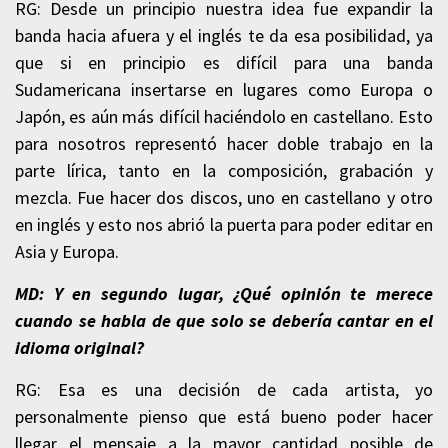
RG: Desde un principio nuestra idea fue expandir la
banda hacia afuera y el inglés te da esa posibilidad, ya
que si en principio es difícil para una banda
Sudamericana insertarse en lugares como Europa o
Japón, es aún más difícil haciéndolo en castellano. Esto
para nosotros representó hacer doble trabajo en la
parte lírica, tanto en la composición, grabación y
mezcla. Fue hacer dos discos, uno en castellano y otro
en inglés y esto nos abrió la puerta para poder editar en
Asia y Europa.
MD: Y en segundo lugar, ¿Qué opinión te merece
cuando se habla de que solo se debería cantar en el
idioma original?
RG: Esa es una decisión de cada artista, yo
personalmente pienso que está bueno poder hacer
llegar el mensaje a la mayor cantidad posible de