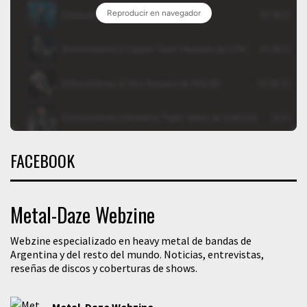
FACEBOOK
Metal-Daze Webzine
Webzine especializado en heavy metal de bandas de
Argentina y del resto del mundo. Noticias, entrevistas,
reseñas de discos y coberturas de shows.
Metal-Daze Webzine