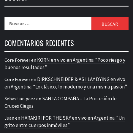
Buscar:
COMENTARIOS RECIENTES
KORN en vivo en Argentina: “Poco riesgo y
Core Forever
en
buenos resultados”
DIRKSCHNEIDER & AS I LAY DYING en vivo
Core Forever
en
en Argentina: “Lo clásico, lo moderno y una misma pasión”
SANTA COMPAÑA – La Procesión de
Sebastian paez
en
Cruces Ciegas
HARAKIRI FOR THE SKY en vivo en Argentina: “Un
Juan
en
grito entre cuerpos inmóviles”