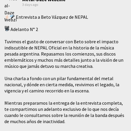
3 days ago
Entrevista a Beto Vázquez de NEPAL
Adelanto N° 2
Tuvimos el gusto de conversar con Beto sobre el impacto
indiscutible de NEPAL Oficial en la historia de la música
pesada argentina. Repasamos los comienzos, sus discos
emblemáticos y muchos más detalles junto a la visión de un
músico que jamás detuvo su marcha creativa.
​Una charla a fondo con un pilar fundamental del metal
nacional, y dónde en cierta medida, revivimos el legado, la
vigencia y el camino recorrido en la escena.
Mientras preparamos la entrega de la entrevista completa,
te compartimos un adelanto exclusivo de lo que nos decía
cuando le consultamos sobre la reunión de la banda después
de muchos años de inactividad.