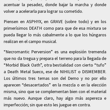
acentuar la pesadez, donde bajar la marcha y donde
volver a acelerarla para lograr su cometido.
Piensen en ASPHYX, en GRAVE (sobre todo) y en los
primerísimos DEATH como para que de esa mixtura se
pueda llegar lo más cabalmente a lo que los húngaros
realizan en el campo musical.
“Necromantic Perversion” es una explosión tremenda
que no da tregua y prepara el terreno para la llegada de
“Morbid Black Oath”, otra bestialidad con cierto “tufo”
a Death Metal Sueco, ese de NIHILIST o DISMEMBER.
Los últimos tres temas son del Demo y no por ello
aparecen “desacertados” en la mezcla o en la elección
misma, sino que se complementan bien con el material
más nuevo. Aunque claro, hay algo más aspereza e
imperfección; sin que esto les juegue en contra.