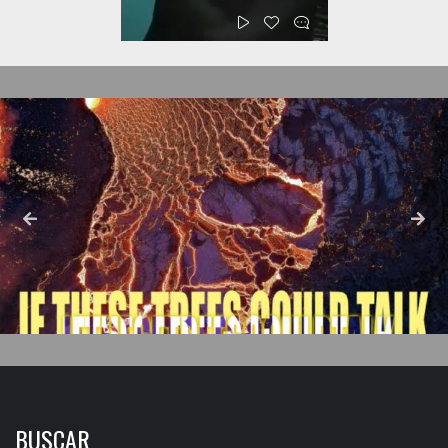
BUSCAR