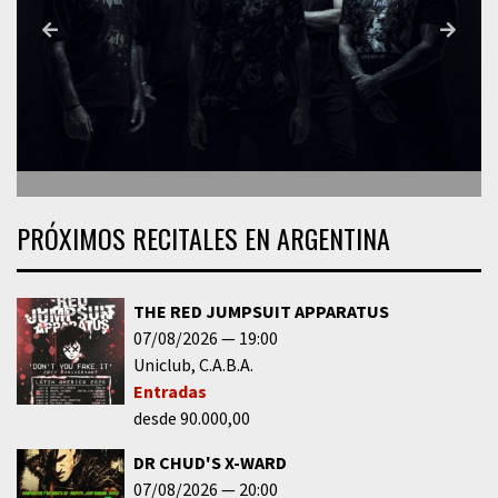
PRÓXIMOS RECITALES EN ARGENTINA
THE RED JUMPSUIT APPARATUS
07/08/2026
19:00
Uniclub
C.A.B.A.
Entradas
desde 90.000,00
DR CHUD'S X-WARD
07/08/2026
20:00