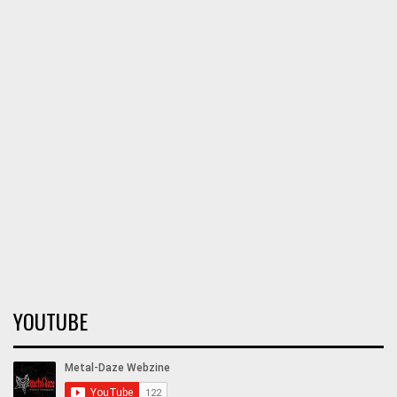
YOUTUBE