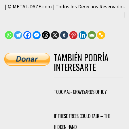
| © METAL-DAZE.com | Todos los Derechos Reservados
|
TAMBIÉN PODRÍA
INTERESARTE
TODOMAL- GRAVEYARDS OF JOY
IF THESE TREES COULD TALK – THE
HIDDEN HAND