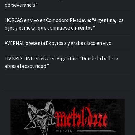
perseverancia”
HORCAS en vivo en Comodoro Rivadavia: “Argentina, los
hijos y el metal que conmueve cimientos”
AVERNAL presenta Ekpyrosis y graba disco en vivo
LIV KRISTINE en vivo en Argentina: “Donde la belleza
abraza la oscuridad”
M