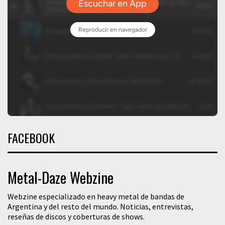
FACEBOOK
Metal-Daze Webzine
Webzine especializado en heavy metal de bandas de
Argentina y del resto del mundo. Noticias, entrevistas,
reseñas de discos y coberturas de shows.