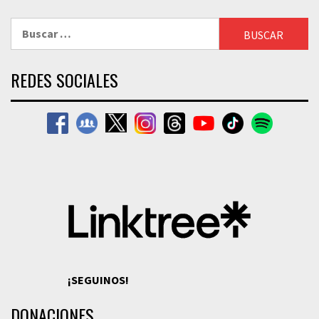
Buscar:
REDES SOCIALES
¡SEGUINOS!
DONACIONES