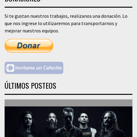
Si te gustan nuestros trabajos, realizanos una donación. Lo
que nos ingrese lo utilizaremos para transportarnos y
mejorar nuestros equipos.
ÚLTIMOS POSTEOS