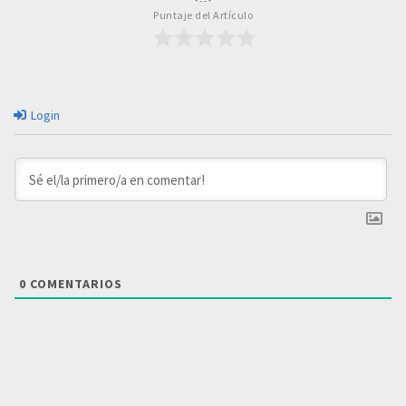
Puntaje del Artículo
Login
0
COMENTARIOS