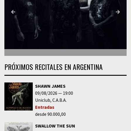
PRÓXIMOS RECITALES EN ARGENTINA
SHAWN JAMES
09/08/2026
19:00
Uniclub
C.A.B.A.
Entradas
desde 90.000,00
SWALLOW THE SUN