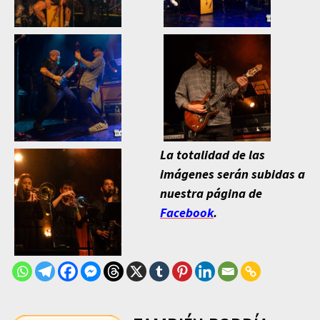
La totalidad de las
imágenes serán subidas a
nuestra página de
Facebook
.