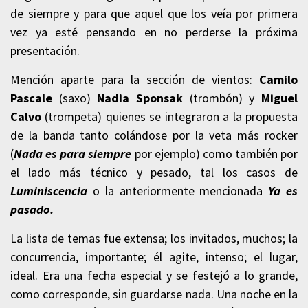
de siempre y para que aquel que los veía por primera
vez ya esté pensando en no perderse la próxima
presentación.
Mención aparte para la sección de vientos:
Camilo
Pascale
(saxo)
Nadia Sponsak
(trombón) y
Miguel
Calvo
(trompeta) quienes se integraron a la propuesta
de la banda tanto colándose por la veta más rocker
(
Nada es para siempre
por ejemplo) como también por
el lado más técnico y pesado, tal los casos de
Luminiscencia
o la anteriormente mencionada
Ya es
pasado.
La lista de temas fue extensa; los invitados, muchos; la
concurrencia, importante; él agite, intenso; el lugar,
ideal. Era una fecha especial y se festejó a lo grande,
como corresponde, sin guardarse nada. Una noche en la