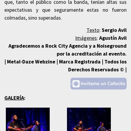
que, tanto el público como la banda, tenían altas sus
expectativas y que seguramente estas no fueron
colmadas, sino superadas.
Texto
:
Sergio Avil
Imágenes
:
Agustín Avil
Agradecemos a Rock City Agencia y a Noiseground
por la acreditación al evento.
| Metal-Daze Webzine | Marca Registrada | Todos los
Derechos Reservados © |
GALERÍA
: