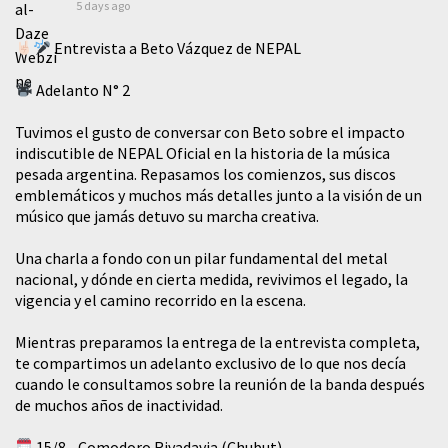
5 days ago
Entrevista a Beto Vázquez de NEPAL
Adelanto N° 2
Tuvimos el gusto de conversar con Beto sobre el impacto
indiscutible de NEPAL Oficial en la historia de la música
pesada argentina. Repasamos los comienzos, sus discos
emblemáticos y muchos más detalles junto a la visión de un
músico que jamás detuvo su marcha creativa.
​Una charla a fondo con un pilar fundamental del metal
nacional, y dónde en cierta medida, revivimos el legado, la
vigencia y el camino recorrido en la escena.
Mientras preparamos la entrega de la entrevista completa,
te compartimos un adelanto exclusivo de lo que nos decía
cuando le consultamos sobre la reunión de la banda después
de muchos años de inactividad.
15/8 - Comodoro Rivadavia (Chubut)