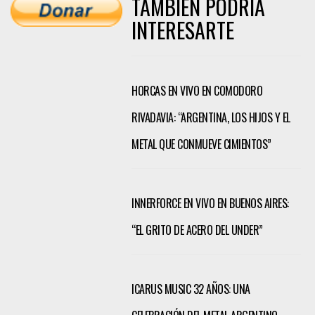
TAMBIÉN PODRÍA
INTERESARTE
HORCAS EN VIVO EN COMODORO
RIVADAVIA: “ARGENTINA, LOS HIJOS Y EL
METAL QUE CONMUEVE CIMIENTOS”
INNERFORCE EN VIVO EN BUENOS AIRES:
“EL GRITO DE ACERO DEL UNDER”
ICARUS MUSIC 32 AÑOS: UNA