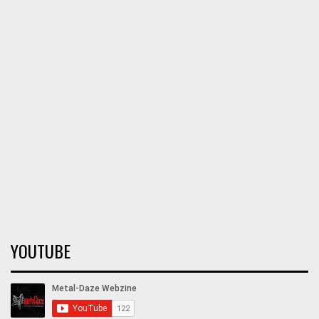
YOUTUBE