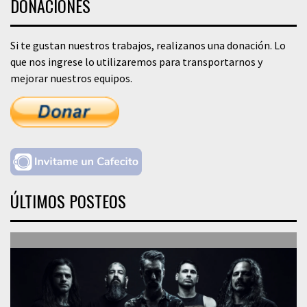
DONACIONES
Si te gustan nuestros trabajos, realizanos una donación. Lo
que nos ingrese lo utilizaremos para transportarnos y
mejorar nuestros equipos.
ÚLTIMOS POSTEOS