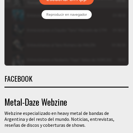
FACEBOOK
Metal-Daze Webzine
Webzine especializado en heavy metal de bandas de
Argentina y del resto del mundo. Noticias, entrevistas,
reseñas de discos y coberturas de shows.