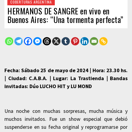
COBERTURAS ARGENTINA
HERMANOS DE SANGRE en vivo en
Buenos Aires: “Una tormenta perfecta”
Fecha: Sábado 25 de mayo de 2024 | Hora: 23.30 hs.
| Ciudad: C.A.B.A. | Lugar: La Trastienda | Bandas
invitadas: Dúo LUCHO HIT y LU MOND
Una noche con muchas sorpresas, mucha música y
muchos invitados. Fue un show especial que debió
suspenderse en su fecha original y reprogramarse por