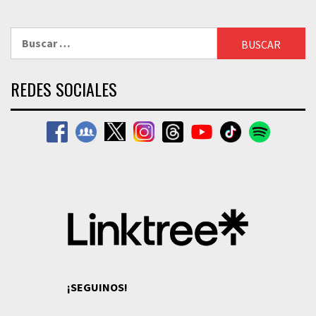
Buscar:
REDES SOCIALES
¡SEGUINOS!