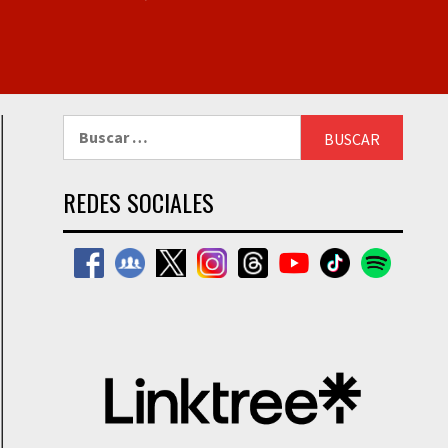
Buscar:
REDES SOCIALES