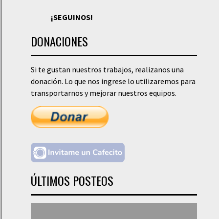
¡SEGUINOS!
DONACIONES
Si te gustan nuestros trabajos, realizanos una
donación. Lo que nos ingrese lo utilizaremos para
transportarnos y mejorar nuestros equipos.
ÚLTIMOS POSTEOS