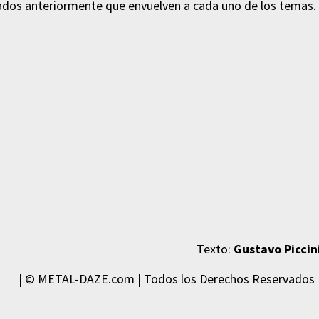
ados anteriormente que envuelven a cada uno de los temas.
Texto:
Gustavo Piccin
| © METAL-DAZE.com | Todos los Derechos Reservados 