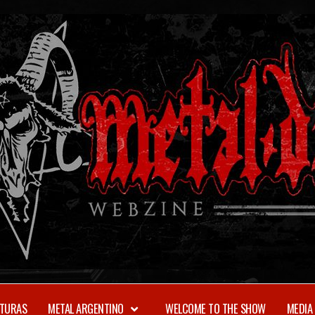
TURAS
METAL ARGENTINO
WELCOME TO THE SHOW
MEDIA