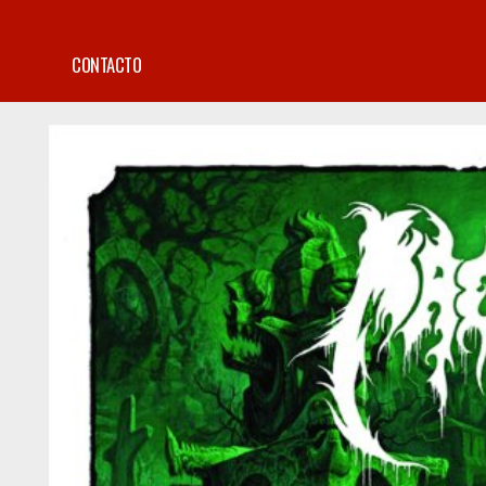
CONTACTO