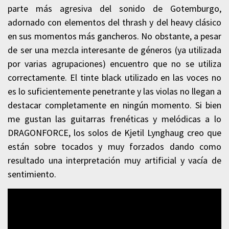
parte más agresiva del sonido de Gotemburgo,
adornado con elementos del thrash y del heavy clásico
en sus momentos más gancheros. No obstante, a pesar
de ser una mezcla interesante de géneros (ya utilizada
por varias agrupaciones) encuentro que no se utiliza
correctamente. El tinte black utilizado en las voces no
es lo suficientemente penetrante y las violas no llegan a
destacar completamente en ningún momento. Si bien
me gustan las guitarras frenéticas y melódicas a lo
DRAGONFORCE, los solos de Kjetil Lynghaug creo que
están sobre tocados y muy forzados dando como
resultado una interpretación muy artificial y vacía de
sentimiento.