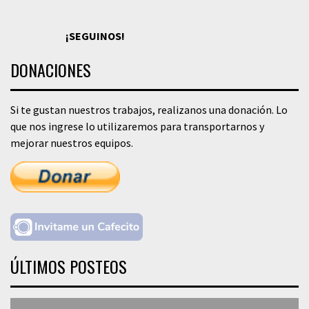
¡SEGUINOS!
DONACIONES
Si te gustan nuestros trabajos, realizanos una donación. Lo
que nos ingrese lo utilizaremos para transportarnos y
mejorar nuestros equipos.
ÚLTIMOS POSTEOS