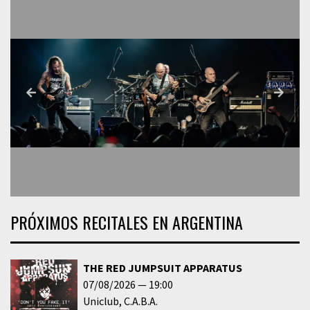
PRÓXIMOS RECITALES EN ARGENTINA
THE RED JUMPSUIT APPARATUS
07/08/2026
19:00
Uniclub
C.A.B.A.