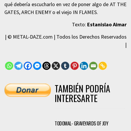
qué debería escucharlo en vez de poner algo de AT THE
GATES, ARCH ENEMY o el viejo IN FLAMES.
Texto:
Estanislao Aimar
| © METAL-DAZE.com | Todos los Derechos Reservados
|
TAMBIÉN PODRÍA
INTERESARTE
TODOMAL- GRAVEYARDS OF JOY