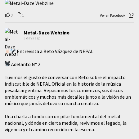
3
1
Ver en Facebook
Metal-Daze Webzine
3 days ago
Entrevista a Beto Vázquez de NEPAL
Adelanto N° 2
Tuvimos el gusto de conversar con Beto sobre el impacto
indiscutible de NEPAL Oficial en la historia de la música
pesada argentina. Repasamos los comienzos, sus discos
emblemáticos y muchos más detalles junto a la visión de un
músico que jamás detuvo su marcha creativa.
​Una charla a fondo con un pilar fundamental del metal
nacional, y dónde en cierta medida, revivimos el legado, la
vigencia y el camino recorrido en la escena.