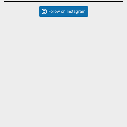
Follow on Instagram