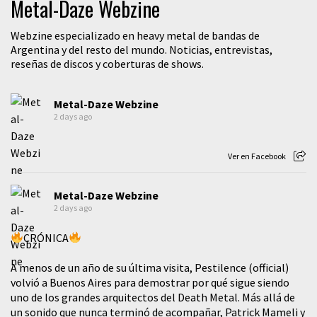
Metal-Daze Webzine
Webzine especializado en heavy metal de bandas de
Argentina y del resto del mundo. Noticias, entrevistas,
reseñas de discos y coberturas de shows.
Metal-Daze Webzine
2 days ago
Ver en Facebook
Metal-Daze Webzine
2 days ago
CRÓNICA
A menos de un año de su última visita, Pestilence (official)
volvió a Buenos Aires para demostrar por qué sigue siendo
uno de los grandes arquitectos del Death Metal. Más allá de
un sonido que nunca terminó de acompañar, Patrick Mameli y