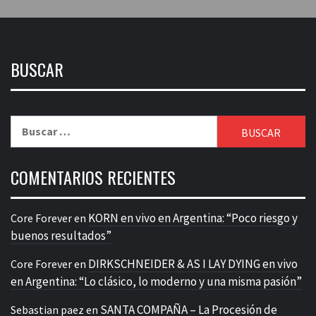
BUSCAR
Buscar:
COMENTARIOS RECIENTES
KORN en vivo en Argentina: “Poco riesgo y
Core Forever
en
buenos resultados”
DIRKSCHNEIDER & AS I LAY DYING en vivo
Core Forever
en
en Argentina: “Lo clásico, lo moderno y una misma pasión”
SANTA COMPAÑA – La Procesión de
Sebastian paez
en