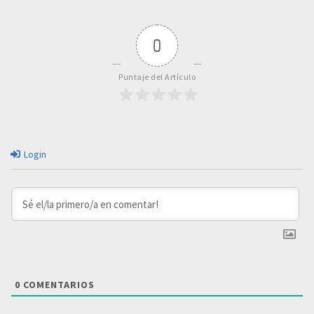
0
Puntaje del Artículo
Login
0
COMENTARIOS