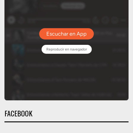
FACEBOOK