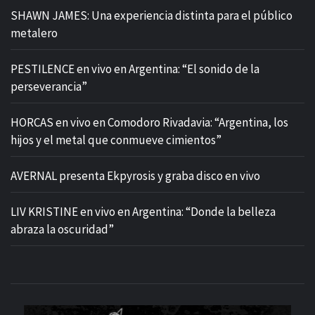
SHAWN JAMES: Una experiencia distinta para el público
metalero
PESTILENCE en vivo en Argentina: “El sonido de la
perseverancia”
HORCAS en vivo en Comodoro Rivadavia: “Argentina, los
hijos y el metal que conmueve cimientos”
AVERNAL presenta Ekpyrosis y graba disco en vivo
LIV KRISTINE en vivo en Argentina: “Donde la belleza
abraza la oscuridad”