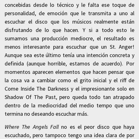
concebidas desde lo técnico y le falta ese toque de
personalidad, de emoción que le transmita a uno al
escuchar el disco que los músicos realmente están
disfrutando de lo que hacen. Y si a todo esto le
sumamos una producción mediocre, el resultado es
menos interesante para escuchar que un St. Anger!
Aunque sea este último tenía una intención concreta y
definida (aunque horrible, estamos de acuerdo). Por
momentos aparecen elementos que hacen pensar que
la cosa va a cambiar como el grito inicial y el riff de
Come Inside The Darkness y el impresionante solo en
Shadow Of The Past, pero queda todo tan atrapado
dentro de la mediocridad del medio tempo que uno
termina no deseando escuchar más.
Where The Angels Fall
no es el peor disco que haya
escuchado, pero tampoco tengo una idea clara de por