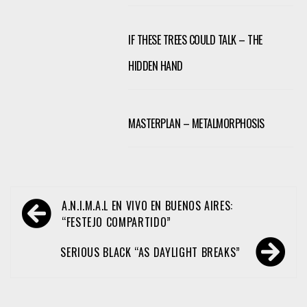
IF THESE TREES COULD TALK – THE
HIDDEN HAND
MASTERPLAN – METALMORPHOSIS
Navegación
A.N.I.M.A.L EN VIVO EN BUENOS AIRES:
de
“FESTEJO COMPARTIDO”
entradas
SERIOUS BLACK “AS DAYLIGHT BREAKS”