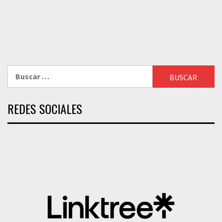
Buscar:
REDES SOCIALES