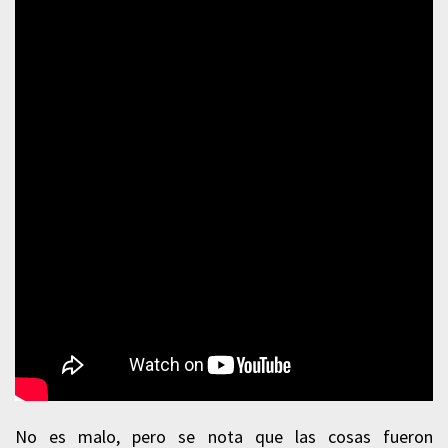
No es malo, pero se nota que las cosas fueron