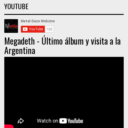
YOUTUBE
Megadeth - Último álbum y visita a la
Argentina