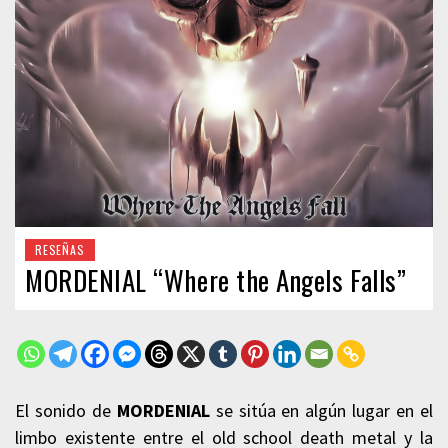
RESEÑAS
MORDENIAL “Where the Angels Falls”
El sonido de
MORDENIAL
se sitúa en algún lugar en el
limbo existente entre el old school death metal y la