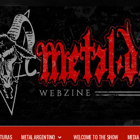
TURAS
METAL ARGENTINO
WELCOME TO THE SHOW
MEDIA