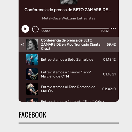
FACEBOOK