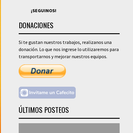
¡SEGUINOS!
DONACIONES
Si te gustan nuestros trabajos, realizanos una
donación. Lo que nos ingrese lo utilizaremos para
transportarnos y mejorar nuestros equipos.
ÚLTIMOS POSTEOS