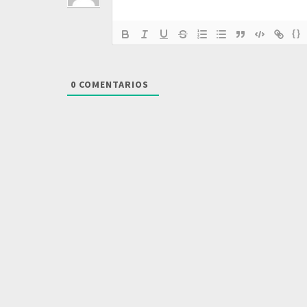
{}
0
COMENTARIOS