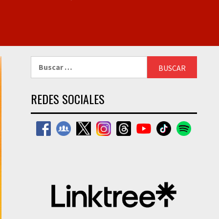
Buscar:
REDES SOCIALES