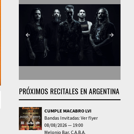
PRÓXIMOS RECITALES EN ARGENTINA
CUMPLE MACABRO LVI
Bandas Invitadas: Ver flyer
08/08/2026
19:00
Melonio Bar
C.A.B.A.