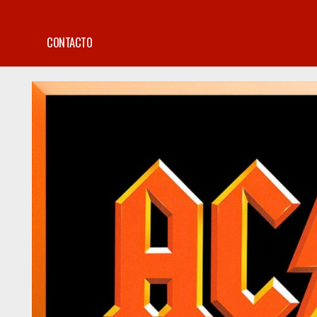
CONTACTO