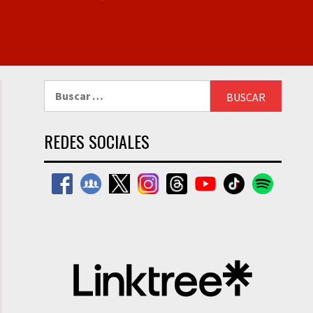
Buscar:
REDES SOCIALES