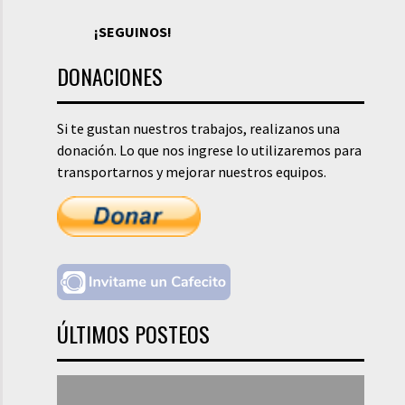
¡SEGUINOS!
DONACIONES
Si te gustan nuestros trabajos, realizanos una
donación. Lo que nos ingrese lo utilizaremos para
transportarnos y mejorar nuestros equipos.
ÚLTIMOS POSTEOS