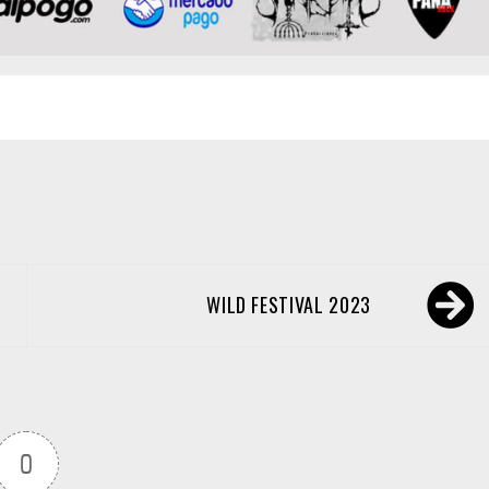
WILD FESTIVAL 2023
0