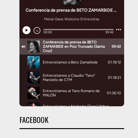
FACEBOOK