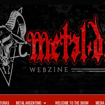
TURAS
METAL ARGENTINO
WELCOME TO THE SHOW
MEDIA