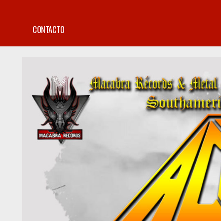
CONTACTO