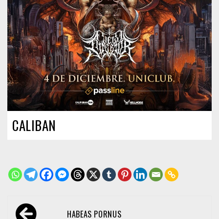
CALIBAN
Navegación
HABEAS PORNUS