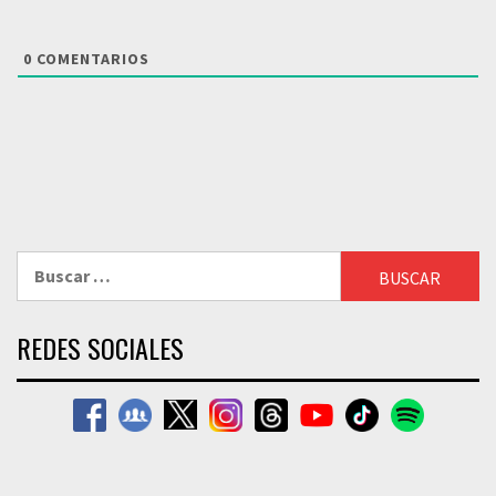
0
COMENTARIOS
Buscar:
REDES SOCIALES