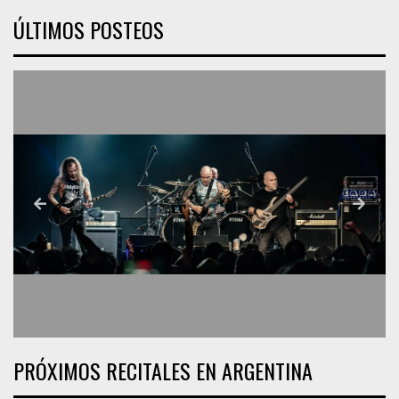
ÚLTIMOS POSTEOS
PRÓXIMOS RECITALES EN ARGENTINA