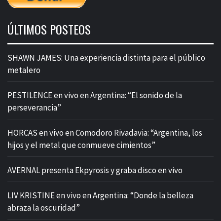
ÚLTIMOS POSTEOS
SHAWN JAMES: Una experiencia distinta para el público
metalero
PESTILENCE en vivo en Argentina: “El sonido de la
perseverancia”
HORCAS en vivo en Comodoro Rivadavia: “Argentina, los
hijos y el metal que conmueve cimientos”
AVERNAL presenta Ekpyrosis y graba disco en vivo
LIV KRISTINE en vivo en Argentina: “Donde la belleza
abraza la oscuridad”