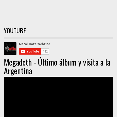
YOUTUBE
Megadeth - Último álbum y visita a la
Argentina