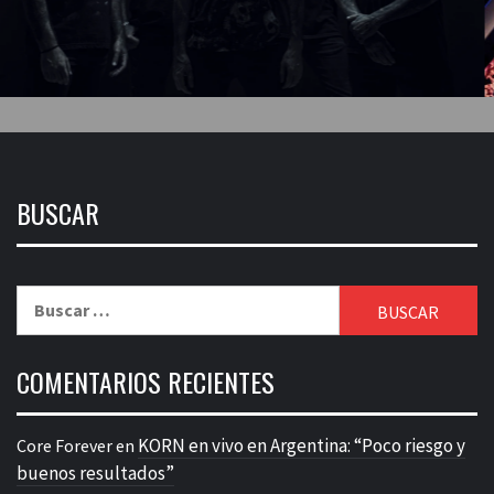
BUSCAR
Buscar:
COMENTARIOS RECIENTES
KORN en vivo en Argentina: “Poco riesgo y
Core Forever
en
buenos resultados”