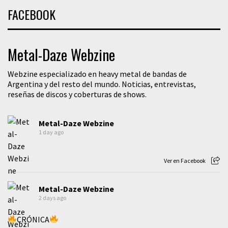
FACEBOOK
Metal-Daze Webzine
Webzine especializado en heavy metal de bandas de
Argentina y del resto del mundo. Noticias, entrevistas,
reseñas de discos y coberturas de shows.
Metal-Daze Webzine
1 day ago
Ver en Facebook
Metal-Daze Webzine
2 days ago
CRÓNICA