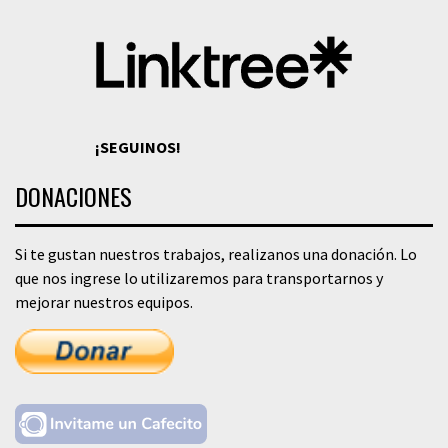
¡SEGUINOS!
DONACIONES
Si te gustan nuestros trabajos, realizanos una donación. Lo
que nos ingrese lo utilizaremos para transportarnos y
mejorar nuestros equipos.