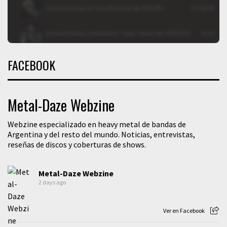
FACEBOOK
Metal-Daze Webzine
Webzine especializado en heavy metal de bandas de
Argentina y del resto del mundo. Noticias, entrevistas,
reseñas de discos y coberturas de shows.
Metal-Daze Webzine
2 days ago
Ver en Facebook