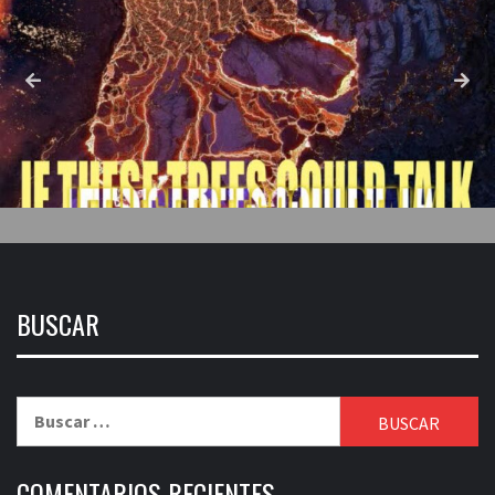
BUSCAR
Buscar:
COMENTARIOS RECIENTES