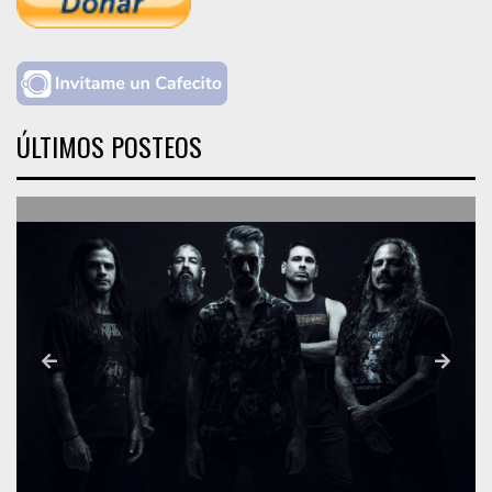
ÚLTIMOS POSTEOS