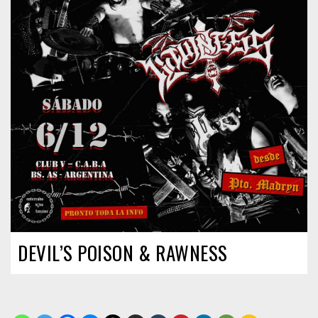
DEVIL’S POISON & RAWNESS