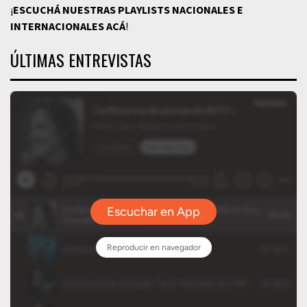
¡
ESCUCHÁ NUESTRAS PLAYLISTS NACIONALES E
INTERNACIONALES
ACÁ
!
ÚLTIMAS ENTREVISTAS