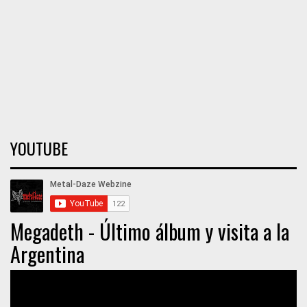
YOUTUBE
Megadeth - Último álbum y visita a la
Argentina