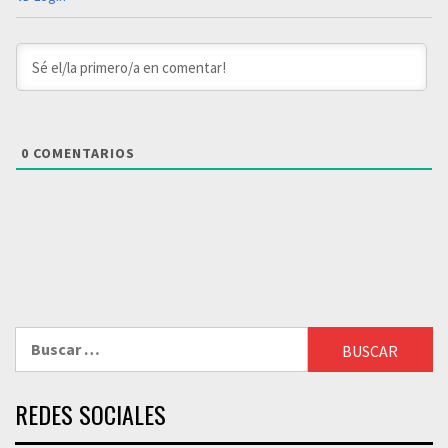
0
COMENTARIOS
Buscar:
REDES SOCIALES