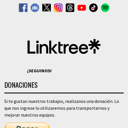
¡SEGUINOS!
DONACIONES
Si te gustan nuestros trabajos, realizanos una donación. Lo
que nos ingrese lo utilizaremos para transportarnos y
mejorar nuestros equipos.