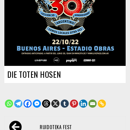
DIE TOTEN HOSEN
Navegación
RUIDOTEKA FEST