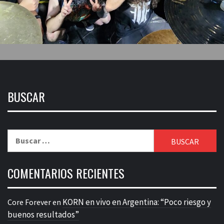
BUSCAR
Buscar:
COMENTARIOS RECIENTES
KORN en vivo en Argentina: “Poco riesgo y
Core Forever
en
buenos resultados”