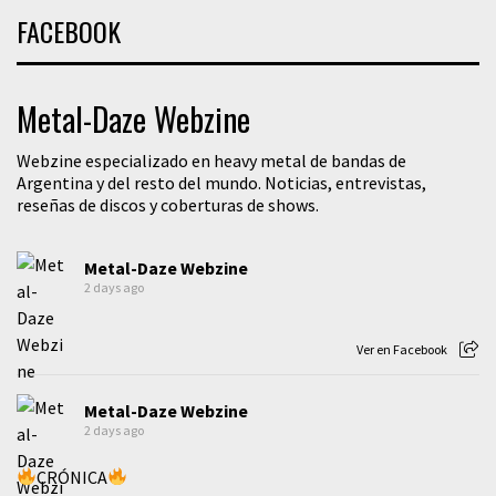
FACEBOOK
Metal-Daze Webzine
Webzine especializado en heavy metal de bandas de
Argentina y del resto del mundo. Noticias, entrevistas,
reseñas de discos y coberturas de shows.
Metal-Daze Webzine
2 days ago
Ver en Facebook
Metal-Daze Webzine
2 days ago
CRÓNICA