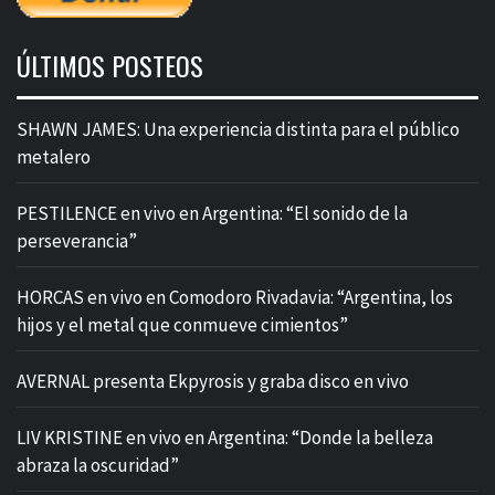
ÚLTIMOS POSTEOS
SHAWN JAMES: Una experiencia distinta para el público
metalero
PESTILENCE en vivo en Argentina: “El sonido de la
perseverancia”
HORCAS en vivo en Comodoro Rivadavia: “Argentina, los
hijos y el metal que conmueve cimientos”
AVERNAL presenta Ekpyrosis y graba disco en vivo
LIV KRISTINE en vivo en Argentina: “Donde la belleza
abraza la oscuridad”