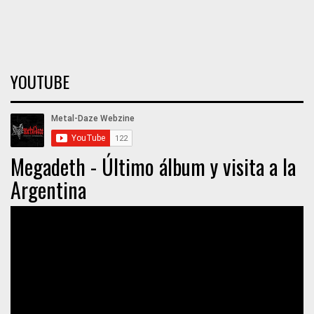
YOUTUBE
Megadeth - Último álbum y visita a la
Argentina