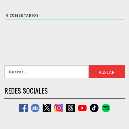
0
COMENTARIOS
Buscar:
REDES SOCIALES