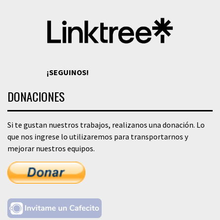
¡SEGUINOS!
DONACIONES
Si te gustan nuestros trabajos, realizanos una donación. Lo
que nos ingrese lo utilizaremos para transportarnos y
mejorar nuestros equipos.