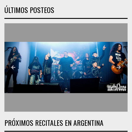
ÚLTIMOS POSTEOS
PRÓXIMOS RECITALES EN ARGENTINA