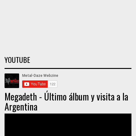
YOUTUBE
Megadeth - Último álbum y visita a la
Argentina