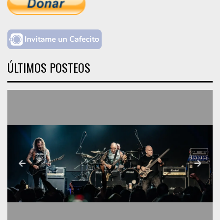
ÚLTIMOS POSTEOS