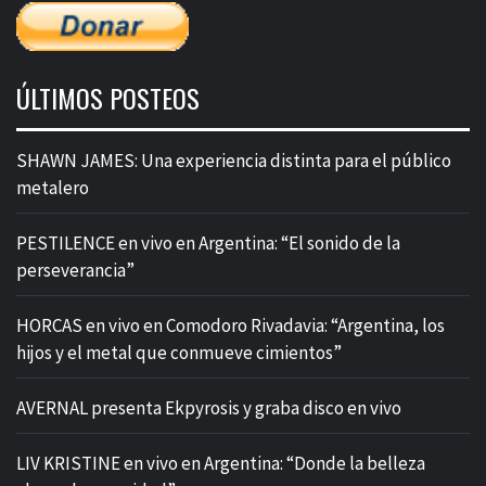
ÚLTIMOS POSTEOS
SHAWN JAMES: Una experiencia distinta para el público
metalero
PESTILENCE en vivo en Argentina: “El sonido de la
perseverancia”
HORCAS en vivo en Comodoro Rivadavia: “Argentina, los
hijos y el metal que conmueve cimientos”
AVERNAL presenta Ekpyrosis y graba disco en vivo
LIV KRISTINE en vivo en Argentina: “Donde la belleza