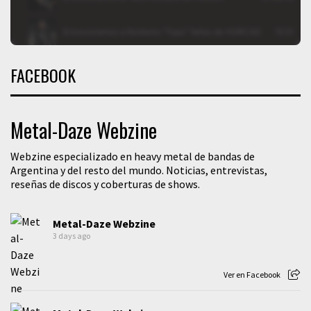
FACEBOOK
Metal-Daze Webzine
Webzine especializado en heavy metal de bandas de
Argentina y del resto del mundo. Noticias, entrevistas,
reseñas de discos y coberturas de shows.
Metal-Daze Webzine
3 days ago
Ver en Facebook