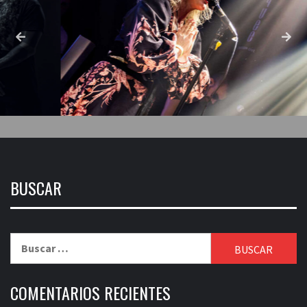
BUSCAR
Buscar:
COMENTARIOS RECIENTES