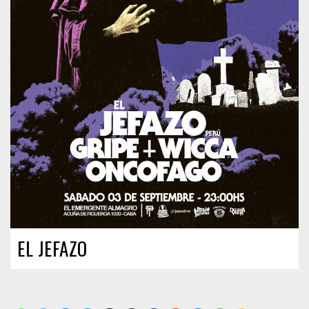
EL JEFAZO