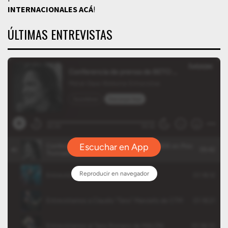
INTERNACIONALES
ACÁ
!
ÚLTIMAS ENTREVISTAS