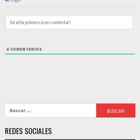
Login
0
COMENTARIOS
Buscar:
REDES SOCIALES