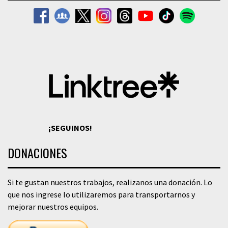
¡SEGUINOS!
DONACIONES
Si te gustan nuestros trabajos, realizanos una donación. Lo
que nos ingrese lo utilizaremos para transportarnos y
mejorar nuestros equipos.