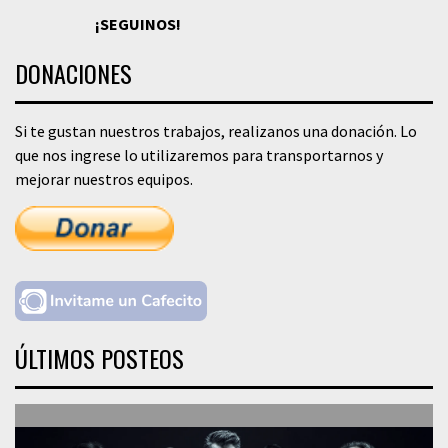
¡SEGUINOS!
DONACIONES
Si te gustan nuestros trabajos, realizanos una donación. Lo
que nos ingrese lo utilizaremos para transportarnos y
mejorar nuestros equipos.
ÚLTIMOS POSTEOS