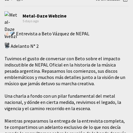
Metal-Daze Webzine
5 days ago
Entrevista a Beto Vázquez de NEPAL
Adelanto N° 2
Tuvimos el gusto de conversar con Beto sobre el impacto
indiscutible de NEPAL Oficial en la historia de la música
pesada argentina. Repasamos los comienzos, sus discos
emblemáticos y muchos más detalles junto a la visión de un
músico que jamás detuvo su marcha creativa.
​Una charla a fondo con un pilar fundamental del metal
nacional, y dónde en cierta medida, revivimos el legado, la
vigencia y el camino recorrido en la escena.
Mientras preparamos la entrega de la entrevista completa,
te compartimos un adelanto exclusivo de lo que nos decía