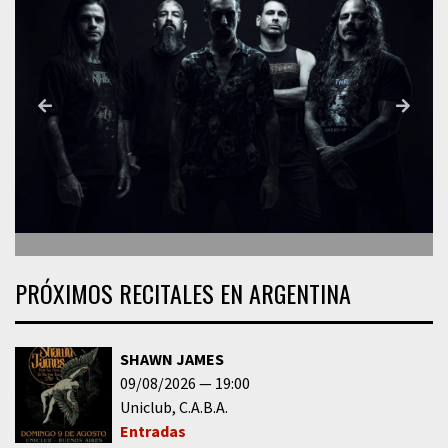
PRÓXIMOS RECITALES EN ARGENTINA
SHAWN JAMES
09/08/2026
19:00
Uniclub
C.A.B.A.
Entradas