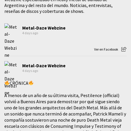
Argentina y del resto del mundo. Noticias, entrevistas,
reseñas de discos y coberturas de shows.
Metal-Daze Webzine
4 days ago
Ver en Facebook
Metal-Daze Webzine
4 days ago
CRÓNICA
A menos de un año de su última visita, Pestilence (official)
volvió a Buenos Aires para demostrar por qué sigue siendo
uno de los grandes arquitectos del Death Metal. Más allá de
un sonido que nunca terminó de acompañar, Patrick Mameli y
compañía sostuvieron una noche de puro Death Metal vieja
escuela con clásicos de Consuming Impulse y Testimony of