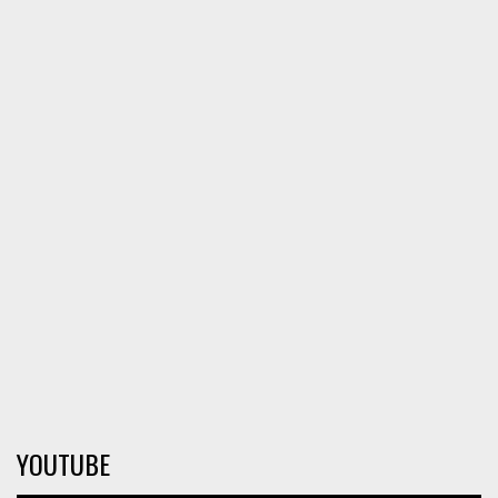
YOUTUBE