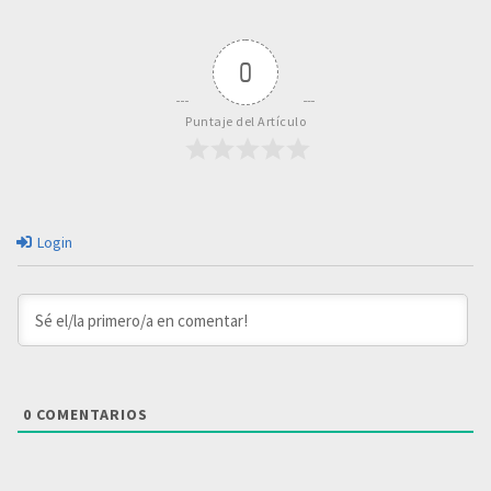
0
Puntaje del Artículo
Login
0
COMENTARIOS