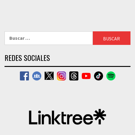
Buscar:
REDES SOCIALES