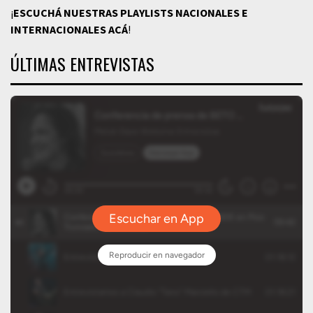
¡
ESCUCHÁ NUESTRAS PLAYLISTS NACIONALES E
INTERNACIONALES
ACÁ
!
ÚLTIMAS ENTREVISTAS