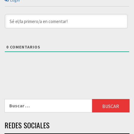
Login
0
COMENTARIOS
Buscar:
REDES SOCIALES