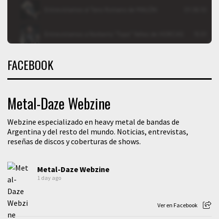
FACEBOOK
Metal-Daze Webzine
Webzine especializado en heavy metal de bandas de
Argentina y del resto del mundo. Noticias, entrevistas,
reseñas de discos y coberturas de shows.
Metal-Daze Webzine
1 day ago
Ver en Facebook