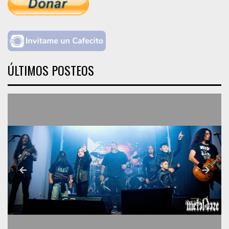
ÚLTIMOS POSTEOS