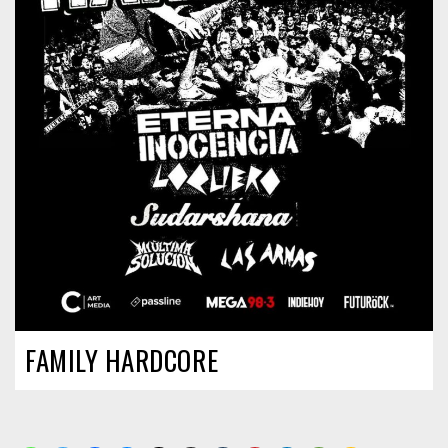
FAMILY HARDCORE