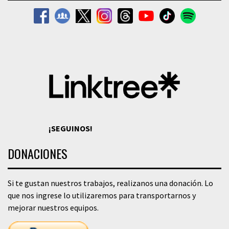
¡SEGUINOS!
DONACIONES
Si te gustan nuestros trabajos, realizanos una donación. Lo
que nos ingrese lo utilizaremos para transportarnos y
mejorar nuestros equipos.