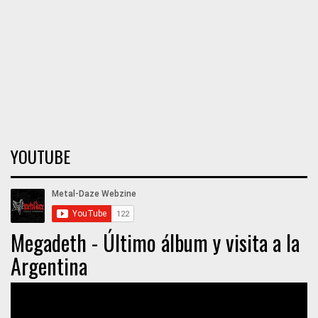
YOUTUBE
Megadeth - Último álbum y visita a la
Argentina