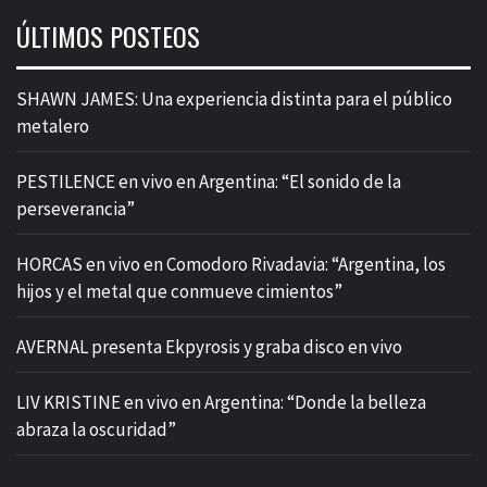
ÚLTIMOS POSTEOS
SHAWN JAMES: Una experiencia distinta para el público
metalero
PESTILENCE en vivo en Argentina: “El sonido de la
perseverancia”
HORCAS en vivo en Comodoro Rivadavia: “Argentina, los
hijos y el metal que conmueve cimientos”
AVERNAL presenta Ekpyrosis y graba disco en vivo
LIV KRISTINE en vivo en Argentina: “Donde la belleza
abraza la oscuridad”