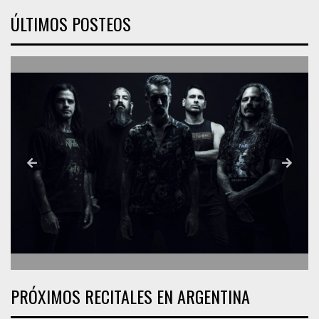
ÚLTIMOS POSTEOS
PRÓXIMOS RECITALES EN ARGENTINA