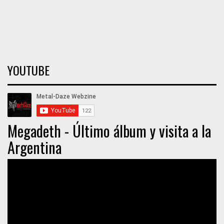
YOUTUBE
Megadeth - Último álbum y visita a la
Argentina