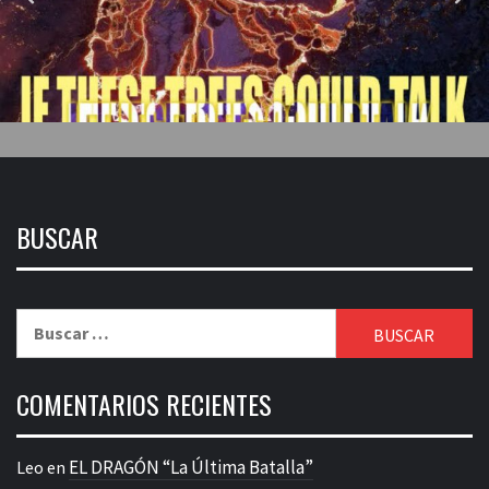
BUSCAR
Buscar:
COMENTARIOS RECIENTES
EL DRAGÓN “La Última Batalla”
Leo
en