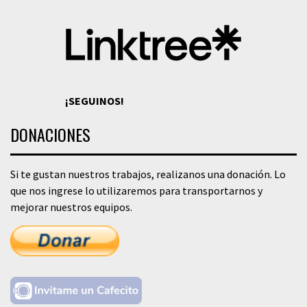
¡SEGUINOS!
DONACIONES
Si te gustan nuestros trabajos, realizanos una donación. Lo
que nos ingrese lo utilizaremos para transportarnos y
mejorar nuestros equipos.