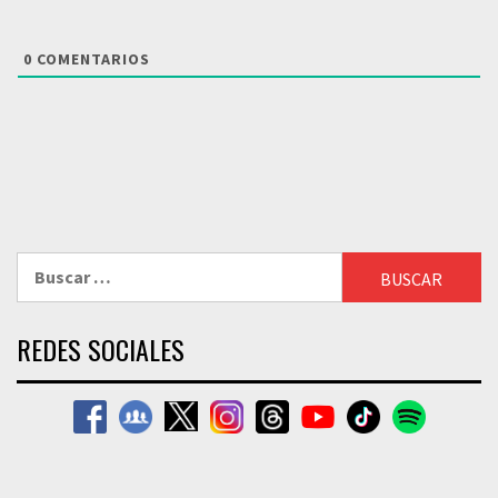
0
COMENTARIOS
Buscar:
REDES SOCIALES