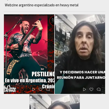
Webzine argentino especializado en heavy metal