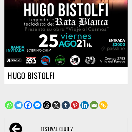
HUGO BISTOLFI
Navegación
FESTIVAL CLUB V