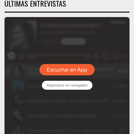
ÚLTIMAS ENTREVISTAS