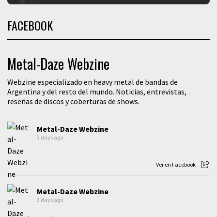
FACEBOOK
Metal-Daze Webzine
Webzine especializado en heavy metal de bandas de
Argentina y del resto del mundo. Noticias, entrevistas,
reseñas de discos y coberturas de shows.
Metal-Daze Webzine
3 days ago
Ver en Facebook
Metal-Daze Webzine
3 days ago