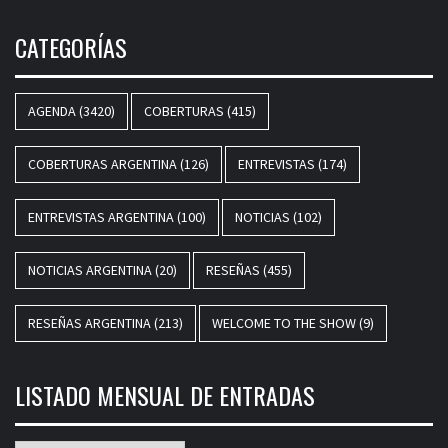
CATEGORÍAS
AGENDA
(3420)
COBERTURAS
(415)
COBERTURAS ARGENTINA
(126)
ENTREVISTAS
(174)
ENTREVISTAS ARGENTINA
(100)
NOTICIAS
(102)
NOTICIAS ARGENTINA
(20)
RESEÑAS
(455)
RESEÑAS ARGENTINA
(213)
WELCOME TO THE SHOW
(9)
LISTADO MENSUAL DE ENTRADAS