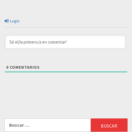
Login
0
COMENTARIOS
Buscar: