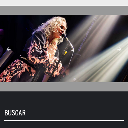
BUSCAR