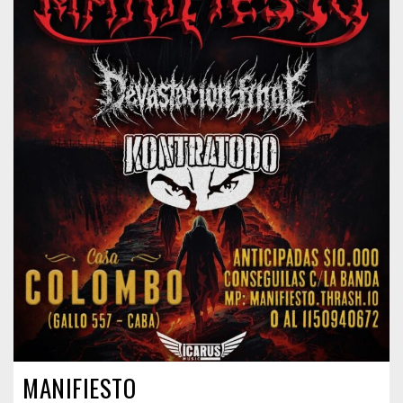
MANIFIESTO