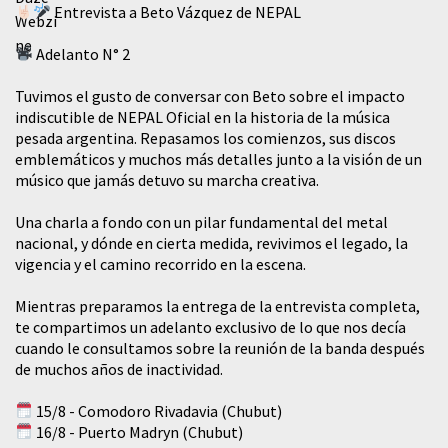
Entrevista a Beto Vázquez de NEPAL
Adelanto N° 2
Tuvimos el gusto de conversar con Beto sobre el impacto
indiscutible de NEPAL Oficial en la historia de la música
pesada argentina. Repasamos los comienzos, sus discos
emblemáticos y muchos más detalles junto a la visión de un
músico que jamás detuvo su marcha creativa.
​Una charla a fondo con un pilar fundamental del metal
nacional, y dónde en cierta medida, revivimos el legado, la
vigencia y el camino recorrido en la escena.
Mientras preparamos la entrega de la entrevista completa,
te compartimos un adelanto exclusivo de lo que nos decía
cuando le consultamos sobre la reunión de la banda después
de muchos años de inactividad.
15/8 - Comodoro Rivadavia (Chubut)
16/8 - Puerto Madryn (Chubut)