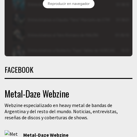
FACEBOOK
Metal-Daze Webzine
Webzine especializado en heavy metal de bandas de
Argentina y del resto del mundo. Noticias, entrevistas,
reseñas de discos y coberturas de shows.
Metal-Daze Webzine