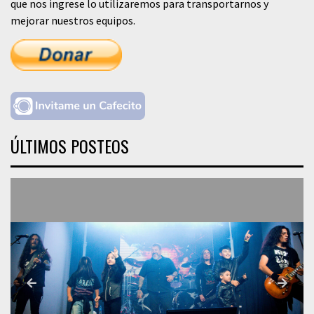
que nos ingrese lo utilizaremos para transportarnos y
mejorar nuestros equipos.
ÚLTIMOS POSTEOS