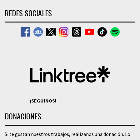
REDES SOCIALES
¡SEGUINOS!
DONACIONES
Si te gustan nuestros trabajos, realizanos una donación. Lo