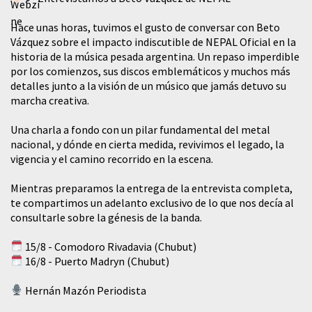
Hace unas horas, tuvimos el gusto de conversar con Beto
Vázquez sobre el impacto indiscutible de NEPAL Oficial en la
historia de la música pesada argentina. Un repaso imperdible
por los comienzos, sus discos emblemáticos y muchos más
detalles junto a la visión de un músico que jamás detuvo su
marcha creativa.
​Una charla a fondo con un pilar fundamental del metal
nacional, y dónde en cierta medida, revivimos el legado, la
vigencia y el camino recorrido en la escena.
Mientras preparamos la entrega de la entrevista completa,
te compartimos un adelanto exclusivo de lo que nos decía al
consultarle sobre la génesis de la banda.
15/8 - Comodoro Rivadavia (Chubut)
16/8 - Puerto Madryn (Chubut)
Hernán Mazón Periodista