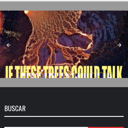
BUSCAR