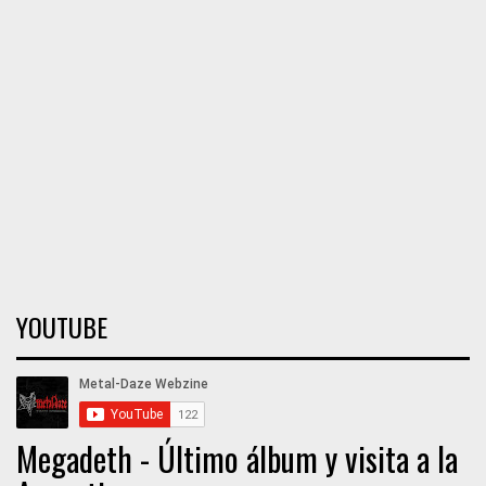
YOUTUBE
Megadeth - Último álbum y visita a la