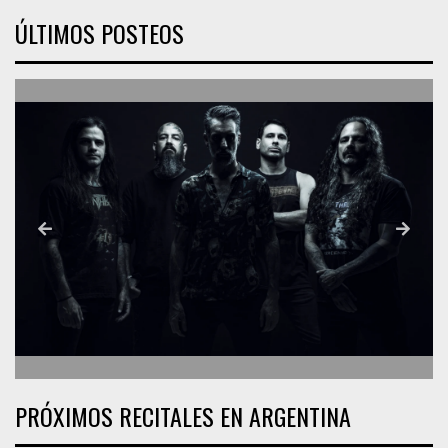
ÚLTIMOS POSTEOS
PRÓXIMOS RECITALES EN ARGENTINA