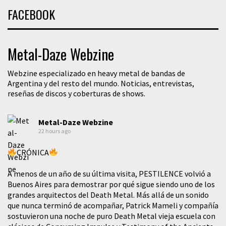
FACEBOOK
Metal-Daze Webzine
Webzine especializado en heavy metal de bandas de
Argentina y del resto del mundo. Noticias, entrevistas,
reseñas de discos y coberturas de shows.
Metal-Daze Webzine
22 hours ago
CRÓNICA
A menos de un año de su última visita, PESTILENCE volvió a
Buenos Aires para demostrar por qué sigue siendo uno de los
grandes arquitectos del Death Metal. Más allá de un sonido
que nunca terminó de acompañar, Patrick Mameli y compañía
sostuvieron una noche de puro Death Metal vieja escuela con