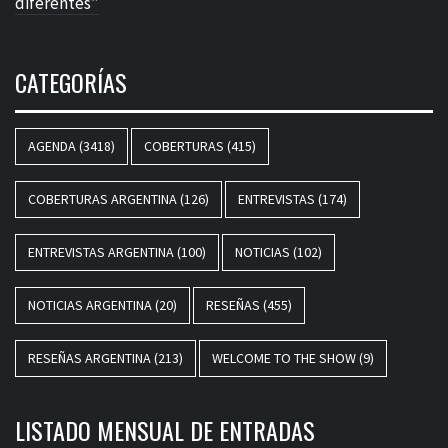
diferentes”
CATEGORÍAS
AGENDA
(3418)
COBERTURAS
(415)
COBERTURAS ARGENTINA
(126)
ENTREVISTAS
(174)
ENTREVISTAS ARGENTINA
(100)
NOTICIAS
(102)
NOTICIAS ARGENTINA
(20)
RESEÑAS
(455)
RESEÑAS ARGENTINA
(213)
WELCOME TO THE SHOW
(9)
LISTADO MENSUAL DE ENTRADAS