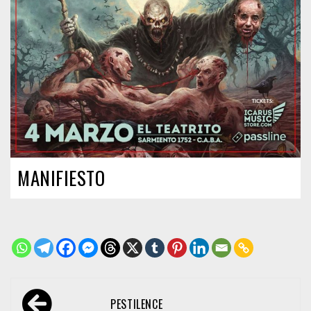
MANIFIESTO
Navegación
PESTILENCE