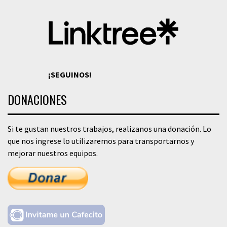
¡SEGUINOS!
DONACIONES
Si te gustan nuestros trabajos, realizanos una donación. Lo
que nos ingrese lo utilizaremos para transportarnos y
mejorar nuestros equipos.