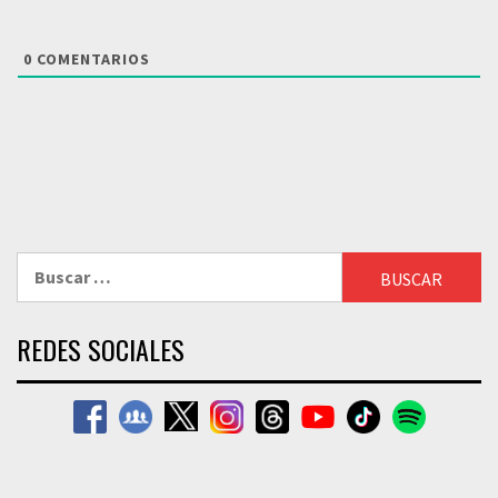
0
COMENTARIOS
Buscar:
REDES SOCIALES