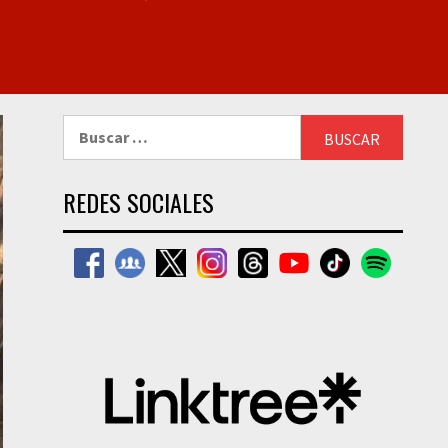
Buscar:
REDES SOCIALES