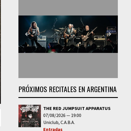
PRÓXIMOS RECITALES EN ARGENTINA
THE RED JUMPSUIT APPARATUS
07/08/2026
19:00
Uniclub
C.A.B.A.
Entradas