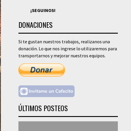
¡SEGUINOS!
DONACIONES
Si te gustan nuestros trabajos, realizanos una
donación. Lo que nos ingrese lo utilizaremos para
transportarnos y mejorar nuestros equipos.
ÚLTIMOS POSTEOS