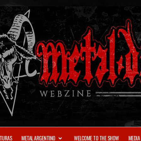
TURAS
METAL ARGENTINO
WELCOME TO THE SHOW
MEDIA