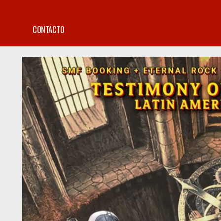
CONTACTO