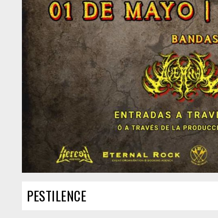
PESTILENCE