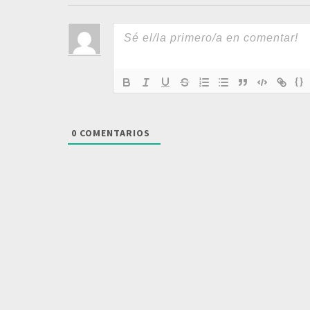
{}
0
COMENTARIOS