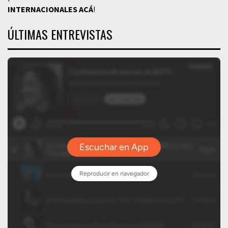
INTERNACIONALES
ACÁ
!
ÚLTIMAS ENTREVISTAS