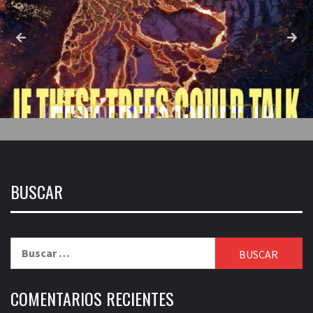
BUSCAR
Buscar:
COMENTARIOS RECIENTES