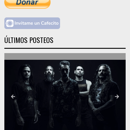
ÚLTIMOS POSTEOS