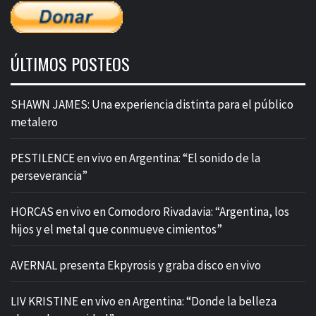
ÚLTIMOS POSTEOS
SHAWN JAMES: Una experiencia distinta para el público
metalero
PESTILENCE en vivo en Argentina: “El sonido de la
perseverancia”
HORCAS en vivo en Comodoro Rivadavia: “Argentina, los
hijos y el metal que conmueve cimientos”
AVERNAL presenta Ekpyrosis y graba disco en vivo
LIV KRISTINE en vivo en Argentina: “Donde la belleza