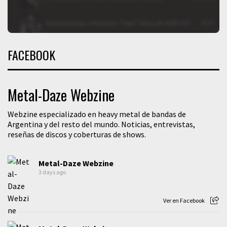
FACEBOOK
Metal-Daze Webzine
Webzine especializado en heavy metal de bandas de
Argentina y del resto del mundo. Noticias, entrevistas,
reseñas de discos y coberturas de shows.
Metal-Daze Webzine
3 days ago
Ver en Facebook