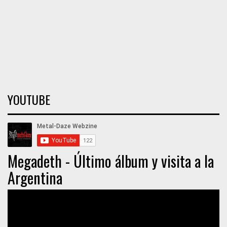
YOUTUBE
Megadeth - Último álbum y visita a la
Argentina