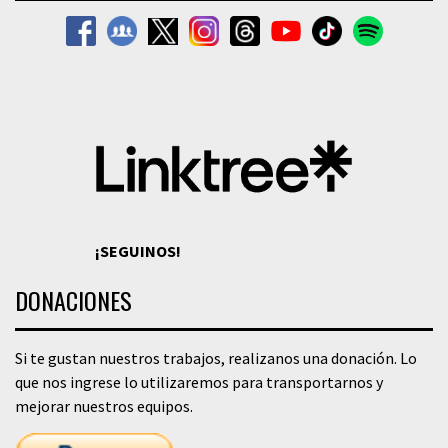
¡SEGUINOS!
DONACIONES
Si te gustan nuestros trabajos, realizanos una donación. Lo
que nos ingrese lo utilizaremos para transportarnos y
mejorar nuestros equipos.