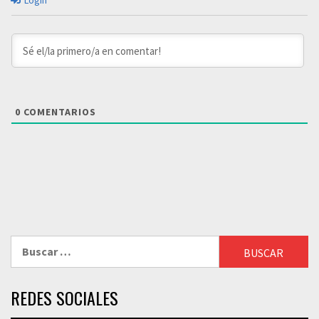
Login
0
COMENTARIOS
Buscar:
REDES SOCIALES