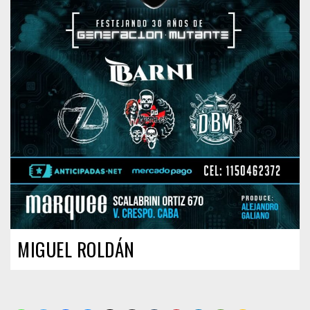
MIGUEL ROLDÁN