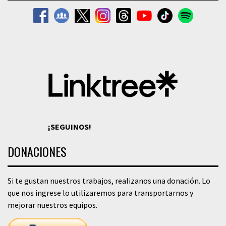
¡SEGUINOS!
DONACIONES
Si te gustan nuestros trabajos, realizanos una donación. Lo
que nos ingrese lo utilizaremos para transportarnos y
mejorar nuestros equipos.