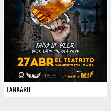
TANKARD