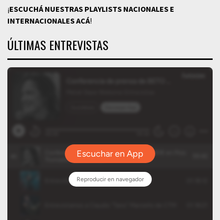
¡
ESCUCHÁ NUESTRAS PLAYLISTS NACIONALES E
INTERNACIONALES
ACÁ
!
ÚLTIMAS ENTREVISTAS