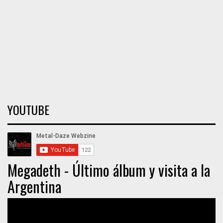
YOUTUBE
Megadeth - Último álbum y visita a la
Argentina