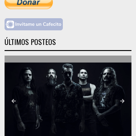
ÚLTIMOS POSTEOS