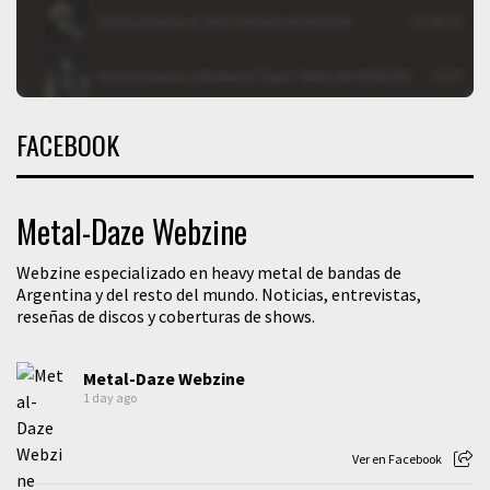
FACEBOOK
Metal-Daze Webzine
Webzine especializado en heavy metal de bandas de
Argentina y del resto del mundo. Noticias, entrevistas,
reseñas de discos y coberturas de shows.
Metal-Daze Webzine
1 day ago
Ver en Facebook