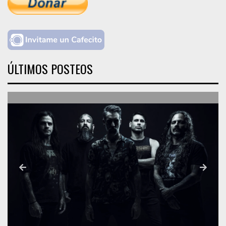
ÚLTIMOS POSTEOS