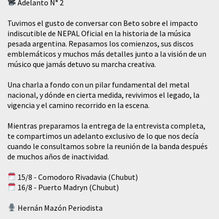
Adelanto N° 2
Tuvimos el gusto de conversar con Beto sobre el impacto
indiscutible de NEPAL Oficial en la historia de la música
pesada argentina. Repasamos los comienzos, sus discos
emblemáticos y muchos más detalles junto a la visión de un
músico que jamás detuvo su marcha creativa.
​Una charla a fondo con un pilar fundamental del metal
nacional, y dónde en cierta medida, revivimos el legado, la
vigencia y el camino recorrido en la escena.
Mientras preparamos la entrega de la entrevista completa,
te compartimos un adelanto exclusivo de lo que nos decía
cuando le consultamos sobre la reunión de la banda después
de muchos años de inactividad.
15/8 - Comodoro Rivadavia (Chubut)
16/8 - Puerto Madryn (Chubut)
Hernán Mazón Periodista