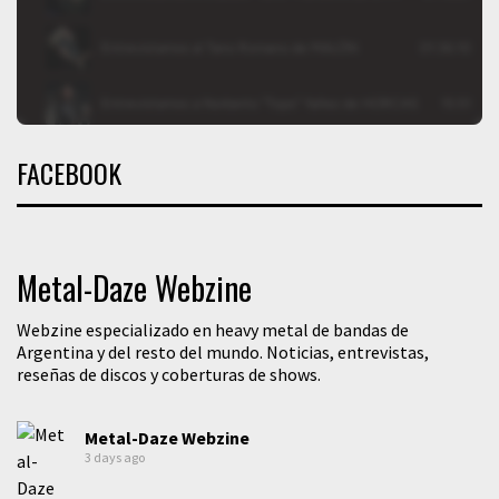
FACEBOOK
Metal-Daze Webzine
Webzine especializado en heavy metal de bandas de
Argentina y del resto del mundo. Noticias, entrevistas,
reseñas de discos y coberturas de shows.
Metal-Daze Webzine
3 days ago