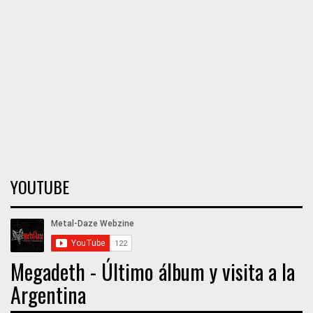
YOUTUBE
Megadeth - Último álbum y visita a la
Argentina