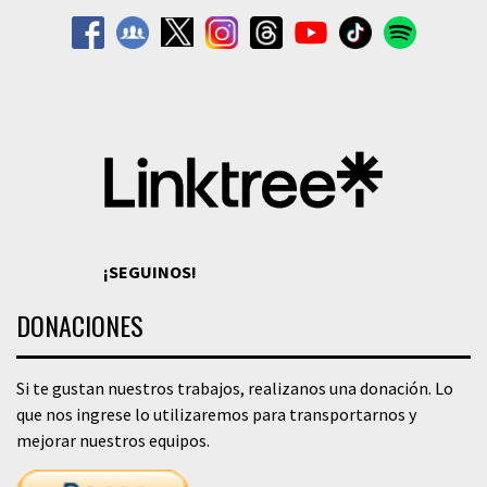
¡SEGUINOS!
DONACIONES
Si te gustan nuestros trabajos, realizanos una donación. Lo
que nos ingrese lo utilizaremos para transportarnos y
mejorar nuestros equipos.