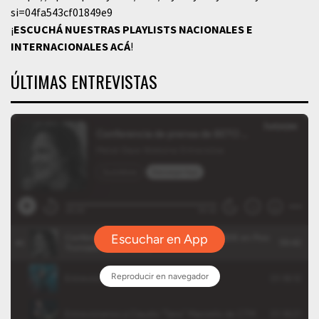
si=04fa543cf01849e9
¡
ESCUCHÁ NUESTRAS PLAYLISTS NACIONALES E
INTERNACIONALES
ACÁ
!
ÚLTIMAS ENTREVISTAS