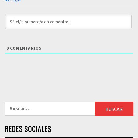
0
COMENTARIOS
Buscar:
REDES SOCIALES