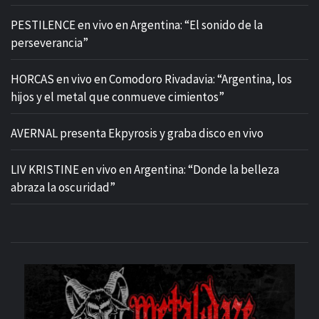
PESTILENCE en vivo en Argentina: “El sonido de la
perseverancia”
HORCAS en vivo en Comodoro Rivadavia: “Argentina, los
hijos y el metal que conmueve cimientos”
AVERNAL presenta Ekpyrosis y graba disco en vivo
LIV KRISTINE en vivo en Argentina: “Donde la belleza
abraza la oscuridad”
M