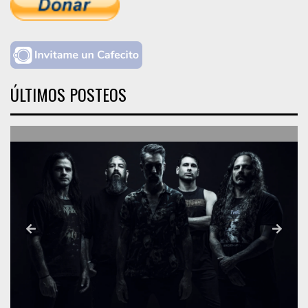
ÚLTIMOS POSTEOS