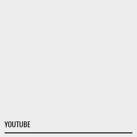
YOUTUBE