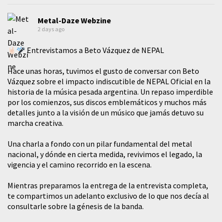
Metal-Daze Webzine
2 days ago
Entrevistamos a Beto Vázquez de NEPAL
Hace unas horas, tuvimos el gusto de conversar con Beto
Vázquez sobre el impacto indiscutible de NEPAL Oficial en la
historia de la música pesada argentina. Un repaso imperdible
por los comienzos, sus discos emblemáticos y muchos más
detalles junto a la visión de un músico que jamás detuvo su
marcha creativa.
​Una charla a fondo con un pilar fundamental del metal
nacional, y dónde en cierta medida, revivimos el legado, la
vigencia y el camino recorrido en la escena.
Mientras preparamos la entrega de la entrevista completa,
te compartimos un adelanto exclusivo de lo que nos decía al
consultarle sobre la génesis de la banda.