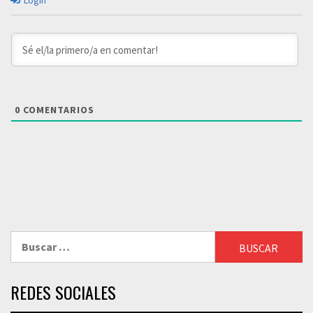
Login
0
COMENTARIOS
Buscar:
REDES SOCIALES