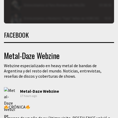
FACEBOOK
Metal-Daze Webzine
Webzine especializado en heavy metal de bandas de
Argentina y del resto del mundo. Noticias, entrevistas,
reseñas de discos y coberturas de shows.
Metal-Daze Webzine
17 hours ago
CRÓNICA