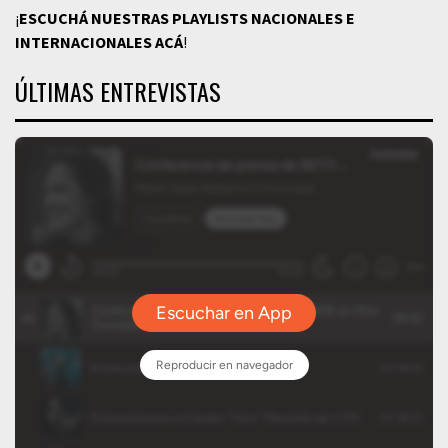
¡
ESCUCHÁ NUESTRAS PLAYLISTS NACIONALES E
INTERNACIONALES
ACÁ
!
ÚLTIMAS ENTREVISTAS