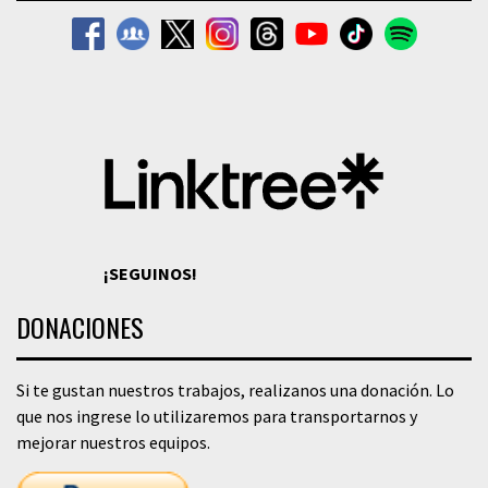
¡SEGUINOS!
DONACIONES
Si te gustan nuestros trabajos, realizanos una donación. Lo
que nos ingrese lo utilizaremos para transportarnos y
mejorar nuestros equipos.